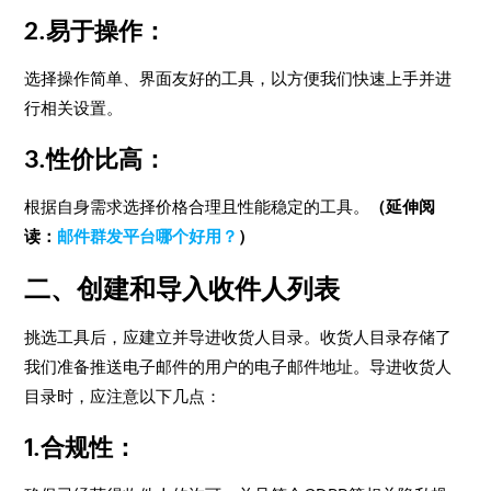
2.易于操作：
选择操作简单、界面友好的工具，以方便我们快速上手并进
行相关设置。
3.性价比高：
根据自身需求选择价格合理且性能稳定的工具。
（延伸阅
读：
邮件群发平台哪个好用？
）
二、创建和导入收件人列表
挑选工具后，应建立并导进收货人目录。收货人目录存储了
我们准备推送电子邮件的用户的电子邮件地址。导进收货人
目录时，应注意以下几点：
1.合规性：