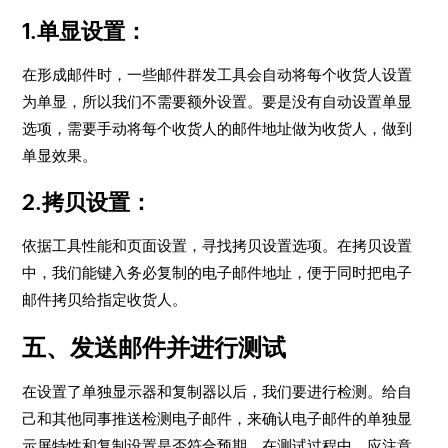
1.单显设置：
在形成邮件时，一些邮件群发工具会自动将每个收货人设置
为单显，所以我们不需要额外设置。要是没有自动设置单显
选项，需要手动将每个收货人的邮件地址做为收货人，做到
单显效果。
2.拷贝设置：
依据工具性能和页面设置，寻找拷贝设置选项。在拷贝设置
中，我们能键入务必复制的电子邮件地址，便于同时把电子
邮件拷贝给指定收货人。
五、发送邮件并进行测试
在设置了单独显示器和复制器以后，我们要进行检测。给自
己和其他同事推送检测电子邮件，来确认电子邮件的单独显
示屏特性和复制设置是否符合预期。在测试过程中，应注意