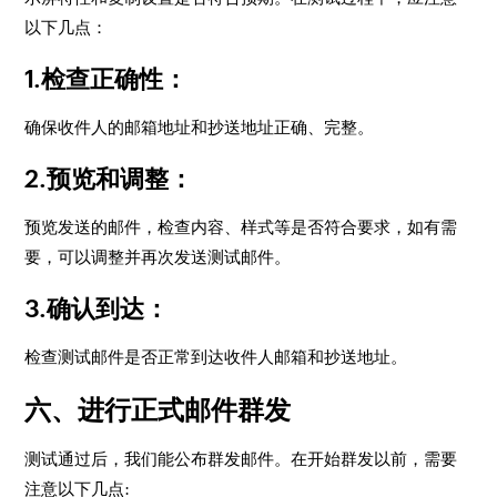
以下几点：
1.检查正确性：
确保收件人的邮箱地址和抄送地址正确、完整。
2.预览和调整：
预览发送的邮件，检查内容、样式等是否符合要求，如有需
要，可以调整并再次发送测试邮件。
3.确认到达：
检查测试邮件是否正常到达收件人邮箱和抄送地址。
六、进行正式邮件群发
测试通过后，我们能公布群发邮件。在开始群发以前，需要
注意以下几点: