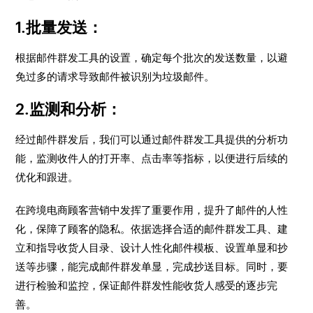
1.批量发送：
根据邮件群发工具的设置，确定每个批次的发送数量，以避
免过多的请求导致邮件被识别为垃圾邮件。
2.监测和分析：
经过邮件群发后，我们可以通过邮件群发工具提供的分析功
能，监测收件人的打开率、点击率等指标，以便进行后续的
优化和跟进。
在跨境电商顾客营销中发挥了重要作用，提升了邮件的人性
化，保障了顾客的隐私。依据选择合适的邮件群发工具、建
立和指导收货人目录、设计人性化邮件模板、设置单显和抄
送等步骤，能完成邮件群发单显，完成抄送目标。同时，要
进行检验和监控，保证邮件群发性能收货人感受的逐步完
善。