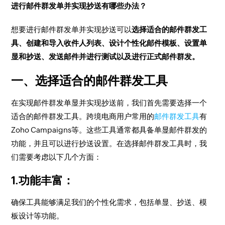
进行邮件群发单并实现抄送有哪些办法？
想要进行邮件群发单并实现抄送可以
选择适合的邮件群发工
具、创建和导入收件人列表、设计个性化邮件模板、设置单
显和抄送、发送邮件并进行测试以及进行正式邮件群发。
一、选择适合的邮件群发工具
在实现邮件群发单显并实现抄送前，我们首先需要选择一个
适合的邮件群发工具。跨境电商用户常用的
邮件群发工具
有
Zoho Campaigns等。这些工具通常都具备单显邮件群发的
功能，并且可以进行抄送设置。在选择邮件群发工具时，我
们需要考虑以下几个方面：
1.功能丰富：
确保工具能够满足我们的个性化需求，包括单显、抄送、模
板设计等功能。