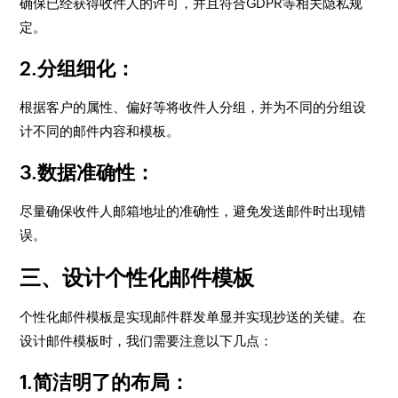
确保已经获得收件人的许可，并且符合GDPR等相关隐私规
定。
2.分组细化：
根据客户的属性、偏好等将收件人分组，并为不同的分组设
计不同的邮件内容和模板。
3.数据准确性：
尽量确保收件人邮箱地址的准确性，避免发送邮件时出现错
误。
三、设计个性化邮件模板
个性化邮件模板是实现邮件群发单显并实现抄送的关键。在
设计邮件模板时，我们需要注意以下几点：
1.简洁明了的布局：