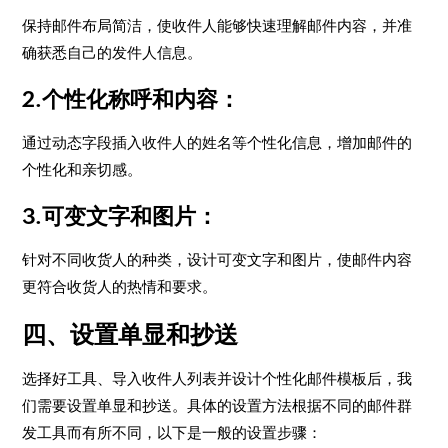
保持邮件布局简洁，使收件人能够快速理解邮件内容，并准
确获悉自己的发件人信息。
2.个性化称呼和内容：
通过动态字段插入收件人的姓名等个性化信息，增加邮件的
个性化和亲切感。
3.可变文字和图片：
针对不同收货人的种类，设计可变文字和图片，使邮件内容
更符合收货人的热情和要求。
四、设置单显和抄送
选择好工具、导入收件人列表并设计个性化邮件模板后，我
们需要设置单显和抄送。具体的设置方法根据不同的邮件群
发工具而有所不同，以下是一般的设置步骤：