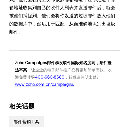
箱地址收集到自己的收件人列表并发送邮件后，就会
被他们捕捉到。他们会将你发送的垃圾邮件放入他们
的数据库中，然后用于匹配，从而准确地识别出垃圾
邮件。
Zoho Campaigns邮件群发软件国际知名度高，邮件抵
达率高
，让企业的电子邮件推广变得更加简单高效。欢
迎免费体验
400-660-8680
，转载请注明出处:
www.zoho.com.cn/campaigns/
相关话题
邮件营销工具