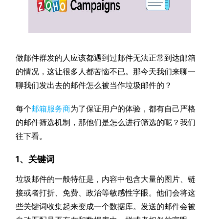
做邮件群发的人应该都遇到过邮件无法正常到达邮箱
的情况，这让很多人都苦恼不已。那今天我们来聊一
聊我们发出去的邮件怎么被当作垃圾邮件的？
每个
邮箱服务商
为了保证用户的体验，都有自己严格
的邮件筛选机制，那他们是怎么进行筛选的呢？我们
往下看。
1、关键词
垃圾邮件的一般特征是，内容中包含大量的图片、链
接或者打折、免费、政治等敏感性字眼。他们会将这
些关键词收集起来变成一个数据库。发送的邮件会被