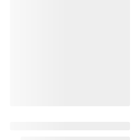
Zoho热点