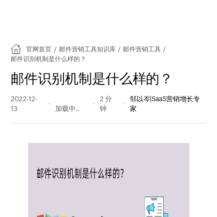
官网首页
/
邮件营销工具知识库
/
邮件营销工具
/
邮件识别机制是什么样的？
邮件识别机制是什么样的？
2022-12-
225 阅读
2 分
邹以岑|SaaS营销增长专
13
量
钟
家