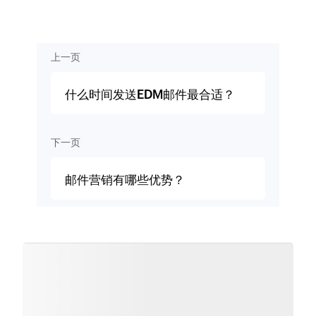
上一页
什么时间发送EDM邮件最合适？
下一页
邮件营销有哪些优势？