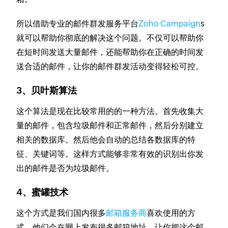
所以借助专业的邮件群发服务平台
Zoho Campaign
s
就可以帮助你彻底的解决这个问题。不仅可以帮助你
在短时间发送大量邮件，还能帮助你在正确的时间发
送合适的邮件，让你的邮件群发活动变得轻松可控。
3、贝叶斯算法
这个算法是现在比较常用的的一种方法。首先收集大
量的邮件，包含垃圾邮件和正常邮件，然后分别建立
相关的数据库。然后他会自动的总结各数据库的特
征、关键词等。这样方式能够非常有效的识别出你发
出的邮件是否为垃圾邮件。
4、蜜罐技术
这个方式是我们国内很多
邮箱服务商
喜欢使用的方
式。他们会在网上发布很多邮箱地址，让你把这个邮