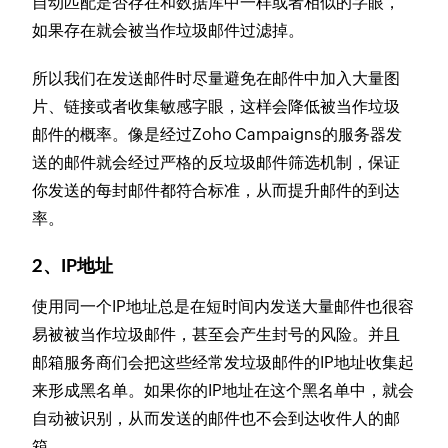
自动匹配是否存在和数据库中一样或者相似的字眼，
如果存在就会被当作垃圾邮件过滤掉。
所以我们在发送邮件时尽量避免在邮件中加入大量图
片、链接或者收集敏感字眼，这样会降低被当作垃圾
邮件的概率。像是经过Zoho Campaigns的服务器发
送的邮件就会经过严格的反垃圾邮件筛选机制，保证
你发送的每封邮件都符合标准，从而提升邮件的到达
率。
2、IP地址
使用同一个IP地址总是在短时间内发送大量邮件也很容
易被被当作垃圾邮件，甚至会产生封号的风险。并且
邮箱服务商们会把这些经常发垃圾邮件的IP地址收集起
来形成黑名单。如果你的IP地址在这个黑名单中，就会
自动被识别，从而发送的邮件也不会到达收件人的邮
箱。