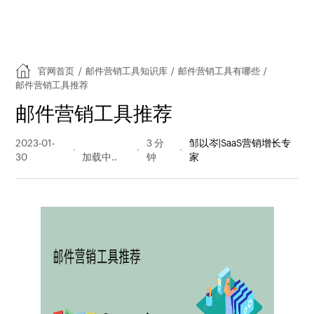
官网首页
/
邮件营销工具知识库
/
邮件营销工具有哪些
/
邮件营销工具推荐
邮件营销工具推荐
2023-01-
207 阅读
3 分
邹以岑|SaaS营销增长专
30
量
钟
家