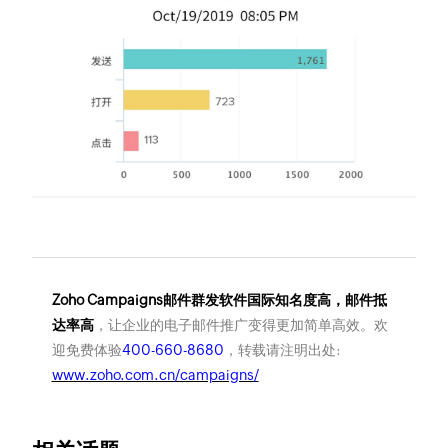
Zoho Campaigns邮件群发软件国际知名度高，邮件抵
达率高
，让企业的电子邮件推广变得更加简单高效。欢
迎免费体验
400-660-8680
，转载请注明出处:
www.zoho.com.cn/campaigns/