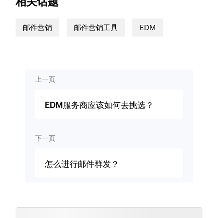
相关话题
邮件营销
邮件营销工具
EDM
上一页
EDM服务商应该如何去挑选？
下一页
怎么进行邮件群发？