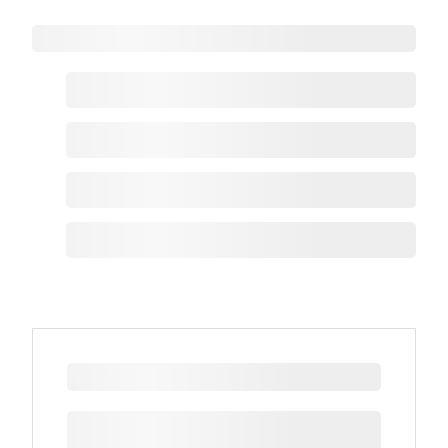
Zoho热点
最新新闻