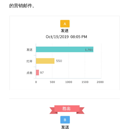
的营销邮件。