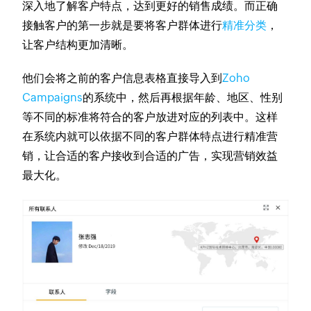
深入地了解客户特点，达到更好的销售成绩。而正确
接触客户的第一步就是要将客户群体进行
精准分类
，
让客户结构更加清晰。
他们会将之前的客户信息表格直接导入到
Zoho
Campaigns
的系统中，然后再根据年龄、地区、性别
等不同的标准将符合的客户放进对应的列表中。这样
在系统内就可以依据不同的客户群体特点进行精准营
销，让合适的客户接收到合适的广告，实现营销效益
最大化。