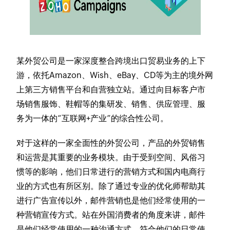
某外贸公司是一家深度整合跨境出口贸易业务的上下
游，依托Amazon、Wish、eBay、CD等为主的境外网
上第三方销售平台和自营独立站。通过向目标客户市
场销售服饰、鞋帽等的集研发、销售、供应管理、服
务为一体的“互联网+产业”的综合性公司。
对于这样的一家全面性的外贸公司，产品的外贸销售
和运营是其重要的业务模块。由于受到空间、风俗习
惯等的影响，他们日常进行的营销方式和国内电商行
业的方式也有所区别。除了通过专业的优化师帮助其
进行广告宣传以外，邮件营销也是他们经常使用的一
种营销宣传方式。站在外国消费者的角度来讲，邮件
是他们经常使用的一种沟通方式，符合他们的日常使