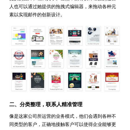
人也可以通过她提供的拖拽式编辑器，来拖动各种元
素以实现邮件的创新设计。
二、分类整理，联系人精准管理
像是这家公司所运营的业务模式，他们会遇到各种不
同类型的客户，正确地接触客户可以使得企业能够更