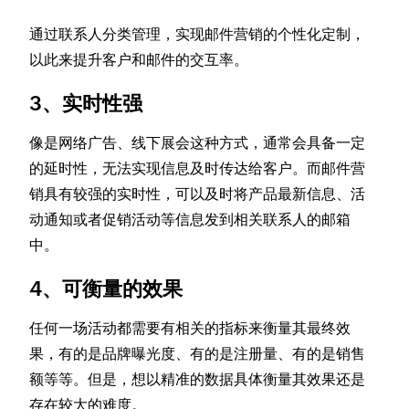
通过联系人分类管理，实现邮件营销的个性化定制，
以此来提升客户和邮件的交互率。
3、实时性强
像是网络广告、线下展会这种方式，通常会具备一定
的延时性，无法实现信息及时传达给客户。而邮件营
销具有较强的实时性，可以及时将产品最新信息、活
动通知或者促销活动等信息发到相关联系人的邮箱
中。
4、可衡量的效果
任何一场活动都需要有相关的指标来衡量其最终效
果，有的是品牌曝光度、有的是注册量、有的是销售
额等等。但是，想以精准的数据具体衡量其效果还是
存在较大的难度。