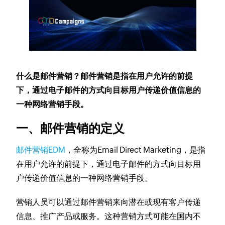
​​​什么是邮件营销？邮件营销是指在用户允许的前提
下，通过电子邮件的方式向目标用户传递价值信息的
一种网络营销手段。
一、邮件营销的定义
邮件营销EDM
，全称为Email Direct Marketing，是指
在用户允许的前提下，通过电子邮件的方式向目标用
户传递价值信息的一种网络营销手段。
营销人员可以通过邮件营销来向潜在或现有客户传递
信息、推广产品或服务。这种营销方式可能在国内不