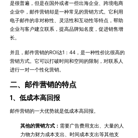
是很普遍，但是在国外或者一些出海企业、跨境电商
企业中，邮件营销却是一种常见的营销方式。它利用
电子邮件的非对称性、灵活性和互动性等特点，帮助
企业与客户建立联系，提高品牌知名度，促进销售增
长。
并且，邮件营销的ROI达1：44，是一种性价比很高的
营销方式。它可以打破时间和空间的限制，对联系人
进行一对一个性化营销。
二、邮件营销的特点
1、低成本高回报
邮件营销的一大优势就是低成本高回报。
其他的营销方式：
需要广告费用支出、大量的人
力物力财力成本支出、时间成本支出等其他支