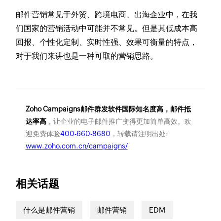
邮件营销常见于外贸、跨境电商、出海企业中，在我
们国家的营销活动中可能并不常见。但是其低成本高
回报、个性化定制、实时性强、效果可衡量的特点，
对于我们来讲也是一种可取的营销思路。
Zoho Campaigns邮件群发软件国际知名度高，邮件抵
达率高
，让企业的电子邮件推广变得更加简单高效。欢
迎免费体验
400-660-8680
，转载请注明出处:
www.zoho.com.cn/campaigns/
相关话题
什么是邮件营销
邮件营销
EDM