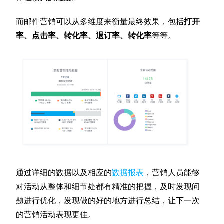
而邮件营销可以从多维度来衡量最终效果，包括
打开
率、点击率、转化率、退订率、转化率
等等。
通过详细的数据以及相应的
数据报表
，营销人员能够
对活动从整体和细节处都有精准的把握，及时发现问
题进行优化，发现做的好的地方进行总结，让下一次
的营销活动表现更佳。