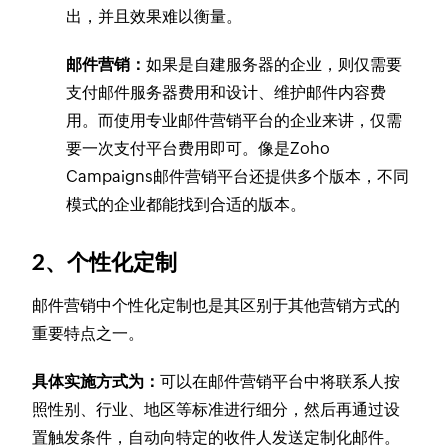
出，并且效果难以衡量。
邮件营销：
如果是自建服务器的企业，则仅需要
支付邮件服务器费用和设计、维护邮件内容费
用。而使用专业邮件营销平台的企业来讲，仅需
要一次支付平台费用即可。像是Zoho
Campaigns邮件营销平台还提供多个版本，不同
模式的企业都能找到合适的版本。
2、个性化定制
邮件营销中个性化定制也是其区别于其他营销方式的
重要特点之一。
具体实施方式为：
可以在邮件营销平台中将联系人按
照性别、行业、地区等标准进行细分，然后再通过设
置触发条件，自动向特定的收件人发送定制化邮件。