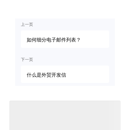
上一页
如何细分电子邮件列表？
下一页
什么是外贸开发信