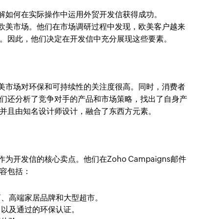
解如何在实际操作中运用外贸开发信获得成功。
欧美市场。他们在市场调研过程中发现，欧美客户越来
。因此，他们决定在开发信中充分展现这些要素。
美市场对环保和可持续性的关注度很高。同时，消费者
们还分析了竞争对手的产品和市场策略，找出了自身产
并且由知名设计师设计，融合了东西方元素。
发信的核心卖点。他们在Zoho Campaigns邮件
容包括：
商、高端家居品牌和大型超市。
，以及通过的环保认证。