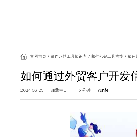
官网首页
/
邮件营销工具知识库
/
邮件营销工具功能
/
如何
如何通过外贸客户开发
2024-06-25
215 阅读量
5 分钟
Yunfei