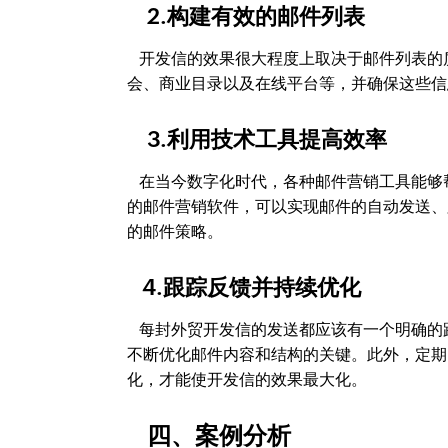
2.构建有效的邮件列表
开发信的效果很大程度上取决于邮件列表的
会、商业目录以及在线平台等，并确保这些信
3.利用技术工具提高效率
在当今数字化时代，各种邮件营销工具能够
的邮件营销软件，可以实现邮件的自动发送、
的邮件策略。
4.跟踪反馈并持续优化
每封外贸开发信的发送都应该有一个明确的
不断优化邮件内容和结构的关键。此外，定期
化，才能使开发信的效果最大化。
四、案例分析