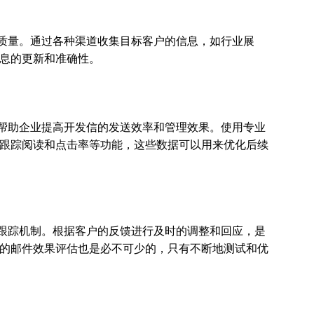
质量。通过各种渠道收集目标客户的信息，如行业展
息的更新和准确性。
帮助企业提高开发信的发送效率和管理效果。使用专业
跟踪阅读和点击率等功能，这些数据可以用来优化后续
跟踪机制。根据客户的反馈进行及时的调整和回应，是
的邮件效果评估也是必不可少的，只有不断地测试和优