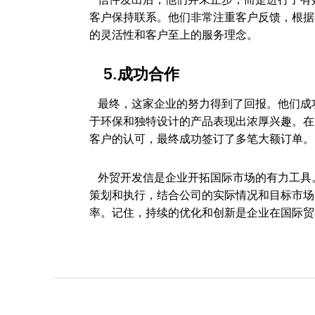
客户保持联系。他们非常注重客户反馈，根据
的灵活性和客户至上的服务理念。
5.成功合作
最终，这家企业的努力得到了回报。他们成
于环保和独特设计的产品表现出浓厚兴趣。在
客户的认可，最终成功签订了多笔大额订单。
外贸开发信是企业开拓国际市场的有力工具。通过使
策划和执行，结合公司的实际情况和目标市场
率。记住，持续的优化和创新是企业在国际贸