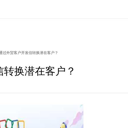
通过外贸客户开发信转换潜在客户？
信转换潜在客户？