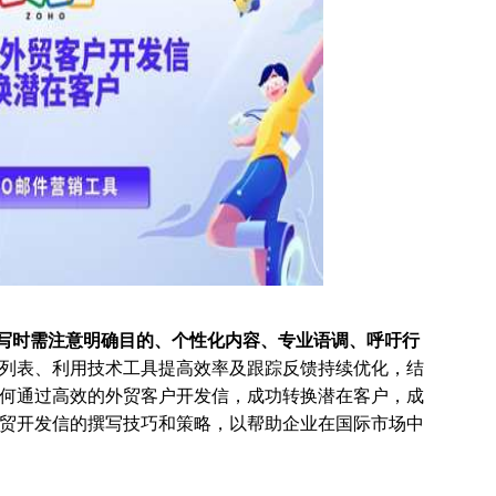
写时需注意明确目的、个性化内容、专业语调、呼吁行
列表、利用技术工具提高效率及跟踪反馈持续优化，结
何通过高效的外贸客户开发信，成功转换潜在客户，成
贸开发信的撰写技巧和策略，以帮助企业在国际市场中