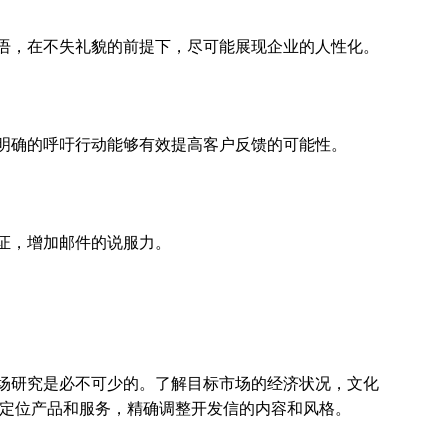
语，在不失礼貌的前提下，尽可能展现企业的人性化。
明确的呼吁行动能够有效提高客户反馈的可能性。
证，增加邮件的说服力。
场研究是必不可少的。了解目标市场的经济状况，文化
定位产品和服务，精确调整开发信的内容和风格。