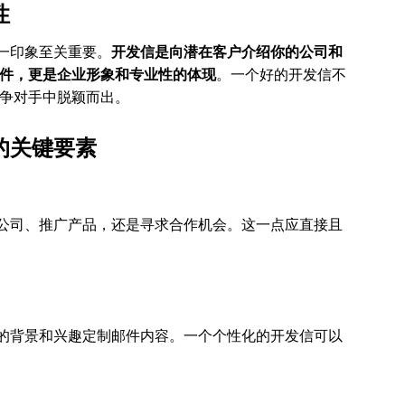
性
一印象至关重要。
开发信是向潜在客户介绍你的公司和
件，更是企业形象和专业性的体现
。一个好的开发信不
争对手中脱颖而出。
的关键要素
公司、推广产品，还是寻求合作机会。这一点应直接且
的背景和兴趣定制邮件内容。一个个性化的开发信可以