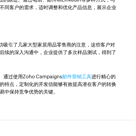
不同客户的需求，适时调整和优化产品信息，展示企业
功吸引了几家大型家居用品零售商的注意，这些客户对
后续的深入沟通中，企业提供了多次样品测试，得到了
用Zoho Campaigns
邮件营销工具
进行精心的
的特点，定制化的开发信能够有效提高潜在客户的转换
易中保持竞争优势的关键。