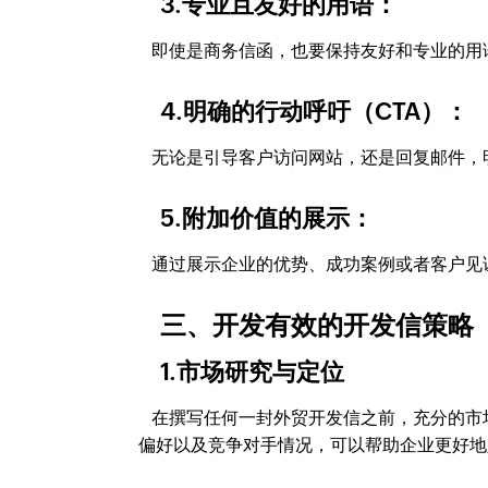
3.专业且友好的用语：
即使是商务信函，也要保持友好和专业的用
4.明确的行动呼吁（CTA）：
无论是引导客户访问网站，还是回复邮件，
5.附加价值的展示：
通过展示企业的优势、成功案例或者客户见
三、开发有效的开发信策略
1.市场研究与定位
在撰写任何一封外贸开发信之前，充分的市
偏好以及竞争对手情况，可以帮助企业更好地