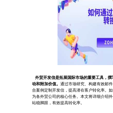
外贸开发信是拓展国际市场的重要工具，撰
动和附加价值。
通过市场研究、构建有效邮件
合案例定制开发信，提高潜在客户转化率。如
为各外贸公司的核心任务。本文将详细介绍外
站稳脚跟，有效提高转化率。