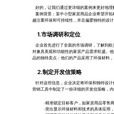
好的，让我们通过更详细的案例来更好地理
案例背景：某中小型家居用品企业希望开拓
越注重环保和可持续性，并且偏爱独特的设计
1.市场调研和定位
企业首先进行了全面的市场调研，了解到欧
对兼具美观和功能性的家居产品需求旺盛。他
品的独特卖点：他们的产品采用了环保材料，
2.制定开发信策略
针对这些信息，企业决定将环保和独特设计作为开
营销工具中制定了一份详细的开发信策略，内
-精准锁定目标客户，如家居用品零售
-突出显示环保材料和技术的具体应用