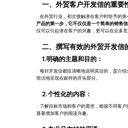
一、外贸客户开发信的重要
在外贸行业，初次接触潜在客户时给予的第
产品的第一步，它不仅仅是一个简单的销售信
仅可以引起潜在客户的兴趣，更可以在众多竞
二、撰写有效的外贸开发信
1.明确的主题和目的：
每封开发信都应清晰地说明其目的，是介绍
简洁地呈现在邮件的开头部分。
2.个性化的内容：
了解目标市场和客户的需求，根据不同客户
显著增加客户的阅读兴趣。