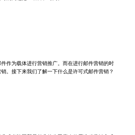
邮件作为载体进行营销推广。而在进行邮件营销的时
营销。接下来我们了解一下什么是许可式邮件营销？