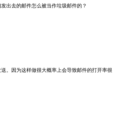
们发出去的邮件怎么被当作垃圾邮件的？
发送。因为这样做很大概率上会导致邮件的打开率很