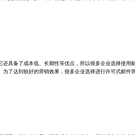
它还具备了成本低、长期性等优点，所以很多企业选择使用
。为了达到较好的营销效果，很多企业选择进行许可式邮件