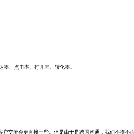
到达率、点击率、打开率、转化率。
客户交流会更直接一些。但是由于是跨国沟通，我们不得不