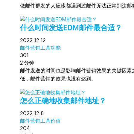
做邮件群发的人应该都遇到过邮件无法正常到达邮
什么时间发送EDM邮件最合适？
2022-12-12
邮件营销工具功能
301
2 分钟
邮件发送的时间也是影响邮件营销效果的关键因素
低，邮件营销的效果也没有达到。
怎么正确地收集邮件地址？
2022-12-8
邮件营销工具价值
204