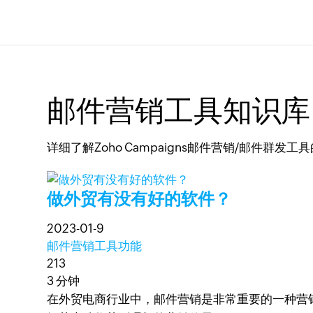
邮件营销工具知识库
详细了解Zoho Campaigns邮件营销/邮
做外贸有没有好的软件？
2023-01-9
邮件营销工具功能
213
3 分钟
在外贸电商行业中，邮件营销是非常重要的一种营