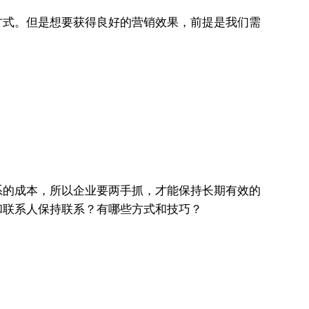
方式。但是想要获得良好的营销效果，前提是我们需
系的成本，所以企业要两手抓，才能保持长期有效的
和联系人保持联系？有哪些方式和技巧？