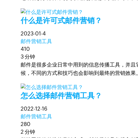
什么是许可式邮件营销？
2023-01-4
邮件营销工具
410
3 分钟
邮件是很多企业日常中用到的信息传播工具，并且
候，不同的方式和技巧也会影响到最终的营销效果
怎么选择邮件营销工具？
2022-12-16
邮件营销工具
280
2 分钟