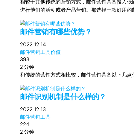
相较于其他传统的营销方式，邮件营销具备投入低
进行他们的活动或者产品营销。那选择一款好用的
邮件营销有哪些优势？
2022-12-14
邮件营销工具价值
393
2 分钟
和传统的营销方式相比较，邮件营销具备以下几点
邮件识别机制是什么样的？
2022-12-13
邮件营销工具
224
2 分钟