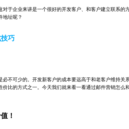
这对于企业来讲是一个很好的开发客户、和客户建立联系的
件地址呢？
式技巧
是必不可少的。开发新客户的成本要远高于和老客户维持关
性价比的方式之一。今天我们就来看一看通过邮件营销怎么
价值！