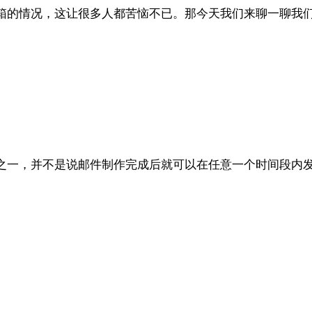
箱的情况，这让很多人都苦恼不已。那今天我们来聊一聊我
之一，并不是说邮件制作完成后就可以在任意一个时间段内