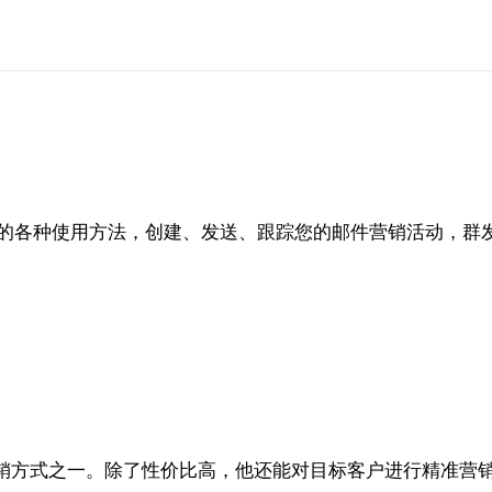
件群发工具的各种使用方法，创建、发送、跟踪您的邮件营销活动
销方式之一。除了性价比高，他还能对目标客户进行精准营