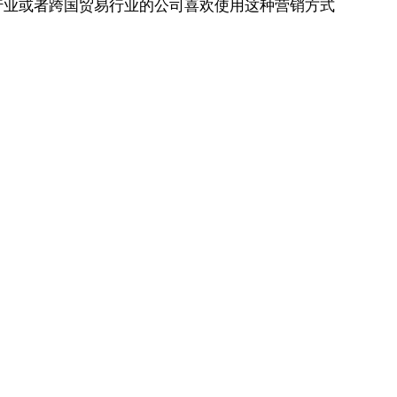
行业或者跨国贸易行业的公司喜欢使用这种营销方式