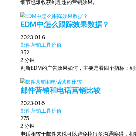
细节也难收获到理想的营销效果。
EDM中怎么跟踪效果数据？
2023-01-6
邮件营销工具价值
352
2 分钟
判断EDM的广告效果如何，主要是看四个指标：
邮件营销和电话营销比较
2023-01-5
邮件营销工具价值
275
2 分钟
电话相较于邮件来说可以避免掉很多沟通障碍，和