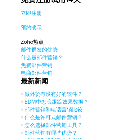
立即注册
预约演示
Zoho热点
邮件群发的优势
什么是邮件营销？
免费邮件营销
电商邮件营销
最新新闻
做外贸有没有好的软件？
EDM中怎么跟踪效果数据？
邮件营销和电话营销比较
什么是许可式邮件营销？
怎么选择邮件营销工具？
邮件营销有哪些优势？