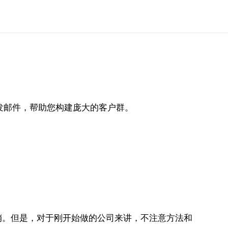
，群发邮件，帮助您构建庞大的客户群。
销。但是，对于刚开始做的公司来讲，不注意方法和