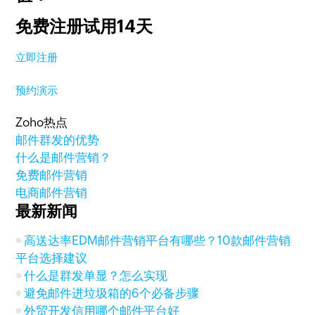
免费注册试用14天
立即注册
预约演示
Zoho热点
邮件群发的优势
什么是邮件营销？
免费邮件营销
电商邮件营销
最新新闻
高送达率EDM邮件营销平台有哪些？10款邮件营销
平台选择建议
什么是群发单显？怎么实现
避免邮件进垃圾箱的6个必备步骤
外贸开发信用哪个邮件平台好