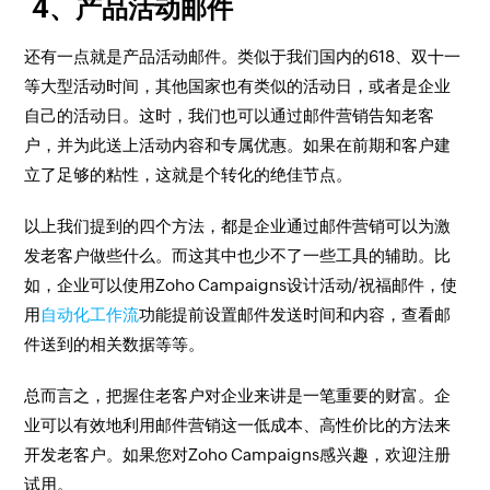
4、产品活动邮件
还有一点就是产品活动邮件。类似于我们国内的618、双十一
等大型活动时间，其他国家也有类似的活动日，或者是企业
自己的活动日。这时，我们也可以通过邮件营销告知老客
户，并为此送上活动内容和专属优惠。如果在前期和客户建
立了足够的粘性，这就是个转化的绝佳节点。
以上我们提到的四个方法，都是企业通过邮件营销可以为激
发老客户做些什么。而这其中也少不了一些工具的辅助。比
如，企业可以使用Zoho Campaigns设计活动/祝福邮件，使
用
自动化工作流
功能提前设置邮件发送时间和内容，查看邮
件送到的相关数据等等。
总而言之，把握住老客户对企业来讲是一笔重要的财富。企
业可以有效地利用邮件营销这一低成本、高性价比的方法来
开发老客户。如果您对Zoho Campaigns感兴趣，欢迎注册
试用。