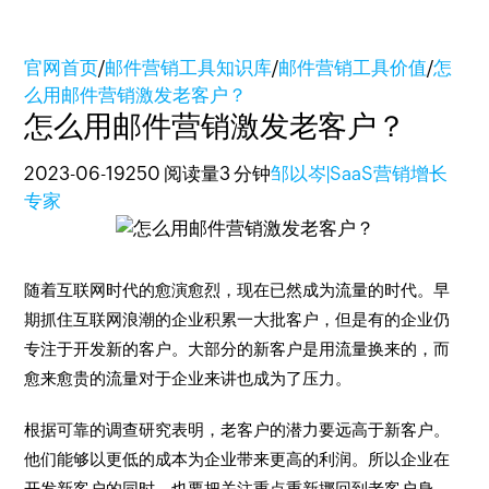
官网首页
/
邮件营销工具知识库
/
邮件营销工具价值
/
怎
么用邮件营销激发老客户？
怎么用邮件营销激发老客户？
2023-06-19
250 阅读量
3 分钟
邹以岑|SaaS营销增长
专家
随着互联网时代的愈演愈烈，现在已然成为流量的时代。早
期抓住互联网浪潮的企业积累一大批客户，但是有的企业仍
专注于开发新的客户。大部分的新客户是用流量换来的，而
愈来愈贵的流量对于企业来讲也成为了压力。
根据可靠的调查研究表明，老客户的潜力要远高于新客户。
他们能够以更低的成本为企业带来更高的利润。所以企业在
开发新客户的同时，也要把关注重点重新挪回到老客户身