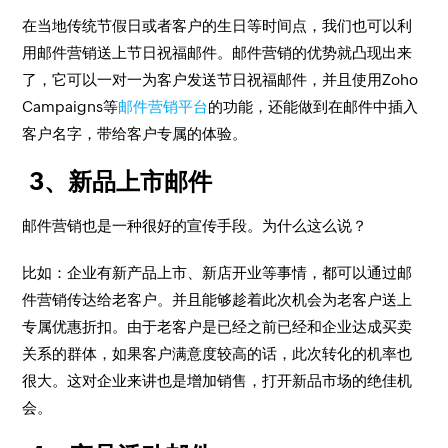
在当地传统节假日或者客户的生日等时间点，我们也可以利
用邮件营销送上节日祝福邮件。邮件营销的优势就凸现出来
了，它可以一对一为客户发送节日祝福邮件，并且使用Zoho
Campaigns等
邮件营销平台
的功能，还能做到在邮件中插入
客户名字，带给客户专属的体验。
3、新品上市邮件
邮件营销也是一种很好的宣传手段。为什么这么说？
比如：企业有新产品上市、新店开业等事情，都可以通过邮
件营销传达给老客户。并且能够趁着此次机会为老客户送上
专属优惠折扣。由于老客户是已经之前已经和企业达成买卖
关系的群体，如果客户满意度较高的话，此次转化的机率也
很大。这对企业来讲也是增加销售，打开新品市场的绝佳机
会。