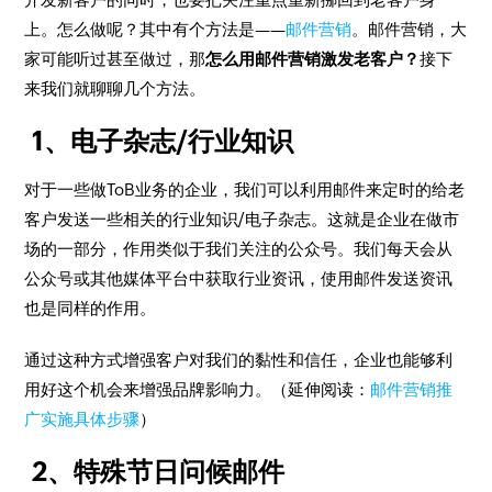
上。怎么做呢？其中有个方法是——
邮件营销
。邮件营销，大
家可能听过甚至做过，那
怎么用邮件营销激发老客户？
接下
来我们就聊聊几个方法。
1、电子杂志/行业知识
对于一些做ToB业务的企业，我们可以利用邮件来定时的给老
客户发送一些相关的行业知识/电子杂志。这就是企业在做市
场的一部分，作用类似于我们关注的公众号。我们每天会从
公众号或其他媒体平台中获取行业资讯，使用邮件发送资讯
也是同样的作用。
通过这种方式增强客户对我们的黏性和信任，企业也能够利
用好这个机会来增强品牌影响力。（延伸阅读：
邮件营销推
广实施具体步骤
）
2、特殊节日问候邮件