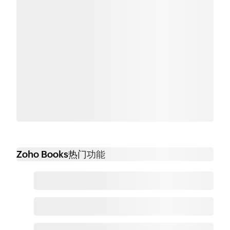
Zoho Books热门功能