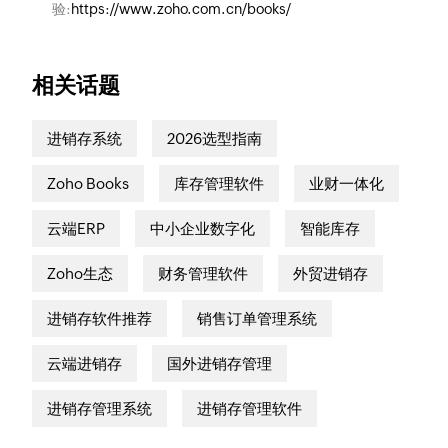
验:
https://www.zoho.com.cn/books/
相关话题
进销存系统
2026选型指南
Zoho Books
库存管理软件
业财一体化
云端ERP
中小企业数字化
智能库存
Zoho生态
财务管理软件
外贸进销存
进销存软件推荐
销售订单管理系统
云端进销存
国外进销存管理
进销存管理系统
进销存管理软件