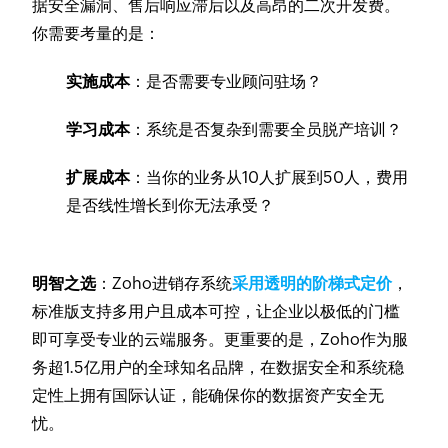
据安全漏洞、售后响应滞后以及高昂的二次开发费。
你需要考量的是：
实施成本
：是否需要专业顾问驻场？
学习成本
：系统是否复杂到需要全员脱产培训？
扩展成本
：当你的业务从10人扩展到50人，费用
是否线性增长到你无法承受？
明智之选
：Zoho进销存系统
采用透明的阶梯式定价
，
标准版支持多用户且成本可控，让企业以极低的门槛
即可享受专业的云端服务。更重要的是，Zoho作为服
务超1.5亿用户的全球知名品牌，在数据安全和系统稳
定性上拥有国际认证，能确保你的数据资产安全无
忧。