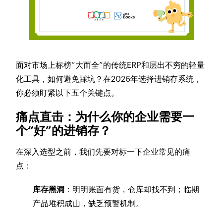
面对市场上标榜“大而全”的传统ERP和层出不穷的轻量
化工具，如何避免踩坑？在2026年选择进销存系统，
你必须盯紧以下五个关键点。
痛点直击：为什么你的企业需要一
个“好”的进销存？
在深入选型之前，我们先要对标一下企业常见的痛
点：
库存黑洞
：明明账面有货，仓库却找不到；临期
产品堆积成山，缺乏预警机制。