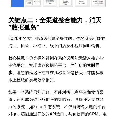
关键点二：全渠道整合能力，消灭
“数据孤岛”
2026年的零售业态必然是全渠道的。你的商品可能在
淘宝、抖音、小红书、线下门店及小程序同时销售。
核心注意
：你选择的进销存系统必须能无缝对接这些
主流平台，实现库存数据跨平台、跨门店的
实时同
步
。理想的延迟应控制在几秒甚至毫秒级，才能从根
本上杜绝超卖与效率损失。
如果一个系统只能记账，不能对接电商平台和物流渠
道，它将成为你业务扩张的绊脚石。具备强大集成能
力的系统，如Zoho生态系统，不仅能与各大电商平台
对接，还能通过开放的API接口，与你使用的CRM、电