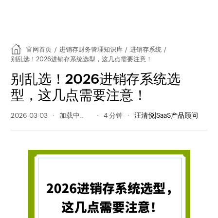
官网首页
/
进销存财务管理知识库
/
进销存系统
/
别乱选！2026进销存系统选型，这几点需要注意！
别乱选！2026进销存系统选
型，这几点需要注意！
2026-03-03
128 阅读量
4 分钟
汪清悦|SaaS产品顾问