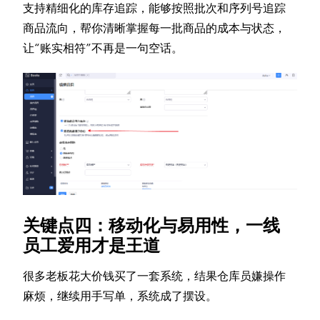
支持精细化的库存追踪，能够按照批次和序列号追踪
商品流向，帮你清晰掌握每一批商品的成本与状态，
让“账实相符”不再是一句空话。
关键点四：移动化与易用性，一线
员工爱用才是王道
很多老板花大价钱买了一套系统，结果仓库员嫌操作
麻烦，继续用手写单，系统成了摆设。