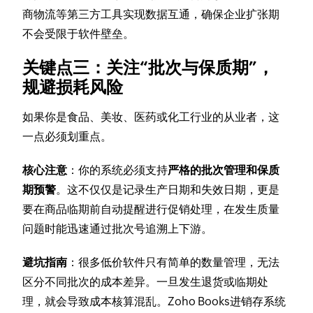
商物流等第三方工具实现数据互通，确保企业扩张期
不会受限于软件壁垒。
关键点三：关注“批次与保质期”，
规避损耗风险
如果你是食品、美妆、医药或化工行业的从业者，这
一点必须划重点。
核心注意
：你的系统必须支持
严格的批次管理和保质
期预警
。这不仅仅是记录生产日期和失效日期，更是
要在商品临期前自动提醒进行促销处理，在发生质量
问题时能迅速通过批次号追溯上下游。
避坑指南
：很多低价软件只有简单的数量管理，无法
区分不同批次的成本差异。一旦发生退货或临期处
理，就会导致成本核算混乱。Zoho Books进销存系统