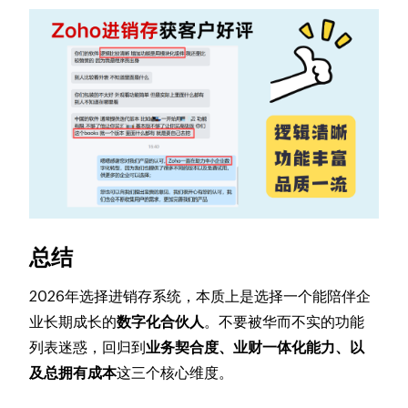
总结
2026年选择进销存系统，本质上是选择一个能陪伴企
业长期成长的
数字化合伙人
。不要被华而不实的功能
列表迷惑，回归到
业务契合度、业财一体化能力、以
及总拥有成本
这三个核心维度。