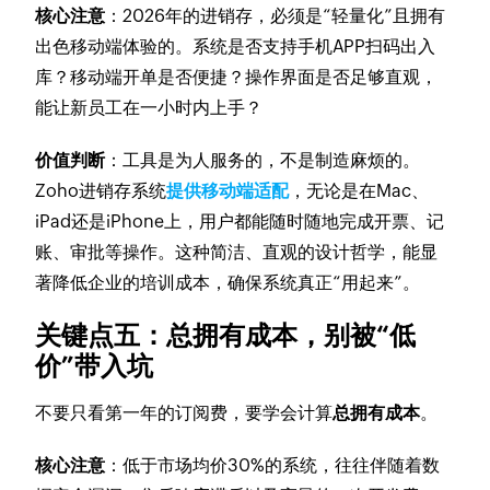
核心注意
：2026年的进销存，必须是“轻量化”且拥有
出色移动端体验的。系统是否支持手机APP扫码出入
库？移动端开单是否便捷？操作界面是否足够直观，
能让新员工在一小时内上手？
价值判断
：工具是为人服务的，不是制造麻烦的。
Zoho进销存系统
提供移动端适配
，无论是在Mac、
iPad还是iPhone上，用户都能随时随地完成开票、记
账、审批等操作。这种简洁、直观的设计哲学，能显
著降低企业的培训成本，确保系统真正“用起来”。
关键点五：总拥有成本，别被“低
价”带入坑
不要只看第一年的订阅费，要学会计算
总拥有成本
。
核心注意
：低于市场均价30%的系统，往往伴随着数