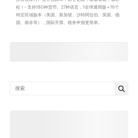
松！~ 支持180种货币、27种语言，1全球通用版 + 16个
特定区域版本（美国、新加坡、沙特阿拉伯、英国、德
国、南非等），国际开票、税务申报更简单。