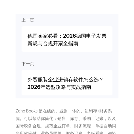
上一页
德国卖家必看：2026德国电子发票
新规与合规开票全指南
下一页
外贸服装企业进销存软件怎么选？
2026年选型攻略与实战指南
Zoho Books 是在线的、业财一体的、进销存+财务系
统。可以帮助你简化：销售、库存、采购、记账，以及
国际税务合规。规范企业订单、财务流程，单据自动同
步应收应付。业务员跟单，财务记账，老板看账，都轻