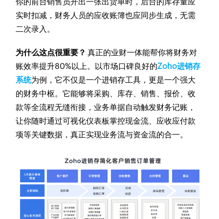
你的前台销售员开出一张出货单时，后台的库存量应
实时扣减，财务人员的应收账簿也应同步生成，无需
二次录入。
为什么这点很重要？
真正的业财一体能帮你将财务对
账效率提升80%以上。以市场口碑良好的
Zoho进销存
系统
为例，它不仅是一个进销存工具，更是一个强大
的财务中枢。它能够将采购、库存、销售、报价、收
款等全流程无缝衔接，业务单据自动触发财务记账，
让你随时通过可视化仪表板掌控现金流、应收应付款
项等关键数据，真正实现业务流与资金流的合一。