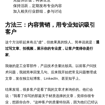
先提供价值，再谈生意
保持活跃，定期发布专业内容
加入相关行业群组，参与讨论
方法三：内容营销，用专业知识吸引
客户
这个方法听起来有点"虚"，但效果真的惊人。简单说就是：
通
过写文章、拍视频，展示你的专业度，让客户觉得你是行
家
。
我做的是工业零部件，产品技术含量比较高。以前客户问技
术问题，我就简单回复几句。后来我开始把常见问题整理成
文章，发在独立站博客、LinkedIn、甚至知乎上。
结果发现，很多客户是看了我的文章才来询价的。他们会
说："我看了你写的那篇关于材质选择的文章，觉得你很专
业，想跟你合作。"这种客户的质量特别高，因为他们已经认