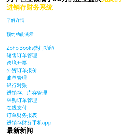
进销存财务系统
了解详情
预约功能演示
Zoho Books热门功能
销售订单管理
跨境开票
外贸订单报价
账单管理
银行对账
进销存、库存管理
采购订单管理
在线支付
订单财务报表
进销存财务手机app
最新新闻