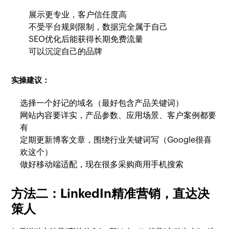
展示更专业，客户信任度高
不受平台规则限制，数据完全属于自己
SEO优化后能获得长期免费流量
可以沉淀自己的品牌
实操建议：
选择一个好记的域名（最好包含产品关键词）
网站内容要详实，产品参数、应用场景、客户案例都要
有
定期更新博客文章，围绕行业关键词写（Google很喜
欢这个）
做好移动端适配，现在很多采购商用手机搜索
方法二：LinkedIn精准营销，直达决
策人