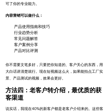
可了你的专业能力。
内容营销可以做什么：
产品使用指南和技巧
行业趋势分析
常见问题解答
客户案例分享
产品对比评测
你不需要文笔多好，只要把你知道的、客户关心的东西，用
大白话讲清楚就行。现在短视频这么火，如果能拍点工厂实
景、产品测试的视频，效果会更好。
方法四：老客户转介绍，最优质的获
客渠道
说实话，我现在40%的新客户都是老客户介绍来的。这些客