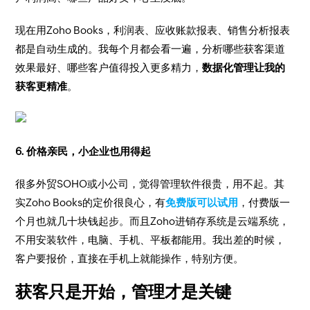
现在用Zoho Books，利润表、应收账款报表、销售分析报表
都是自动生成的。我每个月都会看一遍，分析哪些获客渠道
效果最好、哪些客户值得投入更多精力，
数据化管理让我的
获客更精准
。
6. 价格亲民，小企业也用得起
很多外贸SOHO或小公司，觉得管理软件很贵，用不起。其
实Zoho Books的定价很良心，有
免费版可以试用
，付费版一
个月也就几十块钱起步。而且Zoho进销存系统是云端系统，
不用安装软件，电脑、手机、平板都能用。我出差的时候，
客户要报价，直接在手机上就能操作，特别方便。
获客只是开始，管理才是关键