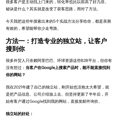
很多客户是主动找上门来的，转化率也比以前高了好几倍。
秘诀是什么？其实就是改变了获客思路，用对了方法。
今天我把这些年摸索出来的5个实战方法分享给你，都是亲测
有效的，希望能帮你少走弯路。
方法一：打造专业的独立站，让客户
搜到你
很多外贸人只依赖阿里巴巴、环球资源这些B2B平台，但你有
没有想过：
当客户在Google上搜索产品时，能不能直接找到
你的网站？
我在2021年建了自己的独立站，刚开始也没抱太大希望，就
是把产品信息、公司介绍放上去。但坚持更新了半年后，开
始有客户通过Google找到我的网站，直接发邮件询价。
独立站的好处：