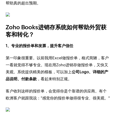
帮助真的超出预期。
Zoho Books进销存系统如何帮助外贸获
客和转化？
1、专业的报价单和发票，提升客户信任
第一印象很重要。以前我用Excel做报价单，格式简陋，客户
一看就觉得不够专业。现在用Zoho进销存做报价单，又快又
美观。系统提供精美的模板，可以加上
公司Logo、详细的产
品说明、付款条款
，看起来特别正规。
客户收到这样的报价单，会觉得你是个靠谱的供应商。有个
欧洲客户就跟我说："感觉你的报价单做得很专业、很美观。"