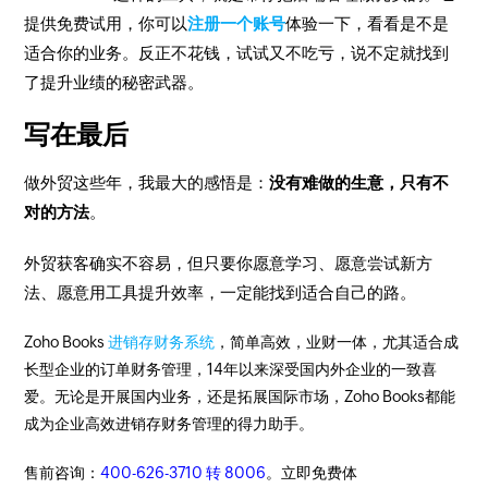
提供免费试用，你可以
注册一个账号
体验一下，看看是不是
适合你的业务。反正不花钱，试试又不吃亏，说不定就找到
了提升业绩的秘密武器。
写在最后
做外贸这些年，我最大的感悟是：
没有难做的生意，只有不
对的方法
。
外贸获客确实不容易，但只要你愿意学习、愿意尝试新方
法、愿意用工具提升效率，一定能找到适合自己的路。
Zoho Books
进销存财务系统
，简单高效，业财一体，尤其适合成
长型企业的订单财务管理，14年以来深受国内外企业的一致喜
爱。无论是开展国内业务，还是拓展国际市场，Zoho Books都能
成为企业高效进销存财务管理的得力助手。
售前咨询：
400-626-3710 转 8006
。立即免费体