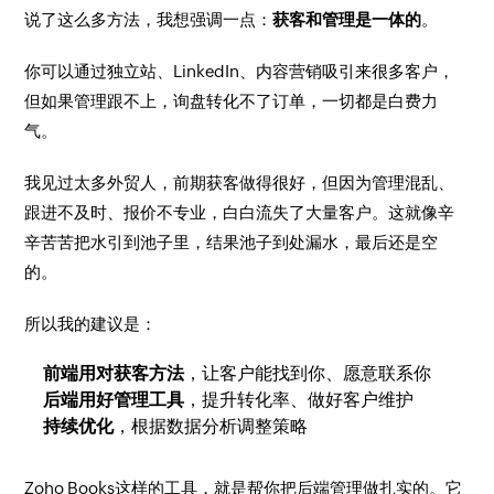
说了这么多方法，我想强调一点：
获客和管理是一体的
。
你可以通过独立站、LinkedIn、内容营销吸引来很多客户，
但如果管理跟不上，询盘转化不了订单，一切都是白费力
气。
我见过太多外贸人，前期获客做得很好，但因为管理混乱、
跟进不及时、报价不专业，白白流失了大量客户。这就像辛
辛苦苦把水引到池子里，结果池子到处漏水，最后还是空
的。
所以我的建议是：
前端用对获客方法
，让客户能找到你、愿意联系你
后端用好管理工具
，提升转化率、做好客户维护
持续优化
，根据数据分析调整策略
Zoho Books这样的工具，就是帮你把后端管理做扎实的。它