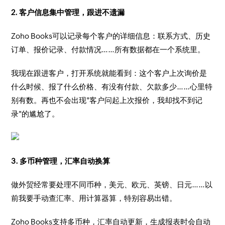
2. 客户信息集中管理，跟进不遗漏
Zoho Books可以记录每个客户的详细信息：联系方式、历史
订单、报价记录、付款情况……所有数据都在一个系统里。
我现在跟进客户，打开系统就能看到：这个客户上次询价是
什么时候、报了什么价格、有没有付款、欠款多少……心里特
别有数。再也不会出现"客户问起上次报价，我却找不到记
录"的尴尬了。
3. 多币种管理，汇率自动换算
做外贸经常要处理不同币种，美元、欧元、英镑、日元……以
前我要手动查汇率、用计算器算，特别容易出错。
Zoho Books支持多币种，汇率自动更新，生成报表时会自动