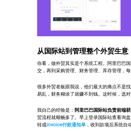
从国际站到管理整个外贸生意
你看，做外贸其实是个系统工程。阿里巴巴国
交，再到采购管理、财务管理、库存管理，每
很多外贸老板跟我说，他们最大的痛点不是找
易乱，财务糊涂了就赚不到钱。这时候，选对
我自己的经验是：
阿里巴巴国际站负责前端获客，
贸流程就顺畅多了。早上登录国际站查看询盘
转成
invoice付款通知单
，收到款项后系统自