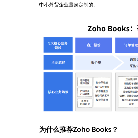
中小外贸企业量身定制的。
为什么推荐Zoho Books？