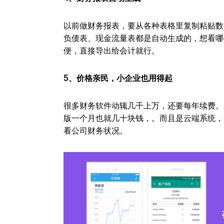
以前做财务报表，要从各种表格里复制粘贴数据，
负债表、现金流量表都是自动生成的，想看哪
便，直接导出给会计就行。
5、价格亲民，小企业也用得起
很多财务软件动辄几千上万，还要每年续费。
版一个月也就几十块钱，。而且是云端系统，
看公司财务状况。