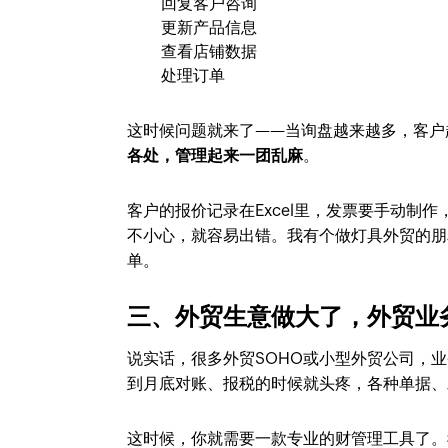
回复客户咨询
更新产品信息
查看店铺数据
处理订单
这时候问题就来了——当询盘越来越多，客户
各处，管理起来一团乱麻
。
客户的报价记录在Excel里，发票要手动制
不小心，就容易出错。我有个做灯具外贸的朋
单。
三、外贸生意做大了，外贸业
说实话，很多外贸SOHO或小型外贸公司，
到月底对账、报税的时候就头疼，各种单据、
这时候，你就需要一款专业的财管理工具了。