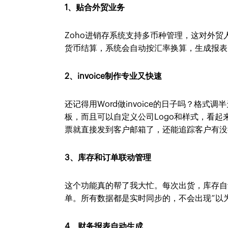
1、贴合外贸业务
Zoho进销存系统支持多币种管理，这对外
货币结算，系统会自动按汇率换算，生成报表
2、invoice制作专业又快速
还记得用Word做invoice的日子吗？格式调半天
板，而且可以自定义公司Logo和样式，看
票就直接发到客户邮箱了，还能追踪客户有没
3、库存和订单联动管理
这个功能真的帮了我大忙。每次出货，库存自
单。所有数据都是实时同步的，不会出现“以
4、财务报表自动生成