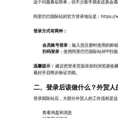
这个问题看似简单，但不少新手朋友还真会遇
阿里巴巴国际站的官方登录地址是：https://www.
登录方式有两种：
会员账号登录
：输入您注册时使用的邮箱
扫码登录
：使用阿里巴巴国际站APP扫
温馨提示：
建议把登录页面添加到浏览器收
最好开启两步验证功能。
二、登录后该做什么？外贸人
登录国际站后，大部分外贸人的工作流程是这
查看询盘和消息