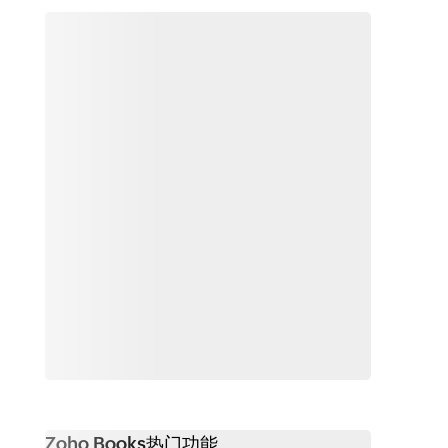
Zoho Books热门功能