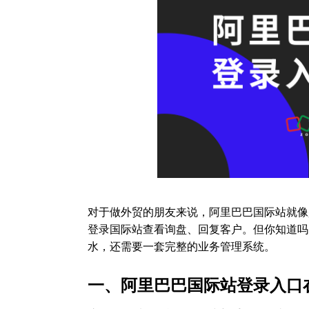
对于做外贸的朋友来说，阿里巴巴国际站就像
登录国际站查看询盘、回复客户。但你知道吗
水，还需要一套完整的业务管理系统。
一、阿里巴巴国际站登录入口