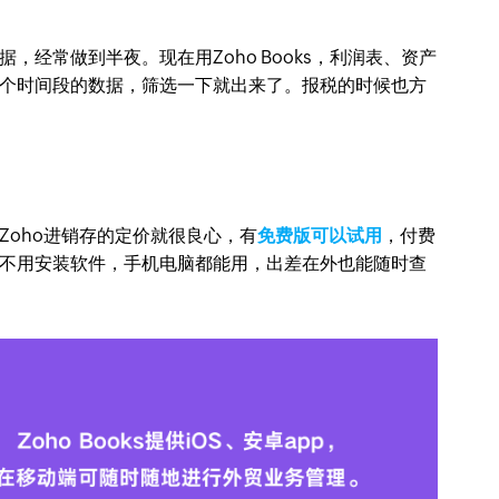
经常做到半夜。现在用Zoho Books，利润表、资产
个时间段的数据，筛选一下就出来了。报税的时候也方
Zoho进销存的定价就很良心，有
免费版可以试用
，付费
不用安装软件，手机电脑都能用，出差在外也能随时查