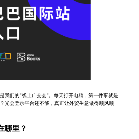
是我们的"线上广交会"。每天打开电脑，第一件事就是
？光会登录平台还不够，真正让外贸生意做得顺风顺
在哪里？