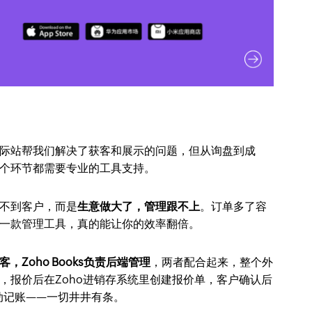
际站帮我们解决了获客和展示的问题，但从询盘到成
个环节都需要专业的工具支持。
不到客户，而是
生意做大了，管理跟不上
。订单多了容
一款管理工具，真的能让你的效率翻倍。
Zoho Books负责后端管理
，两者配合起来，整个外
，报价后在Zoho进销存系统里创建报价单，客户确认后
动记账——一切井井有条。