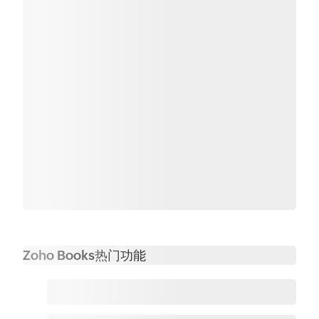
Zoho Books热门功能