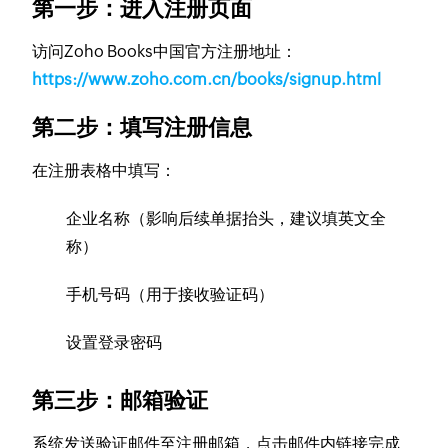
第一步：进入注册页面
访问Zoho Books中国官方注册地址：
https://www.zoho.com.cn/books/signup.html
第二步：填写注册信息
在注册表格中填写：
企业名称（影响后续单据抬头，建议填英文全
称）
手机号码（用于接收验证码）
设置登录密码
第三步：邮箱验证
系统发送验证邮件至注册邮箱，点击邮件内链接完成