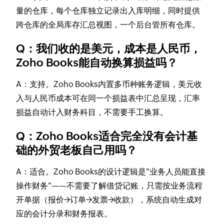
量的仓库，每个仓库独立记录出入库明细，同时提供
跨仓库的全局库存汇总视图，一个后台管所有仓库。
Q：我们收的是美元，成本是人民币，
Zoho Books能自动换算损益吗？
A：支持。Zoho Books内置多币种账务逻辑，美元收
入与人民币成本可在同一个损益表中汇总呈现，汇率
损益自动计入财务科目，不需要手工换算。
Q：Zoho Books适合完全没有会计基
础的外贸老板自己用吗？
A：适合。Zoho Books的设计逻辑是"业务人员能直接
操作财务"——不需要了解借贷记账，只需按业务流程
开单据（报价→订单→发票→收款），系统自动生成对
应的会计分录和财务报表。