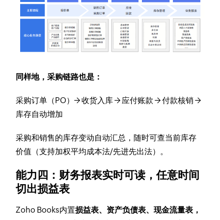
同样地，采购链路也是：
采购订单（PO）→ 收货入库 → 应付账款 → 付款核销 →
库存自动增加
采购和销售的库存变动自动汇总，随时可查当前库存
价值（支持加权平均成本法/先进先出法）。
能力四：财务报表实时可读，任意时间
切出损益表
Zoho Books内置
损益表、资产负债表、现金流量表，