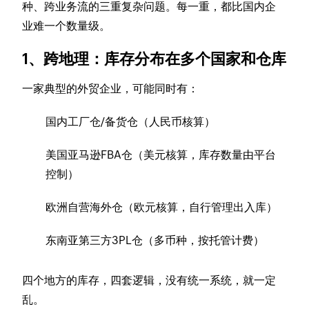
种、跨业务流的三重复杂问题。每一重，都比国内企
业难一个数量级。
1、跨地理：库存分布在多个国家和仓库
一家典型的外贸企业，可能同时有：
国内工厂仓/备货仓（人民币核算）
美国亚马逊FBA仓（美元核算，库存数量由平台
控制）
欧洲自营海外仓（欧元核算，自行管理出入库）
东南亚第三方3PL仓（多币种，按托管计费）
四个地方的库存，四套逻辑，没有统一系统，就一定
乱。