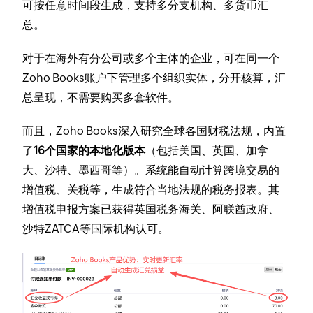
可按任意时间段生成，支持多分支机构、多货币汇
总。
对于在海外有分公司或多个主体的企业，可在同一个
Zoho Books账户下管理多个组织实体，分开核算，汇
总呈现，不需要购买多套软件。
而且，Zoho Books深入研究全球各国财税法规，内置
了
16个国家的本地化版本
（包括美国、英国、加拿
大、沙特、墨西哥等）。系统能自动计算跨境交易的
增值税、关税等，生成符合当地法规的税务报表。其
增值税申报方案已获得英国税务海关、阿联酋政府、
沙特ZATCA等国际机构认可。