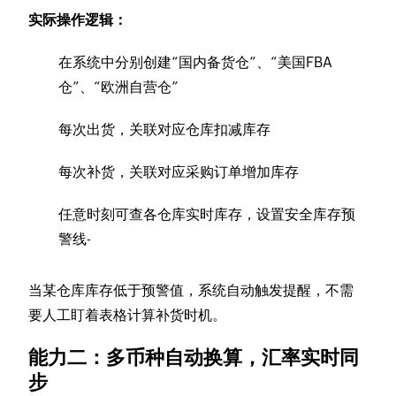
实际操作逻辑：
在系统中分别创建“国内备货仓”、“美国FBA
仓”、“欧洲自营仓”
每次出货，关联对应仓库扣减库存
每次补货，关联对应采购订单增加库存
任意时刻可查各仓库实时库存，设置安全库存预
警线-
当某仓库库存低于预警值，系统自动触发提醒，不需
要人工盯着表格计算补货时机。
能力二：多币种自动换算，汇率实时同
步