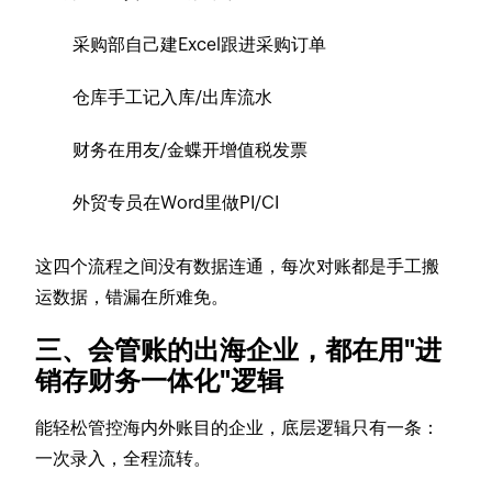
采购部自己建Excel跟进采购订单
仓库手工记入库/出库流水
财务在用友/金蝶开增值税发票
外贸专员在Word里做PI/CI
这四个流程之间没有数据连通，每次对账都是手工搬
运数据，错漏在所难免。
三、会管账的出海企业，都在用"进
销存财务一体化"逻辑
能轻松管控海内外账目的企业，底层逻辑只有一条：
一次录入，全程流转。