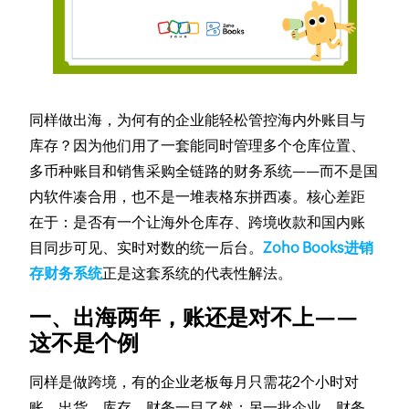
同样做出海，为何有的企业能轻松管控海内外账目与
库存？因为他们用了一套能同时管理多个仓库位置、
多币种账目和销售采购全链路的财务系统——而不是国
内软件凑合用，也不是一堆表格东拼西凑。核心差距
在于：是否有一个让海外仓库存、跨境收款和国内账
目同步可见、实时对数的统一后台。
Zoho Books进销
存财务系统
正是这套系统的代表性解法。
一、出海两年，账还是对不上——
这不是个例
同样是做跨境，有的企业老板每月只需花2个小时对
账，出货、库存、财务一目了然；另一批企业，财务