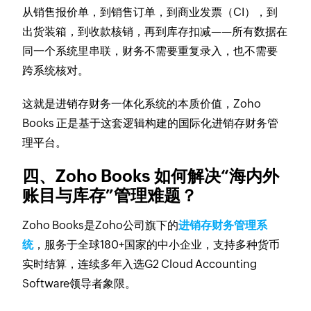
从销售报价单，到销售订单，到商业发票（CI），到
出货装箱，到收款核销，再到库存扣减——所有数据在
同一个系统里串联，财务不需要重复录入，也不需要
跨系统核对。
这就是进销存财务一体化系统的本质价值，Zoho
Books 正是基于这套逻辑构建的国际化进销存财务管
理平台。
四、Zoho Books 如何解决“海内外
账目与库存”管理难题？
Zoho Books是Zoho公司旗下的
进销存财务管理系
统
，服务于全球180+国家的中小企业，支持多种货币
实时结算，连续多年入选G2 Cloud Accounting
Software领导者象限。