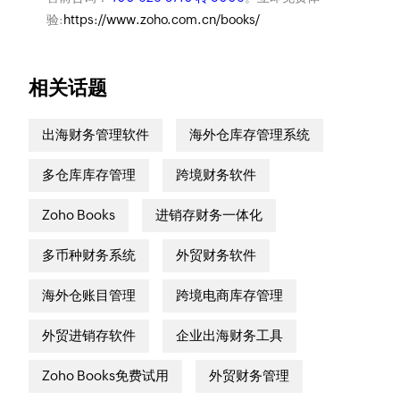
验:
https://www.zoho.com.cn/books/
相关话题
出海财务管理软件
海外仓库存管理系统
多仓库库存管理
跨境财务软件
Zoho Books
进销存财务一体化
多币种财务系统
外贸财务软件
海外仓账目管理
跨境电商库存管理
外贸进销存软件
企业出海财务工具
Zoho Books免费试用
外贸财务管理