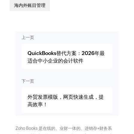
海内外账目管理
上一页
QuickBooks替代方案：2026年最
适合中小企业的会计软件
下一页
外贸发票模版，网页快速生成，提
高效率！
Zoho Books 是在线的、业财一体的、进销存+财务系