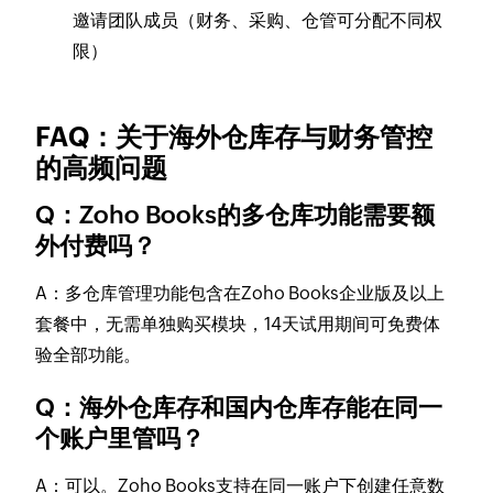
邀请团队成员（财务、采购、仓管可分配不同权
限）
FAQ：关于海外仓库存与财务管控
的高频问题
Q：Zoho Books的多仓库功能需要额
外付费吗？
A：多仓库管理功能包含在Zoho Books企业版及以上
套餐中，无需单独购买模块，14天试用期间可免费体
验全部功能。
Q：海外仓库存和国内仓库存能在同一
个账户里管吗？
A：可以。Zoho Books支持在同一账户下创建任意数