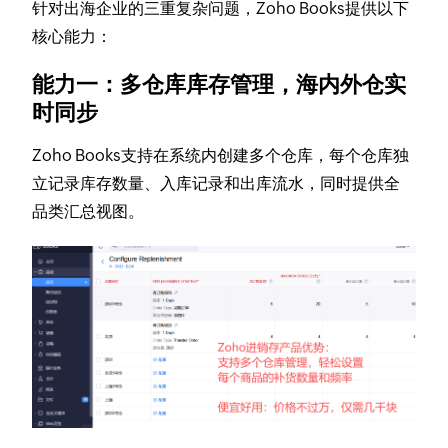
针对出海企业的三重复杂问题，Zoho Books提供以下
核心能力：
能力一：多仓库库存管理，海内外仓实
时同步
Zoho Books支持在系统内创建多个仓库，每个仓库独
立记录库存数量、入库记录和出库流水，同时提供全
品类汇总视图。