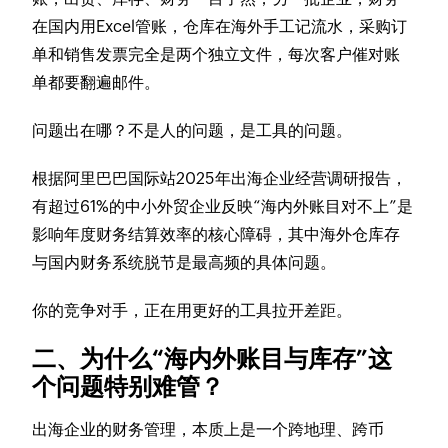
在国内用Excel管账，仓库在海外手工记流水，采购订
单和销售发票完全是两个独立文件，每次客户催对账
单都要翻遍邮件。
问题出在哪？不是人的问题，是工具的问题。
根据阿里巴巴国际站2025年出海企业经营调研报告，
有超过61%的中小外贸企业反映“海内外账目对不上”是
影响年度财务结算效率的核心障碍，其中海外仓库存
与国内财务系统脱节是最高频的具体问题。
你的竞争对手，正在用更好的工具拉开差距。
二、为什么“海内外账目与库存”这
个问题特别难管？
出海企业的财务管理，本质上是一个跨地理、跨币