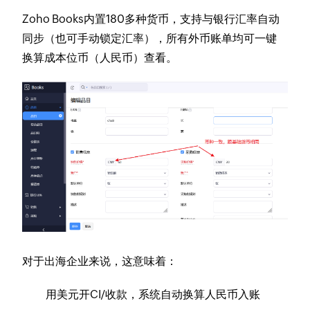
Zoho Books内置180多种货币，支持与银行汇率自动
同步（也可手动锁定汇率），所有外币账单均可一键
换算成本位币（人民币）查看。
对于出海企业来说，这意味着：
用美元开CI/收款，系统自动换算人民币入账