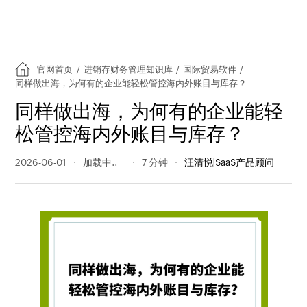
官网首页
/
进销存财务管理知识库
/
国际贸易软件
/
同样做出海，为何有的企业能轻松管控海内外账目与库存？
同样做出海，为何有的企业能轻
松管控海内外账目与库存？
2026-06-01
50 阅读量
7 分钟
汪清悦|SaaS产品顾问