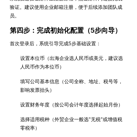
验证。建议使用企业邮箱注册，便于后续添加团队成
员。
第四步：完成初始化配置（5步向导）
首次登录后，系统引导完成5步基础设置：
设置本位币（出海企业选人民币或美元，建议选
人民币作为本位币）
填写公司基本信息（公司全称、地址、税号等，
影响发票抬头）
设置财务年度（按公司会计年度选择起始月份）
选择适用税种（外贸企业一般选"无税"或增值税
零税率）