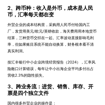
2、跨币种：收入是外币，成本是人民
币，汇率每天都在变
外贸企业的成本结构里，采购用人民币付给国内工
厂，发货用美元/欧元/英镑收款，海关费用用本地货币
结算，三种货币交织在一起。汇率波动直接影响毛利
率，但如果账目系统不能自动换算，财务根本看不清
真实利润。
按汇丰银行中小企业跨境经营报告（2024），汇率风
险敞口计算错误，每年让中小出海企业平均多付出占
营收2.3%的隐性损失。
3、跨业务流：进货、销售、库存、开
票是四个独立文件
国内很多外贸企业的操作是：