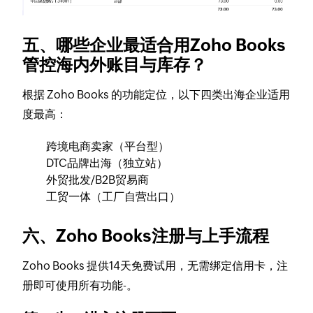
五、哪些企业最适合用Zoho Books
管控海内外账目与库存？
根据 Zoho Books 的功能定位，以下四类出海企业适用
度最高：
跨境电商卖家（平台型）
DTC品牌出海（独立站）
外贸批发/B2B贸易商
工贸一体（工厂自营出口）
六、Zoho Books注册与上手流程
Zoho Books 提供14天免费试用，无需绑定信用卡，注
册即可使用所有功能-。