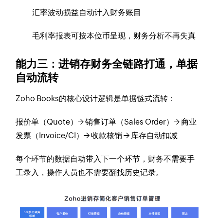
汇率波动损益自动计入财务账目
毛利率报表可按本位币呈现，财务分析不再失真
能力三：进销存财务全链路打通，单据
自动流转
Zoho Books的核心设计逻辑是单据链式流转：
报价单（Quote）→ 销售订单（Sales Order）→ 商业
发票（Invoice/CI）→ 收款核销 → 库存自动扣减
每个环节的数据自动带入下一个环节，财务不需要手
工录入，操作人员也不需要翻找历史记录。