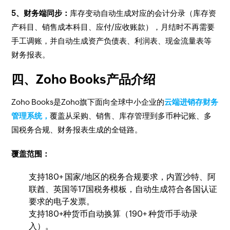
5、财务端同步：
库存变动自动生成对应的会计分录（库存资
产科目、销售成本科目、应付/应收账款），月结时不再需要
手工调账，并自动生成资产负债表、利润表、现金流量表等
财务报表。
四、Zoho Books产品介绍
Zoho Books是Zoho旗下面向全球中小企业的
云端进销存财务
管理系统，
覆盖从采购、销售、库存管理到多币种记账、多
国税务合规、财务报表生成的全链路。
覆盖范围：
支持180+ 国家/地区的税务合规要求，内置沙特、阿
联酋、英国等17国税务模板，自动生成符合各国认证
要求的电子发票。
支持180+种货币自动换算（190+ 种货币手动录
入）。