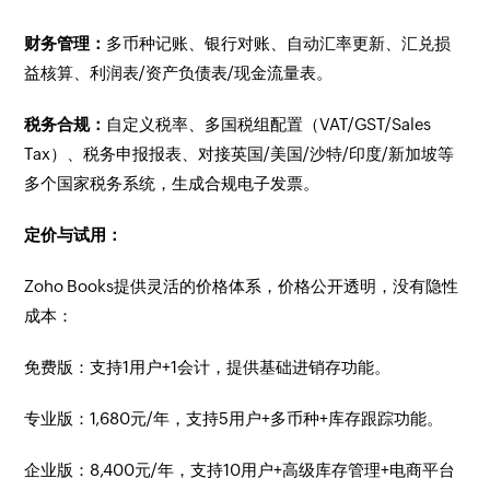
财务管理：
多币种记账、银行对账、自动汇率更新、汇兑损
益核算、利润表/资产负债表/现金流量表。
税务合规：
自定义税率、多国税组配置（VAT/GST/Sales
Tax）、税务申报报表、对接英国/美国/沙特/印度/新加坡等
多个国家税务系统，生成合规电子发票。
定价与试用：
Zoho Books提供灵活的价格体系，价格公开透明，没有隐性
成本：
免费版：支持1用户+1会计，提供基础进销存功能。
专业版：1,680元/年，支持5用户+多币种+库存跟踪功能。
企业版：8,400元/年，支持10用户+高级库存管理+电商平台