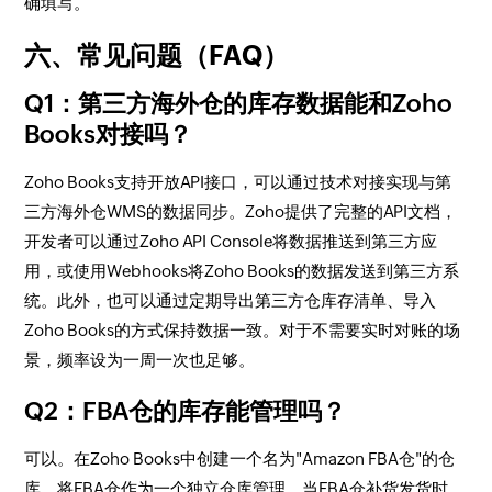
确填写。
六、常见问题（FAQ）
Q1：第三方海外仓的库存数据能和Zoho
Books对接吗？
Zoho Books支持开放API接口，可以通过技术对接实现与第
三方海外仓WMS的数据同步。Zoho提供了完整的API文档，
开发者可以通过Zoho API Console将数据推送到第三方应
用，或使用Webhooks将Zoho Books的数据发送到第三方系
统。此外，也可以通过定期导出第三方仓库存清单、导入
Zoho Books的方式保持数据一致。对于不需要实时对账的场
景，频率设为一周一次也足够。
Q2：FBA仓的库存能管理吗？
可以。在Zoho Books中创建一个名为"Amazon FBA仓"的仓
库，将FBA仓作为一个独立仓库管理。当FBA仓补货发货时，