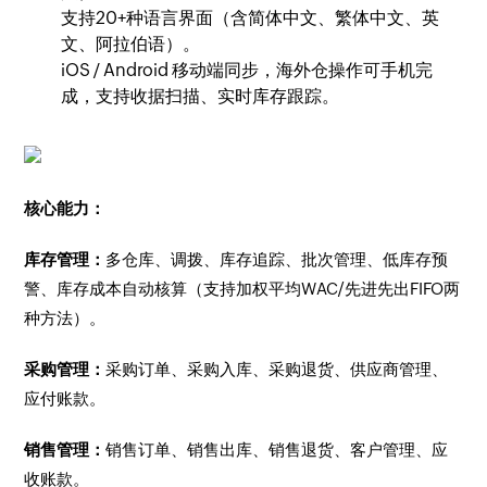
支持20+种语言界面（含简体中文、繁体中文、英
文、阿拉伯语）。
iOS / Android 移动端同步，海外仓操作可手机完
成，支持收据扫描、实时库存跟踪。
核心能力：
库存管理：
多仓库、调拨、库存追踪、批次管理、低库存预
警、库存成本自动核算（支持加权平均WAC/先进先出FIFO两
种方法）。
采购管理：
采购订单、采购入库、采购退货、供应商管理、
应付账款。
销售管理：
销售订单、销售出库、销售退货、客户管理、应
收账款。