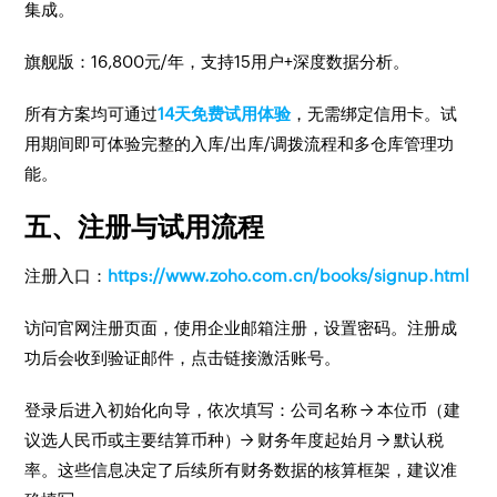
集成。
旗舰版：16,800元/年，支持15用户+深度数据分析。
所有方案均可通过
14天免费试用体验
，无需绑定信用卡。试
用期间即可体验完整的入库/出库/调拨流程和多仓库管理功
能。
五、注册与试用流程
注册入口：
https://www.zoho.com.cn/books/signup.html
访问官网注册页面，使用企业邮箱注册，设置密码。注册成
功后会收到验证邮件，点击链接激活账号。
登录后进入初始化向导，依次填写：公司名称 → 本位币（建
议选人民币或主要结算币种）→ 财务年度起始月 → 默认税
率。这些信息决定了后续所有财务数据的核算框架，建议准