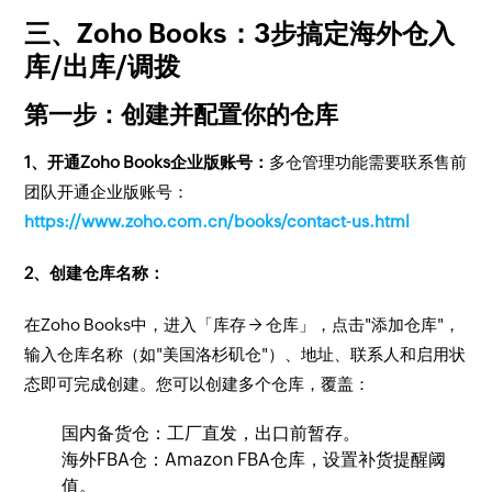
三、Zoho Books：3步搞定海外仓入
库/出库/调拨
第一步：创建并配置你的仓库
1、开通Zoho Books企业版账号：
多仓管理功能需要联系售前
团队开通企业版账号：
https://www.zoho.com.cn/books/contact-us.html
2、创建仓库名称：
在Zoho Books中，进入「库存 → 仓库」，点击"添加仓库"，
输入仓库名称（如"美国洛杉矶仓"）、地址、联系人和启用状
态即可完成创建。您可以创建多个仓库，覆盖：
国内备货仓：工厂直发，出口前暂存。
海外FBA仓：Amazon FBA仓库，设置补货提醒阈
值。