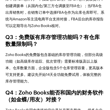
创建调拨单（从国内仓/第三方仓调拨至FBA仓）；当FBA仓
出库销售时，在销售订单中选择FBA仓作为出库仓库即可。系
统与Amazon等主流电商平台支持对接，FBA后台的库存报告
可以定期导出与Zoho Books核对。
Q3：免费版有库存管理功能吗？有仓库
数量限制吗？
Zoho Books的免费版包含基础的库存管理功能，但部分高级
功能（如高级库存追踪、批次管理）需要标准版及以上版
本。仓库数量方面，企业版包含5个仓库管理容量，更高版本
可支持更多。建议先开始14天全功能免费试用，体验完整的
库存管理能力。
Q4：Zoho Books能否和国内的财务软件
（如金蝶/用友）对接？