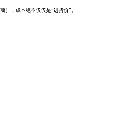
商），成本绝不仅仅是“进货价”。