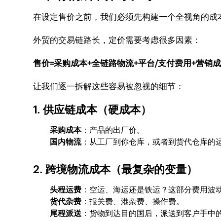
在设定售价之前，我们必须先构建一个全视角的成本
外贸的交易链路长，定价需要考虑很多因素：
售价=采购成本+全链路物流+平台/支付费用+营销
让我们逐一拆解这些容易被忽视的细节：
1. 供应链成本（硬成本）
采购成本
：产品的出厂价。
国内物流
：从工厂到你仓库，或者到货代仓库的
2. 跨境物流成本（最复杂的变量）
头程运费
：空运、海运还是铁运？这部分费用波
货代杂费
：报关费、港杂费、操作费。
尾程派送
：货物到达目的国后，派送到客户手中的费