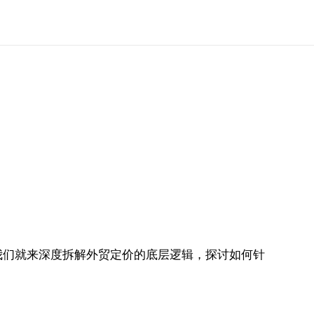
我们就来深度拆解外贸定价的底层逻辑，探讨如何针