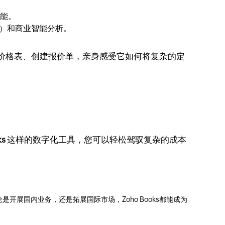
功能。
y）和商业智能分析。
价格表、创建报价单，亲身感受它如何将复杂的定
ks
这样的数字化工具，您可以轻松驾驭复杂的成本
展国内业务，还是拓展国际市场，Zoho Books都能成为