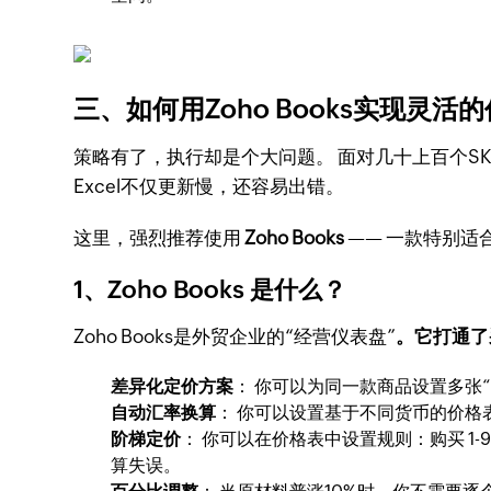
三、如何用Zoho Books实现灵活
策略有了，执行却是个大问题。 面对几十上百个S
Excel不仅更新慢，还容易出错。
这里，强烈推荐使用
Zoho Books
—— 一款特别适
1、Zoho Books 是什么？
Zoho Books是外贸企业的“经营仪表盘”
。它打通了
差异化定价方案
： 你可以为同一款商品设置多张
自动汇率换算
： 你可以设置基于不同货币的价格
阶梯定价
： 你可以在价格表中设置规则：购买 1-99
算失误。