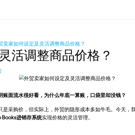
贸卖家如何设定及灵活调整商品价格？
灵活调整商品价格？
问
明账面流水很好看，为什么年底一算账，口袋里却没钱？
只是采购价，但实际上，外贸的隐形成本多如牛毛。今天，
o Books进销存系统
实现价格的灵活管理。