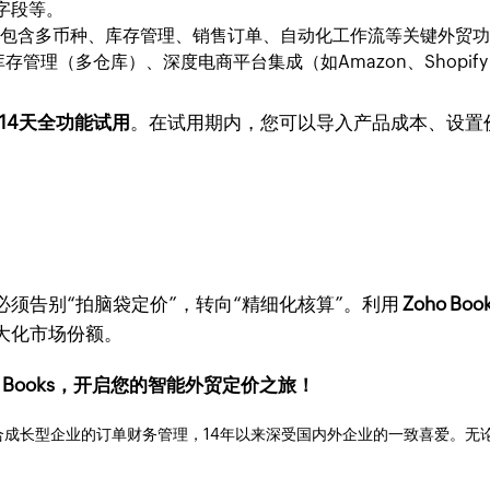
字段等。
，包含多币种、库存管理、销售订单、自动化工作流等关键外贸
管理（多仓库）、深度电商平台集成（如Amazon、Shopif
14天全功能试用
。在试用期内，您可以导入产品成本、设置
须告别“拍脑袋定价”，转向“精细化核算”。利用
Zoho Boo
大化市场份额。
ho Books，开启您的智能外贸定价之旅！
成长型企业的订单财务管理，14年以来深受国内外企业的一致喜爱。无论是开