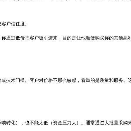
或客户信任度。
你通过低价把客户吸引进来，目的是让他顺便购买你的其他高利
价或技术门槛。客户对价格不那么敏感，看重的是质量和服务。
影响转化），也不能太低（资金压力大）。通常通过大批量采购