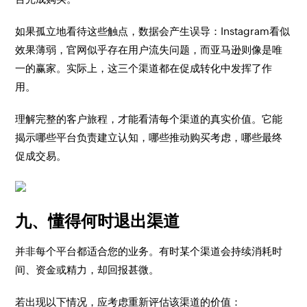
如果孤立地看待这些触点，数据会产生误导：Instagram看似
效果薄弱，官网似乎存在用户流失问题，而亚马逊则像是唯
一的赢家。实际上，这三个渠道都在促成转化中发挥了作
用。
理解完整的客户旅程，才能看清每个渠道的真实价值。它能
揭示哪些平台负责建立认知，哪些推动购买考虑，哪些最终
促成交易。
九、懂得何时退出渠道
并非每个平台都适合您的业务。有时某个渠道会持续消耗时
间、资金或精力，却回报甚微。
若出现以下情况，应考虑重新评估该渠道的价值：