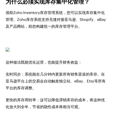
为什么必须实现库存集中化管理？
借助Zoho Inventory库存管理系统，您可以实现库存集中化
管理。Zoho库存系统支持无缝对接亚马逊、Shopify、eBay
及产品网站，助您构建统一的库存管理平台。
这种做法既能优化运营，也能提升财务效益：
实时同步：系统能在几分钟内更新所有销售渠道的库存。在
亚马逊平台上的交易会自动触发独立站、eBay、Etsy等所有
平台的库存调整。
更快的库存周转率：这可以降低滞销库存的成本，将这种优
化放大到全年，节省的隐性成本将相当可观。