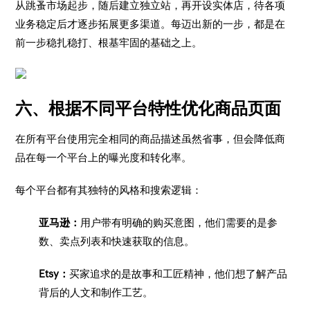
从跳蚤市场起步，随后建立独立站，再开设实体店，待各项
业务稳定后才逐步拓展更多渠道。每迈出新的一步，都是在
前一步稳扎稳打、根基牢固的基础之上。
六、根据不同平台特性优化商品页面
在所有平台使用完全相同的商品描述虽然省事，但会降低商
品在每一个平台上的曝光度和转化率。
每个平台都有其独特的风格和搜索逻辑：
亚马逊：
用户带有明确的购买意图，他们需要的是参
数、卖点列表和快速获取的信息。
Etsy：
买家追求的是故事和工匠精神，他们想了解产品
背后的人文和制作工艺。