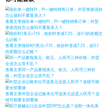
查看文章
报价单一键转PI，PI一键转销售订单：外贸
单据流转怎么做到不重复录入？
查看文章
报价时1美元=7.15，收款时变成7.25，这0.1
的差额怎么记账？
查看文章
同一产品要报美元、欧元、人民币三种价
格，外贸企业怎么管不乱？
查看文章
外贸企业记账本位币选美元还是人民币？选
错可能要全部重做