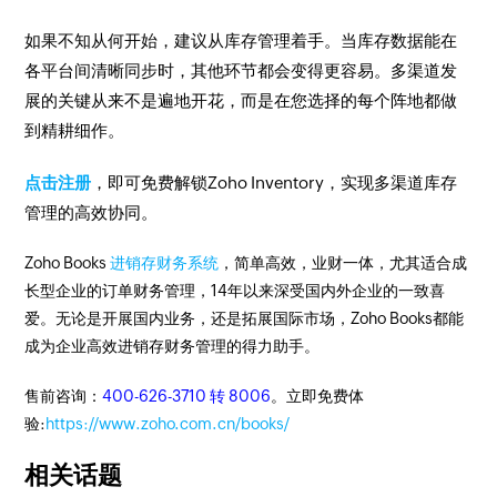
如果不知从何开始，建议从库存管理着手。当库存数据能在
各平台间清晰同步时，其他环节都会变得更容易。多渠道发
展的关键从来不是遍地开花，而是在您选择的每个阵地都做
到精耕细作。
点击注册
，即可免费解锁Zoho Inventory，实现多渠道库存
管理的高效协同。
Zoho Books
进销存财务系统
，简单高效，业财一体，尤其适合成
长型企业的订单财务管理，14年以来深受国内外企业的一致喜
爱。无论是开展国内业务，还是拓展国际市场，Zoho Books都能
成为企业高效进销存财务管理的得力助手。
售前咨询：
400-626-3710 转 8006
。立即免费体
验:
https://www.zoho.com.cn/books/
相关话题