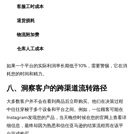
客服工时成本
退货损耗
物流附加费
仓库人工成本
如果一个平台的实际利润率长期低于10%，需要警惕，它在消
耗您的时间和精力。
八、洞察客户的跨渠道流转路径
大多数客户并不会在看到商品后立即购买。他们在决策过程
中往往穿梭于多个设备和平台之间。例如，一位顾客可能在
Instagram发现您的产品，当天晚些时候在您的官网上查看详
细信息，最终却因为熟悉和信任亚马逊的结算流程而在该平
台完成购买。