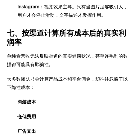
Instagram：
视觉效果主导。只有当图片足够吸引人，
用户才会停止滑动，文字描述才发挥作用。
七、按渠道计算所有成本后的真实利
润率
单纯看营收无法反映渠道的真实健康状况，甚至连毛利的数
据都可能具有欺骗性。
大多数团队只会计算产品成本和平台佣金，却往往忽略了以
下隐性成本：
包装成本
仓储费用
广告支出