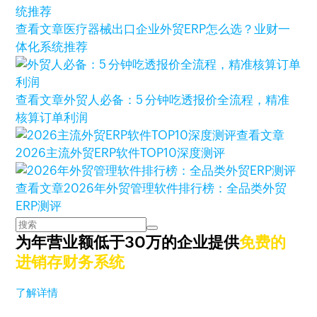
查看文章
医疗器械出口企业外贸ERP怎么选？业财一
体化系统推荐
查看文章
外贸人必备：5 分钟吃透报价全流程，精准
核算订单利润
查看文章
2026主流外贸ERP软件TOP10深度测评
查看文章
2026年外贸管理软件排行榜：全品类外贸
ERP测评
为年营业额低于30万的企业提供
免费的
进销存财务系统
了解详情