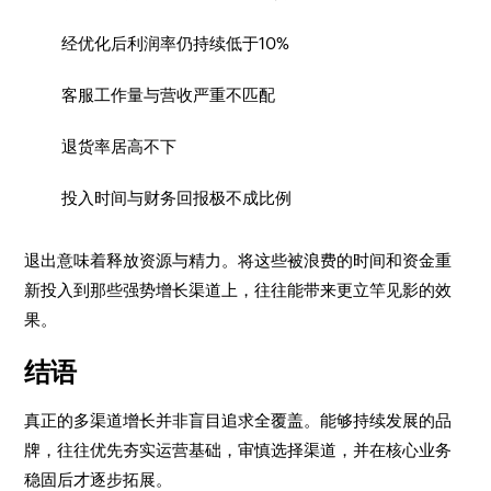
经优化后利润率仍持续低于10%
客服工作量与营收严重不匹配
退货率居高不下
投入时间与财务回报极不成比例
退出意味着释放资源与精力。将这些被浪费的时间和资金重
新投入到那些强势增长渠道上，往往能带来更立竿见影的效
果。
结语
真正的多渠道增长并非盲目追求全覆盖。能够持续发展的品
牌，往往优先夯实运营基础，审慎选择渠道，并在核心业务
稳固后才逐步拓展。