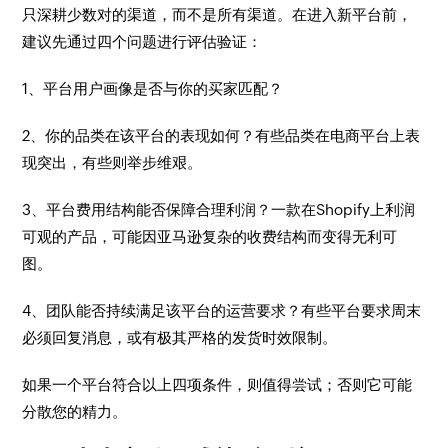
只深耕少数对的渠道，而不是所有渠道。在进入新平台前，
建议先通过四个问题进行评估验证：
1、平台用户画像是否与你的买家匹配？
2、你的品类在该平台的表现如何？有些品类在电商平台上表
现突出，有些则举步维艰。
3、平台费用结构能否保障合理利润？一款在Shopify上利润
可观的产品，可能因亚马逊复杂的收费结构而变得无利可
图。
4、团队能否持续满足该平台的运营要求？有些平台要求周末
必须回复消息，或有极其严格的发货时效限制。
如果一个平台符合以上四项条件，则值得尝试；否则它可能
分散您的精力。