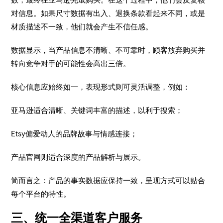
对信息。如果尺寸数据有出入、退换条款看起来不同，或是
材质描述不一致，他们就会产生不信任感。
数据显示，当产品信息不清晰、不可靠时，顾客放弃购买并
转向竞争对手的可能性会高出三倍。
核心信息应始终如一，表现形式则可灵活调整，例如：
亚马逊适合清晰、关键词丰富的描述，以利于搜索；
Etsy偏爱动人的品牌故事与情感连接；
产品官网则适合深度的产品解析与展示。
简而言之：产品的事实数据应保持一致，呈现方式可以贴合
每个平台的特性。
三、统一全渠道客户服务