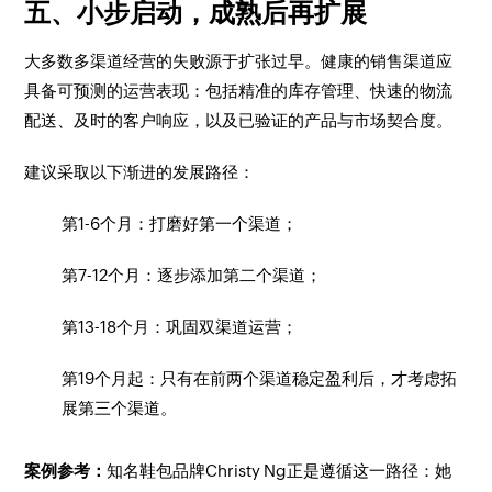
五、小步启动，成熟后再扩展
大多数多渠道经营的失败源于扩张过早。健康的销售渠道应
具备可预测的运营表现：包括精准的库存管理、快速的物流
配送、及时的客户响应，以及已验证的产品与市场契合度。
建议采取以下渐进的发展路径：
第1-6个月：打磨好第一个渠道；
第7-12个月：逐步添加第二个渠道；
第13-18个月：巩固双渠道运营；
第19个月起：只有在前两个渠道稳定盈利后，才考虑拓
展第三个渠道。
案例参考：
知名鞋包品牌Christy Ng正是遵循这一路径：她