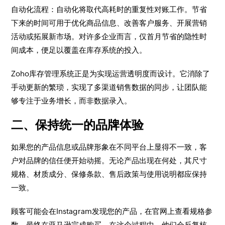
自动化流程：自动化将取代高耗时的重复性对账工作。节省
下来的时间可用于优化商品信息、改善客户服务、开展营销
活动或拓展新市场。对许多企业而言，仅首月节省的隐性时
间成本，便足以覆盖在库存系统的投入。
Zoho库存管理系统正是为实现运营透明度而设计。它消除了
手动更新的繁琐，实现了多渠道销售数据的同步，让团队能
够专注于业务增长，而非数据录入。
二、保持统一的品牌体验
如果您的产品信息或品牌形象在不同平台上显得不一致，客
户对品牌的信任便开始动摇。无论产品出现在何处，其尺寸
规格、材质成分、保修条款、售后政策与使用说明都应保持
一致。
顾客可能会在Instagram发现您的产品，在官网上查看规格参
数，最终在亚马逊完成购买。在这个过程中，他们会反复核