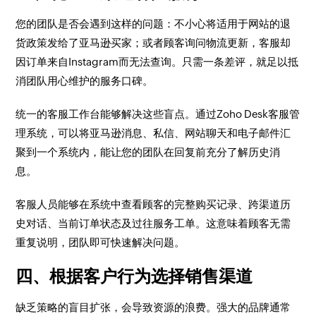
您的团队是否会遇到这样的问题：不小心将适用于网站的退
货政策发给了亚马逊买家；或者顾客询问物流更新，客服却
因订单来自Instagram而无法查询。只需一条差评，就足以抵
消团队用心维护的服务口碑。
统一的客服工作台能够解决这些盲点。通过Zoho Desk客服管
理系统，可以将亚马逊消息、私信、网站聊天和电子邮件汇
聚到一个系统内，能让您的团队在回复前充分了解历史消
息。
客服人员能够在系统中查看顾客的完整购买记录、跨渠道历
史对话、当前订单状态及过往服务工单。这意味着顾客无需
重复说明，团队即可快速解决问题。
四、根据客户行为选择销售渠道
缺乏策略的盲目扩张，会导致资源的浪费。强大的品牌通常