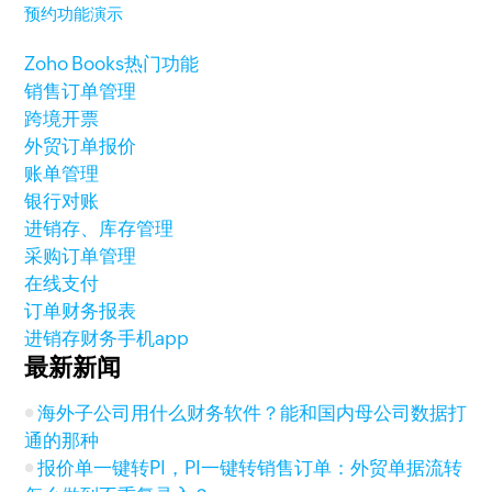
预约功能演示
Zoho Books热门功能
销售订单管理
跨境开票
外贸订单报价
账单管理
银行对账
进销存、库存管理
采购订单管理
在线支付
订单财务报表
进销存财务手机app
最新新闻
海外子公司用什么财务软件？能和国内母公司数据打
通的那种
报价单一键转PI，PI一键转销售订单：外贸单据流转