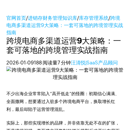
官网首页
/
进销存财务管理知识库
/
库存管理系统
/
跨境
电商多渠道运营9大策略：一套可落地的跨境管理实战
指南
跨境电商多渠道运营9大策略：一
套可落地的跨境管理实战指南
2026-01-09
188 阅读量
7 分钟
汪清悦|SaaS产品顾问
不少出海企业常常陷入“高开低走”的怪圈：初期信心满满、
全面撒网，想要通过入驻多个跨境电商平台，换取增长红
利，最后却陷于运营管理混乱。
实际上，那些实现增长的品牌，并非依靠无处不在的扩张，