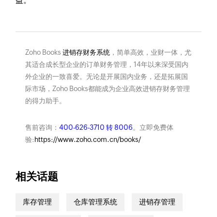
益。
Zoho Books
进销存财务系统
，简单高效，业财一体，尤
其适合成长型企业的订单财务管理，14年以来深受国内
外企业的一致喜爱。无论是开展国内业务，还是拓展国
际市场，Zoho Books都能成为企业高效进销存财务管理
的得力助手。
售前咨询：
400-626-3710 转 8006
。立即免费体
验:
https://www.zoho.com.cn/books/
相关话题
库存管理
仓库管理系统
进销存管理