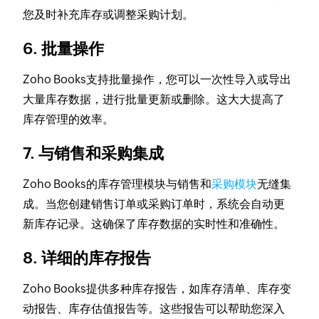
您及时补充库存或调整采购计划。
6. 批量操作
Zoho Books支持批量操作，您可以一次性导入或导出
大量库存数据，进行批量更新或删除。这大大提高了
库存管理的效率。
7. 与销售和采购集成
Zoho Books的库存管理模块与销售和
采购模块
无缝集
成。当您创建销售订单或采购订单时，系统会自动更
新库存记录。这确保了库存数据的实时性和准确性。
8. 详细的库存报告
Zoho Books提供多种库存报告，如库存清单、库存变
动报告、库存估值报告等。这些报告可以帮助您深入