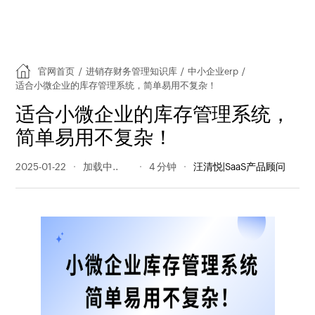
官网首页
/
进销存财务管理知识库
/
中小企业erp
/
适合小微企业的库存管理系统，简单易用不复杂！
适合小微企业的库存管理系统，
简单易用不复杂！
2025-01-22
286 阅读量
4 分钟
汪清悦|SaaS产品顾问