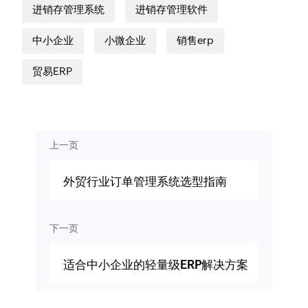
进销存管理系统
进销存管理软件
中小企业
小微企业
销售erp
贸易ERP
上一页
外贸行业订单管理系统选型指南
下一页
适合中小企业的轻量级ERP解决方案