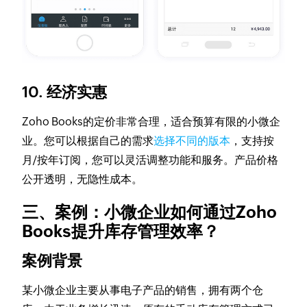
10. 经济实惠
Zoho Books的定价非常合理，适合预算有限的小微企
业。您可以根据自己的需求
选择不同的版本
，支持按
月/按年订阅，您可以灵活调整功能和服务。产品价格
公开透明，无隐性成本。
三、案例：小微企业如何通过Zoho
Books提升库存管理效率？
案例背景
某小微企业主要从事电子产品的销售，拥有两个仓