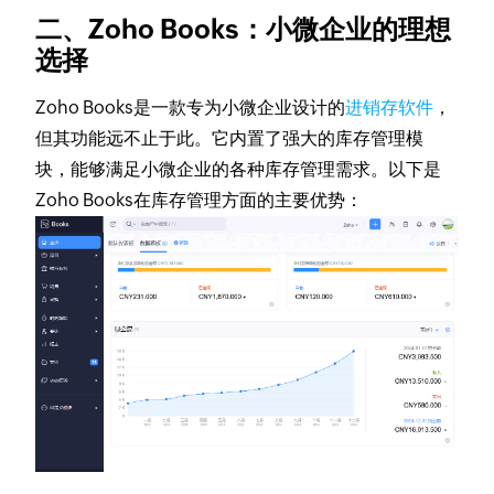
二、Zoho Books：小微企业的理想
选择
Zoho Books是一款专为小微企业设计的
进销存软件
，
但其功能远不止于此。它内置了强大的库存管理模
块，能够满足小微企业的各种库存管理需求。以下是
Zoho Books在库存管理方面的主要优势：