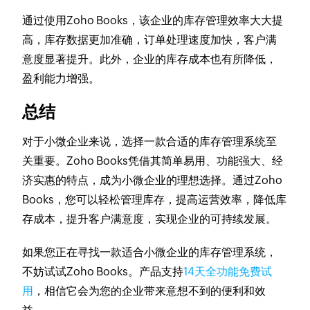
通过使用Zoho Books，该企业的库存管理效率大大提
高，库存数据更加准确，订单处理速度加快，客户满
意度显著提升。此外，企业的库存成本也有所降低，
盈利能力增强。
总结
对于小微企业来说，选择一款合适的库存管理系统至
关重要。Zoho Books凭借其简单易用、功能强大、经
济实惠的特点，成为小微企业的理想选择。通过Zoho
Books，您可以轻松管理库存，提高运营效率，降低库
存成本，提升客户满意度，实现企业的可持续发展。
如果您正在寻找一款适合小微企业的库存管理系统，
不妨试试Zoho Books。产品支持
14天全功能免费试
用
，相信它会为您的企业带来意想不到的便利和效