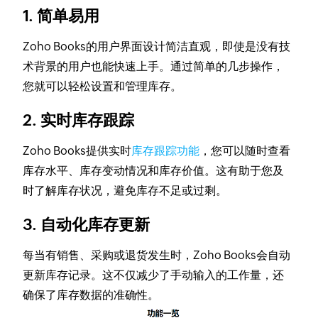
1. 简单易用
Zoho Books的用户界面设计简洁直观，即使是没有技
术背景的用户也能快速上手。通过简单的几步操作，
您就可以轻松设置和管理库存。
2. 实时库存跟踪
Zoho Books提供实时
库存跟踪功能
，您可以随时查看
库存水平、库存变动情况和库存价值。这有助于您及
时了解库存状况，避免库存不足或过剩。
3. 自动化库存更新
每当有销售、采购或退货发生时，Zoho Books会自动
更新库存记录。这不仅减少了手动输入的工作量，还
确保了库存数据的准确性。