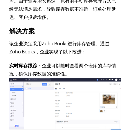
库。由于业务增长迅速，原有的手动库存管理方式已
经无法满足需求，导致库存数据不准确、订单处理延
迟、客户投诉增多。
解决方案
该企业决定采用Zoho Books进行库存管理。通过
Zoho Books，企业实现了以下改进：
实时库存跟踪
：企业可以随时查看两个仓库的库存情
况，确保库存数据的准确性。