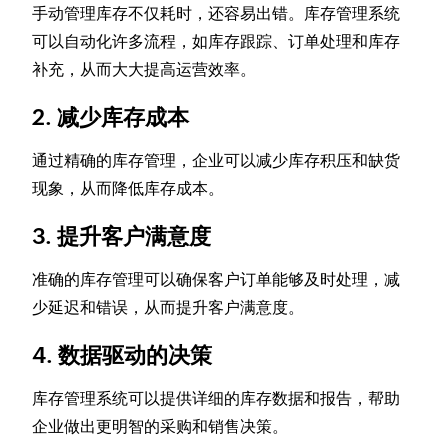
手动管理库存不仅耗时，还容易出错。库存管理系统
可以自动化许多流程，如库存跟踪、订单处理和库存
补充，从而大大提高运营效率。
2. 减少库存成本
通过精确的库存管理，企业可以减少库存积压和缺货
现象，从而降低库存成本。
3. 提升客户满意度
准确的库存管理可以确保客户订单能够及时处理，减
少延迟和错误，从而提升客户满意度。
4. 数据驱动的决策
库存管理系统可以提供详细的库存数据和报告，帮助
企业做出更明智的采购和销售决策。