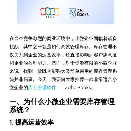
在当今竞争激烈的商业环境中，小微企业面临着诸多
挑战，其中之一就是如何高效管理库存。库存管理不
仅关系到企业的运营效率，还直接影响到客户满意度
和企业的盈利能力。然而，对于资源有限的小微企业
来说，找到一款既功能强大又简单易用的库存管理系
统并非易事。今天，我要向大家推荐一款非常适合小
微企业的
库存管理软件
——Zoho Books。
一、为什么小微企业需要库存管理
系统？
1. 提高运营效率