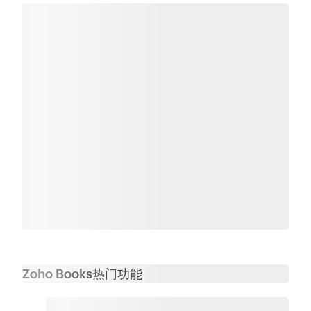
Zoho Books热门功能