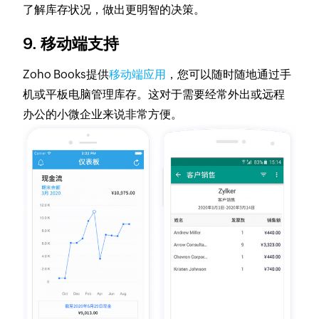
了解库存状况，做出更明智的决策。
9. 移动端支持
Zoho Books提供
移动端应用
，您可以随时随地通过手
机或平板电脑管理库存。这对于需要经常外出或远程
办公的小微企业来说非常方便。