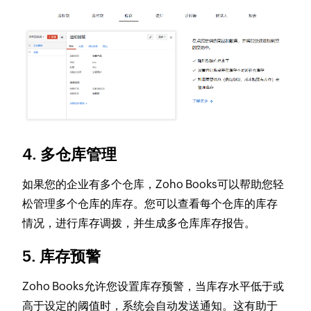
4. 多仓库管理
如果您的企业有多个仓库，Zoho Books可以帮助您轻
松管理多个仓库的库存。您可以查看每个仓库的库存
情况，进行库存调拨，并生成多仓库库存报告。
5. 库存预警
Zoho Books允许您设置库存预警，当库存水平低于或
高于设定的阈值时，系统会自动发送通知。这有助于