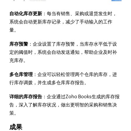
自动化库存更新
：每当有销售、采购或退货发生时，
系统会自动更新库存记录，减少了手动输入的工作
量。
库存预警
：企业设置了库存预警，当库存水平低于设
定的阈值时，系统会自动发送通知，帮助企业及时补
充库存。
多仓库管理
：企业可以轻松管理两个仓库的库存，进
行库存调拨，并生成多仓库库存报告。
详细的库存报告
：企业通过Zoho Books生成的库存报
告，深入了解库存状况，做出更明智的采购和销售决
策。
成果