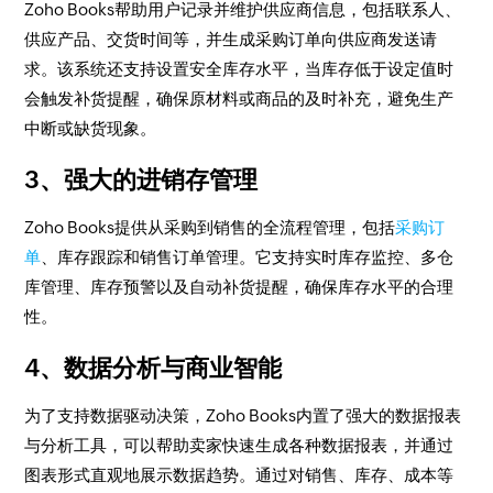
Zoho Books帮助用户记录并维护供应商信息，包括联系人、
供应产品、交货时间等，并生成采购订单向供应商发送请
求。该系统还支持设置安全库存水平，当库存低于设定值时
会触发补货提醒，确保原材料或商品的及时补充，避免生产
中断或缺货现象。
3、
强大的进销存管理
Zoho Books提供从采购到销售的全流程管理，包括
采购订
单
、库存跟踪和销售订单管理。它支持实时库存监控、多仓
库管理、库存预警以及自动补货提醒，确保库存水平的合理
性。
4、
数据分析与商业智能
为了支持数据驱动决策，Zoho Books内置了强大的数据报表
与分析工具，可以帮助卖家快速生成各种数据报表，并通过
图表形式直观地展示数据趋势。通过对销售、库存、成本等