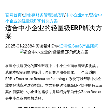
官网首页
/
进销存财务管理知识库
/
中小企业erp
/
适合中
小企业的轻量级ERP解决方案
适合中小企业的轻量级ERP解决方
案
2025-01-22
384 阅读量
4 分钟
汪清悦|SaaS产品顾问
在当今快速变化的商业环境中，中小企业面临着诸多挑战，
从成本控制到效率提升，再到客户服务优化。一个合适的
ERP（Enterprise Resource Planning）系统可以帮助中小企
业更好地应对这些挑战。本文将探讨轻量级ERP软件的特点及
其如何满足中小企业的需求，并详细介绍为什么Zoho Books
是中小企业的理想选择。