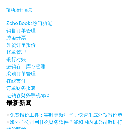
预约功能演示
Zoho Books热门功能
销售订单管理
跨境开票
外贸订单报价
账单管理
银行对账
进销存、库存管理
采购订单管理
在线支付
订单财务报表
进销存财务手机app
最新新闻
免费报价工具：实时更新汇率，快速生成外贸报价单
海外子公司用什么财务软件？能和国内母公司数据打