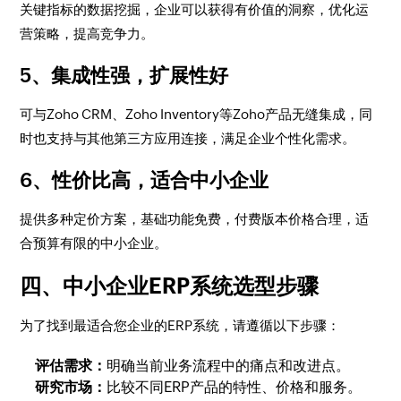
关键指标的数据挖掘，企业可以获得有价值的洞察，优化运
营策略，提高竞争力。
5、集成性强，扩展性好
可与Zoho CRM、Zoho Inventory等Zoho产品无缝集成，同
时也支持与其他第三方应用连接，满足企业个性化需求。
6、性价比高，适合中小企业
提供多种定价方案，基础功能免费，付费版本价格合理，适
合预算有限的中小企业。
四、中小企业ERP系统选型步骤
为了找到最适合您企业的ERP系统，请遵循以下步骤：
评估需求：
明确当前业务流程中的痛点和改进点。
研究市场：
比较不同ERP产品的特性、价格和服务。