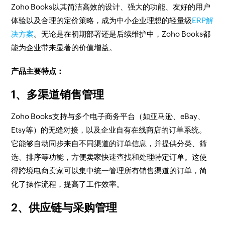
Zoho Books以其简洁高效的设计、强大的功能、友好的用户
体验以及合理的定价策略，成为中小企业理想的轻量级
ERP解
决方案
。无论是在初期部署还是后续维护中，Zoho Books都
能为企业带来显著的价值增益。
产品主要特点：
1、多渠道销售管理
Zoho Books支持与多个电子商务平台（如亚马逊、eBay、
Etsy等）的无缝对接，以及企业自有在线商店的订单系统。
它能够自动同步来自不同渠道的订单信息，并提供分类、筛
选、排序等功能，方便卖家快速查找和处理特定订单。这使
得跨境电商卖家可以集中统一管理所有销售渠道的订单，简
化了操作流程，提高了工作效率。
2、供应链与采购管理