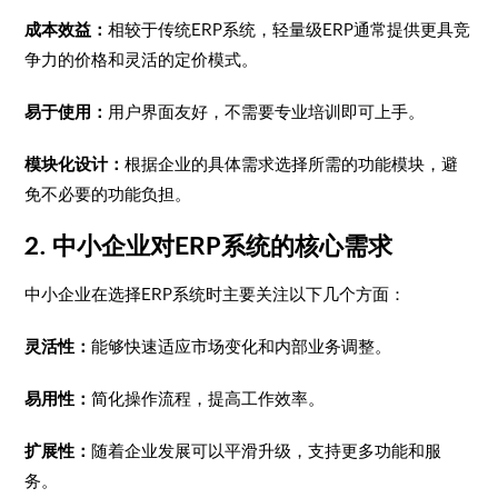
成本效益：
相较于传统ERP系统，轻量级ERP通常提供更具竞
争力的价格和灵活的定价模式。
易于使用：
用户界面友好，不需要专业培训即可上手。
模块化设计：
根据企业的具体需求选择所需的功能模块，避
免不必要的功能负担。
2. 中小企业对ERP系统的核心需求
中小企业在选择ERP系统时主要关注以下几个方面：
灵活性：
能够快速适应市场变化和内部业务调整。
易用性：
简化操作流程，提高工作效率。
扩展性：
随着企业发展可以平滑升级，支持更多功能和服
务。