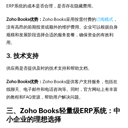
ERP系统的成本是否合理，是否存在隐藏费用。
Zoho Books优势：
Zoho Books采用按需付费的
订阅模式
，
没有高昂的前期投资或额外的维护费用。企业可以根据自身
规模和发展阶段选择合适的服务套餐，确保资金的有效利
用。
3. 技术支持
供应商是否提供及时的技术支持和帮助文档。
Zoho Books优势：
Zoho Books提供客户支持服务，包括在
线聊天、电子邮件和电话咨询等。同时，官方网站上有丰富
的教程和FAQ资源，帮助用户解决问题。
三、Zoho Books轻量级ERP系统：中
小企业的理想选择