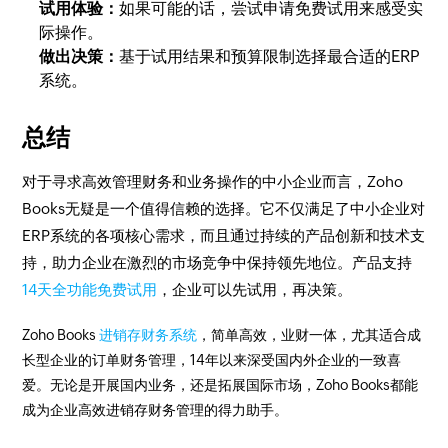
试用体验：
如果可能的话，尝试申请免费试用来感受实
际操作。
做出决策：
基于试用结果和预算限制选择最合适的ERP
系统。
总结
对于寻求高效管理财务和业务操作的中小企业而言，Zoho
Books无疑是一个值得信赖的选择。它不仅满足了中小企业对
ERP系统的各项核心需求，而且通过持续的产品创新和技术支
持，助力企业在激烈的市场竞争中保持领先地位。产品支持
14天全功能免费试用
，企业可以先试用，再决策。
Zoho Books
进销存财务系统
，简单高效，业财一体，尤其适合成
长型企业的订单财务管理，14年以来深受国内外企业的一致喜
爱。无论是开展国内业务，还是拓展国际市场，Zoho Books都能
成为企业高效进销存财务管理的得力助手。