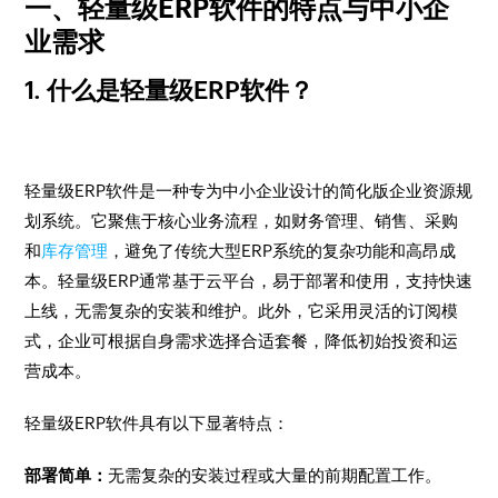
一、轻量级ERP软件的特点与中小企
业需求
1. 什么是轻量级ERP软件？
轻量级ERP软件是一种专为中小企业设计的简化版企业资源规
划系统。它聚焦于核心业务流程，如财务管理、销售、采购
和
库存管理
，避免了传统大型ERP系统的复杂功能和高昂成
本。轻量级ERP通常基于云平台，易于部署和使用，支持快速
上线，无需复杂的安装和维护。此外，它采用灵活的订阅模
式，企业可根据自身需求选择合适套餐，降低初始投资和运
营成本。
轻量级ERP软件具有以下显著特点：
部署简单：
无需复杂的安装过程或大量的前期配置工作。