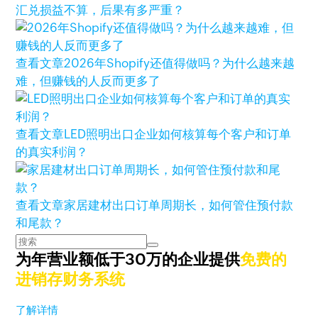
汇兑损益不算，后果有多严重？
查看文章
2026年Shopify还值得做吗？为什么越来越
难，但赚钱的人反而更多了
查看文章
LED照明出口企业如何核算每个客户和订单
的真实利润？
查看文章
家居建材出口订单周期长，如何管住预付款
和尾款？
为年营业额低于30万的企业提供
免费的
进销存财务系统
了解详情