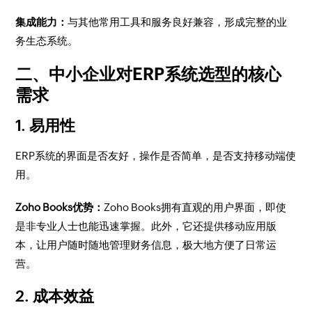
集成能力：
与其他常用工具和服务良好兼容，形成完整的业
务生态系统。
二、中小企业对ERP系统选型的核心
需求
1. 易用性
ERP系统的界面是否友好，操作是否简单，是否支持移动端使
用。
Zoho Books优势：
Zoho Books拥有直观的用户界面，即使
是非专业人士也能迅速掌握。此外，它还提供移动应用版
本，让用户随时随地管理财务信息，极大地方便了日常运
营。
2. 成本效益