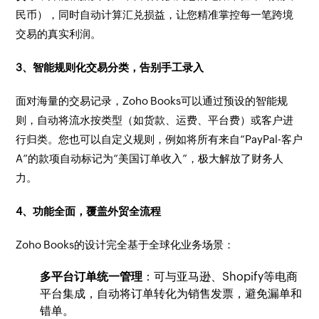
民币），同时自动计算汇兑损益，让您精准掌控每一笔跨境
交易的真实利润。
3、智能规则化交易分类，告别手工录入
面对海量的交易记录，Zoho Books可以通过预设的智能规
则，自动将流水按类型（如货款、运费、平台费）或客户进
行归类。您也可以自定义规则，例如将所有来自“PayPal-客户
A”的款项自动标记为“美国订单收入”，极大解放了财务人
力。
4、功能全面，覆盖外贸全流程
Zoho Books的设计完全基于全球化业务场景：
多平台订单统一管理
：可与亚马逊、Shopify等电商
平台集成，自动将订单转化为销售发票，避免漏单和
错单。