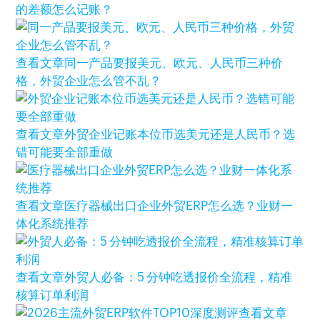
的差额怎么记账？
查看文章
同一产品要报美元、欧元、人民币三种价
格，外贸企业怎么管不乱？
查看文章
外贸企业记账本位币选美元还是人民币？选
错可能要全部重做
查看文章
医疗器械出口企业外贸ERP怎么选？业财一
体化系统推荐
查看文章
外贸人必备：5 分钟吃透报价全流程，精准
核算订单利润
查看文章