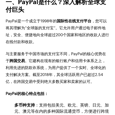
一、PayPal是什么？深入解析全球支
付巨头
PayPal是一个成立于1998年的
国际性在线支付平台
，您可以
将其理解为“全球版的支付宝”。它允许用户通过电子邮件地
址，安全、便捷地向全球超过200个国家和地区的收款人进行
在线付款和收款。
与主要服务于中国市场的支付宝不同，PayPal的核心优势在
于
跨国交易
。它建构在现有的银行账户和信用卡体系之上，
利用先进的防欺诈系统，为用户提供了一个实时、全球化的
支付解决方案。截至2018年，其全球活跃用户已超过2.54
亿，在跨国交易中受到绝大多数买家和卖家的认可。
PayPal的核心特点包括：
多币种支持
：支持包括美元、欧元、英镑、日元、加
元、澳元等在内的多种国际流通货币，方便进行跨境