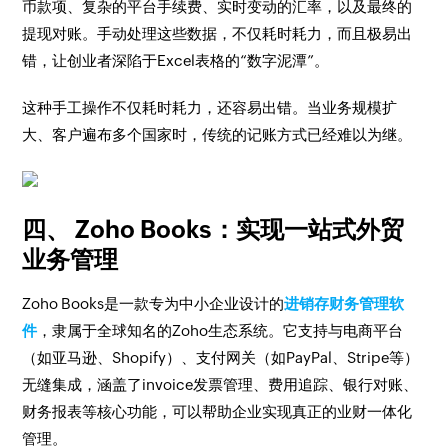
币款项、复杂的平台手续费、实时变动的汇率，以及最终的
提现对账。手动处理这些数据，不仅耗时耗力，而且极易出
错，让创业者深陷于Excel表格的“数字泥潭”。
这种手工操作不仅耗时耗力，还容易出错。当业务规模扩
大、客户遍布多个国家时，传统的记账方式已经难以为继。
四、 Zoho Books：实现一站式外贸
业务管理
Zoho Books是一款专为中小企业设计的
进销存财务管理软
件
，隶属于全球知名的Zoho生态系统。它支持与电商平台
（如亚马逊、Shopify）、支付网关（如PayPal、Stripe等）
无缝集成，涵盖了invoice发票管理、费用追踪、银行对账、
财务报表等核心功能，可以帮助企业实现真正的业财一体化
管理。