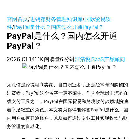
官网首页
/
进销存财务管理知识库
/
国际贸易软
件
/
PayPal是什么？国内怎么开通PayPal？
PayPal是什么？国内怎么开通
PayPal？
2026-01-14
1.1K 阅读量
6 分钟
汪清悦|SaaS产品顾问
无论你是跨境电商卖家、自由职业者，还是经常海淘购物的
消费者，PayPal这个名字一定不陌生。作为全球最主流的在
线支付工具之一，PayPal在国际贸易和跨境收付款领域扮演
着举足轻重的角色。本文将为你详细解答PayPal是什么、国
内用户如何开通账户，以及如何通过专业工具实现收款与财
务管理的自动化。