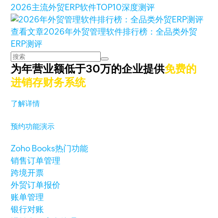
2026主流外贸ERP软件TOP10深度测评
查看文章
2026年外贸管理软件排行榜：全品类外贸
ERP测评
为年营业额低于30万的企业提供
免费的
进销存财务系统
了解详情
预约功能演示
Zoho Books热门功能
销售订单管理
跨境开票
外贸订单报价
账单管理
银行对账