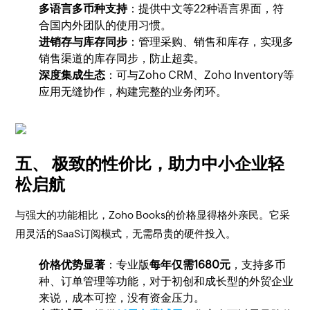
多语言多币种支持
：提供中文等22种语言界面，符
合国内外团队的使用习惯。
进销存与库存同步
：管理采购、销售和库存，实现多
销售渠道的库存同步，防止超卖。
深度集成生态
：可与Zoho CRM、Zoho Inventory等
应用无缝协作，构建完整的业务闭环。
五、 极致的性价比，助力中小企业轻
松启航
与强大的功能相比，Zoho Books的价格显得格外亲民。它采
用灵活的SaaS订阅模式，无需昂贵的硬件投入。
价格优势显著
：专业版
每年仅需1680元
，支持多币
种、订单管理等功能，对于初创和成长型的外贸企业
来说，成本可控，没有资金压力。