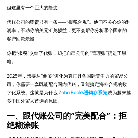
但这里有一个巨大的隐患：
代账公司的职责只有一条——“报税合规”。他们不关心你的利
润率，不动你的美元汇兑损益，更不会帮你分析哪个国家的
客户回款最慢。
你把“报税”交给了代账，却把自己公司的“管理账”扔进了黑
箱。
2025年，想要从“倒爷”进化为真正具备国际竞争力的贸易公
司，你需要一套既能配合国内代账，又能搞定海外合规的数
字化系统。这就是为什么
Zoho Books进销存系统
成为越来越
多中国外贸人首选的原因。
一、跟代账公司的“完美配合”：拒
绝糊涂账