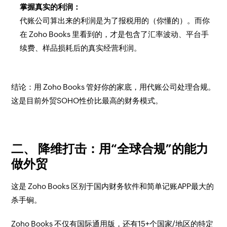
掌握真实的利润：
代账公司算出来的利润是为了报税用的（你懂的）。而你
在 Zoho Books 里看到的，才是包含了汇率波动、平台手
续费、样品损耗后的真实经营利润。
结论：用 Zoho Books 管好你的家底，用代账公司处理合规。
这是目前外贸SOHO性价比最高的财务模式。
二、 降维打击：用“全球合规”的能力
做外贸
这是 Zoho Books 区别于国内财务软件和简单记账APP最大的
杀手锏。
Zoho Books 不仅有国际通用版，还有15+个国家/地区的特定