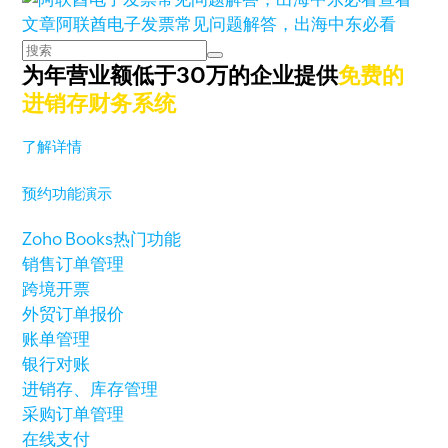
文章
阿联酋电子发票常见问题解答，出海中东必看
为年营业额低于30万的企业提供
免费的
进销存财务系统
了解详情
预约功能演示
Zoho Books热门功能
销售订单管理
跨境开票
外贸订单报价
账单管理
银行对账
进销存、库存管理
采购订单管理
在线支付