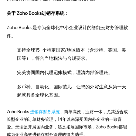
关于 Zoho Books进销存系统：
Zoho Books 是专为全球化中小企业设计的智能云财务管理软
件。
支持全球15+个特定国家/地区版本（含沙特、英国、美
国等），符合当地税法与合规要求。
完美协同国内代理记账模式，理清内部管理账。
多币种、自动化、国际范儿，让您的外贸生意从第一天
起就具备全球化基因。
Zoho Books
进销存财务系统
，简单高效，业财一体，尤其适合成
长型企业的订单财务管理，14年以来深受国内外企业的一致喜
爱。无论是开展国内业务，还是拓展国际市场，Zoho Books都能
成为企业高效进销存财务管理的得力助手。