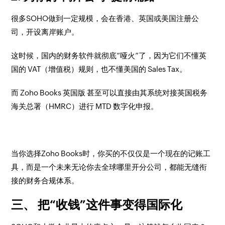
很多SOHO做到一定规模，会在香港、英国或美国注册公
司，开设离岸账户。
这时候，国内的财务软件就彻底“哑火”了，因为它们不懂英
国的 VAT（增值税）规则，也不懂美国的 Sales Tax。
而 Zoho Books 英国版 甚至可以直接由其系统对接英国税务
海关总署（HMRC）进行 MTD 数字化申报。
当你选择Zoho Books时，你买的不仅仅是一个现在的记账工
具，而是一个未来无论你去全球哪里开分公司，都能无缝衔
接的财务合规体系。
三、 把“收钱”这件事变得国际化