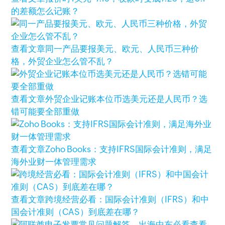
的差额怎么记账？
查看文章
同一产品要报美元、欧元、人民币三种价
格，外贸企业怎么管不乱？
查看文章
外贸企业记账本位币选美元还是人民币？选
错可能要全部重做
查看文章
Zoho Books：支持IFRS国际会计准则，满足
海外业财一体管理需求
查看文章
跨境经营必看：国际会计准则（IFRS）和中
国会计准则（CAS）到底差在哪？
查看