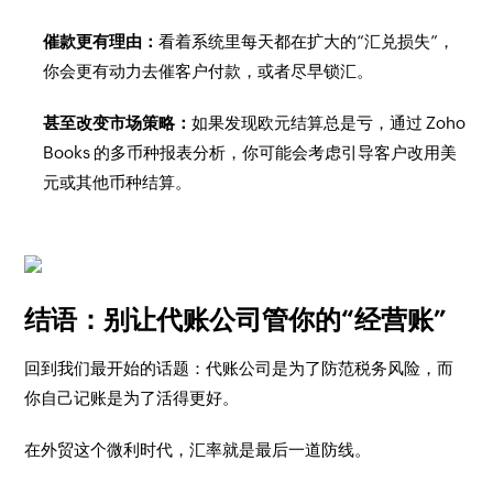
催款更有理由：
看着系统里每天都在扩大的“汇兑损失”，
你会更有动力去催客户付款，或者尽早锁汇。
甚至改变市场策略：
如果发现欧元结算总是亏，通过 Zoho
Books 的多币种报表分析，你可能会考虑引导客户改用美
元或其他币种结算。
结语：别让代账公司管你的“经营账”
回到我们最开始的话题：代账公司是为了防范税务风险，而
你自己记账是为了活得更好。
在外贸这个微利时代，汇率就是最后一道防线。