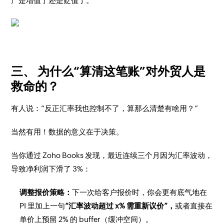
产是增值了还是贬值了。
三、 为什么“算清这笔账”对外贸人是
救命的？
有人说：“反正汇率我也控制不了，算那么清楚有啥用？”
当然有用！数据的意义在于决策。
当你通过 Zoho Books 发现，最近连续三个月因为汇率波动，
导致净利润下滑了 3%：
调整报价策略：
下一次给客户报价时，你会更有底气地在
PI 里加上一句
“汇率波动超过 x% 需重新议价”，
或者直接在
单价上预留 2% 的 buffer（缓冲空间）。