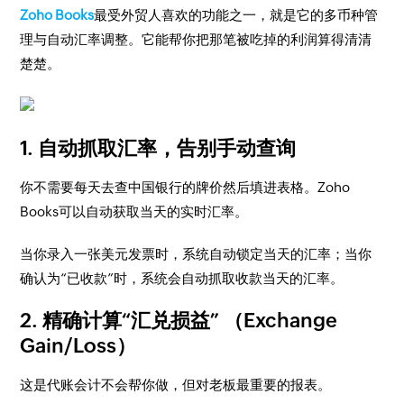
Zoho Books
最受外贸人喜欢的功能之一，就是它的多币种管
理与自动汇率调整。它能帮你把那笔被吃掉的利润算得清清
楚楚。
1. 自动抓取汇率，告别手动查询
你不需要每天去查中国银行的牌价然后填进表格。Zoho
Books可以自动获取当天的实时汇率。
当你录入一张美元发票时，系统自动锁定当天的汇率；当你
确认为“已收款”时，系统会自动抓取收款当天的汇率。
2. 精确计算“汇兑损益” （Exchange
Gain/Loss）
这是代账会计不会帮你做，但对老板最重要的报表。