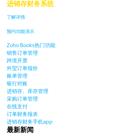
进销存财务系统
了解详情
预约功能演示
Zoho Books热门功能
销售订单管理
跨境开票
外贸订单报价
账单管理
银行对账
进销存、库存管理
采购订单管理
在线支付
订单财务报表
进销存财务手机app
最新新闻