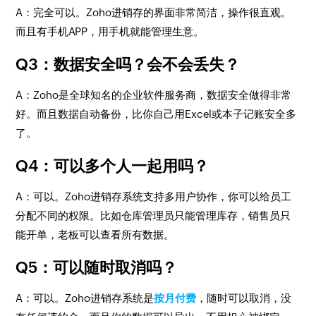
A：完全可以。Zoho进销存的界面非常简洁，操作很直观。
而且有手机APP，用手机就能管理生意。
Q3：数据安全吗？会不会丢失？
A：Zoho是全球知名的企业软件服务商，数据安全做得非常
好。而且数据自动备份，比你自己用Excel或本子记账安全多
了。
Q4：可以多个人一起用吗？
A：可以。Zoho进销存系统支持多用户协作，你可以给员工
分配不同的权限。比如仓库管理员只能管理库存，销售员只
能开单，老板可以查看所有数据。
Q5：可以随时取消吗？
A：可以。Zoho进销存系统是
按月付费
，随时可以取消，没