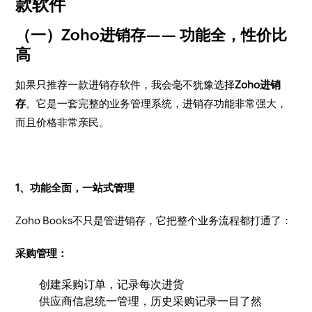
款软件
（一）Zoho进销存—— 功能全，性价比
高
如果只推荐一款进销存软件，我会毫不犹豫选择
Zoho进销
存
。它是一套完整的业务管理系统，进销存功能非常强大，
而且价格非常亲民。
1、功能全面，一站式管理
Zoho Books不只是管进销存，它把整个业务流程都打通了：
采购管理：
创建采购订单，记录每次进货
供应商信息统一管理，历史采购记录一目了然