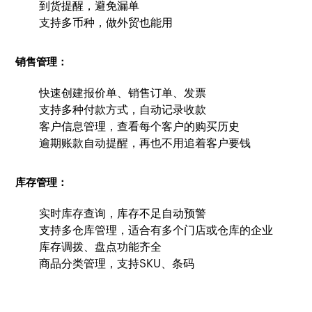
到货提醒，避免漏单
支持多币种，做外贸也能用
销售管理：
快速创建报价单、销售订单、发票
支持多种付款方式，自动记录收款
客户信息管理，查看每个客户的购买历史
逾期账款自动提醒，再也不用追着客户要钱
库存管理：
实时库存查询，库存不足自动预警
支持多仓库管理，适合有多个门店或仓库的企业
库存调拨、盘点功能齐全
商品分类管理，支持SKU、条码