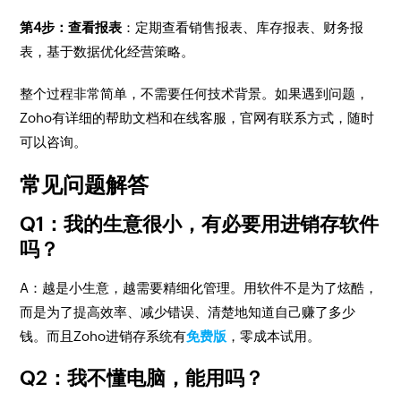
第4步：查看报表
：定期查看销售报表、库存报表、财务报
表，基于数据优化经营策略。
整个过程非常简单，不需要任何技术背景。如果遇到问题，
Zoho有详细的帮助文档和在线客服，官网有联系方式，随时
可以咨询。
常见问题解答
Q1：我的生意很小，有必要用进销存软件
吗？
A：越是小生意，越需要精细化管理。用软件不是为了炫酷，
而是为了提高效率、减少错误、清楚地知道自己赚了多少
钱。而且Zoho进销存系统有
免费版
，零成本试用。
Q2：我不懂电脑，能用吗？