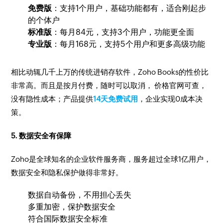
免费版
：支持1个用户，基础功能都有，适合刚起步
的个体户
标准版
：每月84元，支持3个用户，功能更全面
专业版
：每月168元，支持5个用户和更多高级功能
相比动辄几千上万的传统进销存软件，Zoho Books的性价比
非常高。而且是按月付费，随时可以取消， 价格官网可查，
没有隐性成本；产品提供
14天免费试用
，企业实现0成本决
策。
5. 数据安全有保障
Zoho是全球知名的企业软件服务商，服务超过全球1亿用户，
数据安全和隐私保护做得非常好。
数据自动备份，不用担心丢失
多重加密，保护数据安全
符合国际数据安全标准