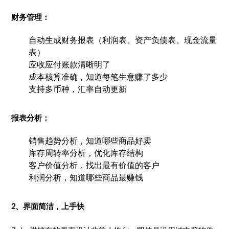
财务管理：
自动生成财务报表（利润表、资产负债表、现金流量
表）
应收应付账款清晰明了
成本核算准确，知道每笔生意赚了多少
支持多币种，汇率自动更新
报表分析：
销售趋势分析，知道哪些商品好卖
库存周转率分析，优化库存结构
客户价值分析，找出最有价值的客户
利润分析，知道哪些商品最赚钱
2、界面简洁，上手快