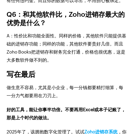
有任何违约金。而且你的数据可以导出，不用担心被绑定。
Q6：和其他软件比，Zoho进销存最大的
优势是什么？
A：性价比和功能全面性。同样的价格，其他软件只能提供基
础的进销存功能；同样的功能，其他软件要贵好几倍。而且
Zoho Books把进销存和财务完全打通，价格也很优惠，这是
大多数软件做不到的。
写在最后
做生意不容易，尤其是小企业，每一分钱都要精打细算，每
一分力气都要用在刀刃上。
好的工具，能让你事半功倍。
不要再用Excel或本子记账了，
那是上个时代的做法。
2025年了，该拥抱数字化管理了。试试
Zoho进销存系统
，你