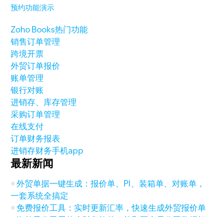
预约功能演示
Zoho Books热门功能
销售订单管理
跨境开票
外贸订单报价
账单管理
银行对账
进销存、库存管理
采购订单管理
在线支付
订单财务报表
进销存财务手机app
最新新闻
外贸单据一键生成：报价单、PI、装箱单、对账单，
一套系统全搞定
免费报价工具：实时更新汇率，快速生成外贸报价单