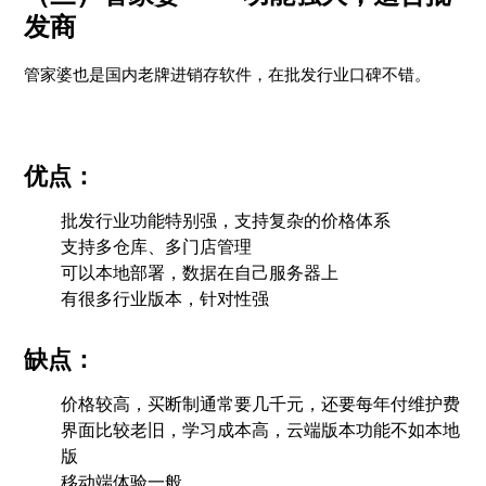
发商
管家婆也是国内老牌进销存软件，在批发行业口碑不错。
优点：
批发行业功能特别强，支持复杂的价格体系
支持多仓库、多门店管理
可以本地部署，数据在自己服务器上
有很多行业版本，针对性强
缺点：
价格较高，买断制通常要几千元，还要每年付维护费
界面比较老旧，学习成本高，云端版本功能不如本地
版
移动端体验一般