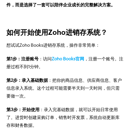
件，而是选择了一套可以陪伴企业成长的完整解决方案。
如何开始使用Zoho进销存系统？
想试试Zoho Books进销存系统，操作非常简单：
第1步：注册账号
：访问
Zoho Books官网
，注册一个账号。注
册过程不到1分钟。
第2步：录入基础数据
：把你的商品信息、供应商信息、客户
信息录入系统。这个过程可能需要半天到一天时间，但只需
要做一次。
第3步：开始使用
：录入完基础数据，就可以开始日常使用
了。进货时创建采购订单，销售时开发票，系统自动更新库
存和财务数据。