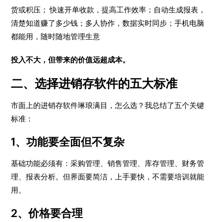
货或积压； 快速开单收款，提高工作效率；自动生成报表，
清楚知道赚了多少钱；多人协作，数据实时同步；手机电脑
都能用，随时随地管理生意
投入不大，但带来的价值远超成本。
二、选择进销存软件的五大标准
市面上的进销存软件琳琅满目，怎么选？我总结了五个关键
标准：
1、功能要全面但不复杂
基础功能必须有：采购管理、销售管理、库存管理、财务管
理、报表分析。但界面要简洁，上手要快，不需要培训就能
用。
2、价格要合理