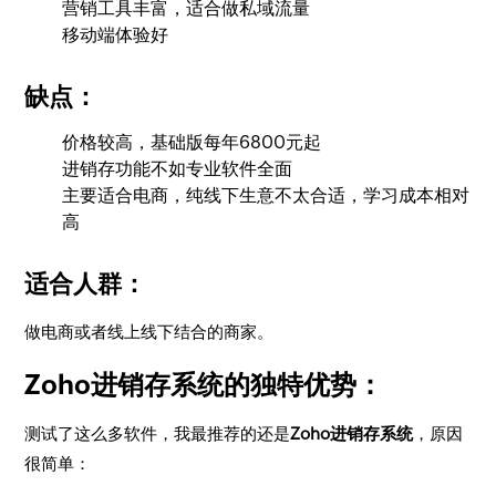
营销工具丰富，适合做私域流量
移动端体验好
缺点：
价格较高，基础版每年6800元起
进销存功能不如专业软件全面
主要适合电商，纯线下生意不太合适，学习成本相对
高
适合人群：
做电商或者线上线下结合的商家。
Zoho进销存系统的独特优势：
测试了这么多软件，我最推荐的还是
Zoho进销存系统
，原因
很简单：