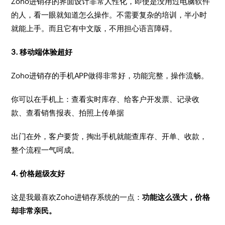
Zoho进销存的界面设计非常人性化，即使是没用过电脑软件
的人，看一眼就知道怎么操作。不需要复杂的培训，半小时
就能上手。而且它有中文版，不用担心语言障碍。
3. 移动端体验超好
Zoho进销存的手机APP做得非常好，功能完整，操作流畅。
你可以在手机上：查看实时库存、给客户开发票、记录收
款、查看销售报表、拍照上传单据
出门在外，客户要货，掏出手机就能查库存、开单、收款，
整个流程一气呵成。
4. 价格超级友好
这是我最喜欢Zoho进销存系统的一点：
功能这么强大，价格
却非常亲民。