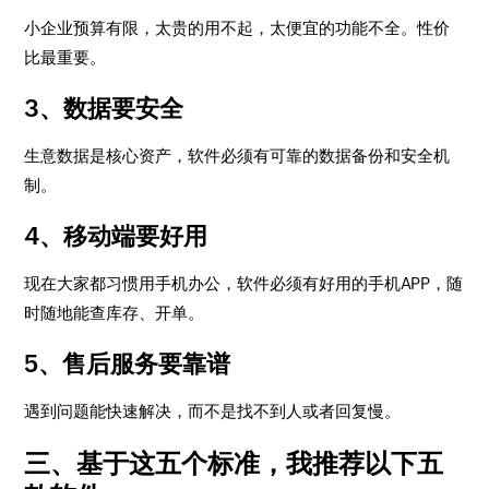
小企业预算有限，太贵的用不起，太便宜的功能不全。性价
比最重要。
3、数据要安全
生意数据是核心资产，软件必须有可靠的数据备份和安全机
制。
4、移动端要好用
现在大家都习惯用手机办公，软件必须有好用的手机APP，随
时随地能查库存、开单。
5、售后服务要靠谱
遇到问题能快速解决，而不是找不到人或者回复慢。
三、基于这五个标准，我推荐以下五