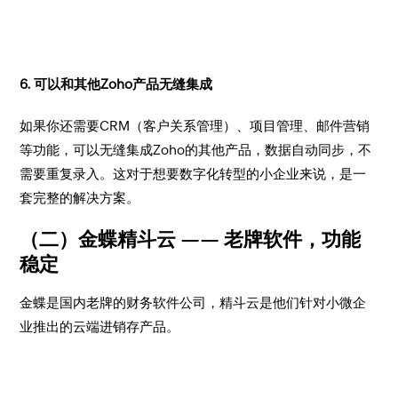
6. 可以和其他Zoho产品无缝集成
如果你还需要CRM（客户关系管理）、项目管理、邮件营销
等功能，可以无缝集成Zoho的其他产品，数据自动同步，不
需要重复录入。这对于想要数字化转型的小企业来说，是一
套完整的解决方案。
（二）金蝶精斗云 —— 老牌软件，功能
稳定
金蝶是国内老牌的财务软件公司，精斗云是他们针对小微企
业推出的云端进销存产品。