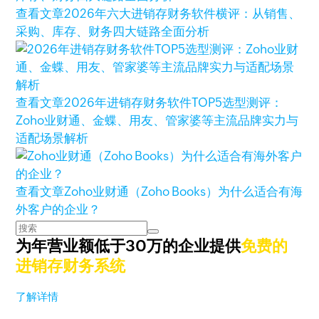
查看文章
2026年六大进销存财务软件横评：从销售、
采购、库存、财务四大链路全面分析
查看文章
2026年进销存财务软件TOP5选型测评：
Zoho业财通、金蝶、用友、管家婆等主流品牌实力与
适配场景解析
查看文章
Zoho业财通（Zoho Books）为什么适合有海
外客户的企业？
为年营业额低于30万的企业提供
免费的
进销存财务系统
了解详情