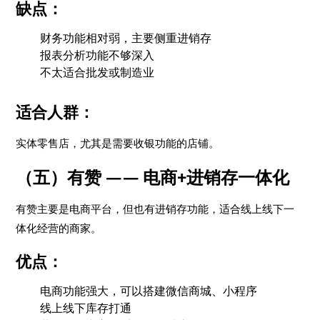
缺点：
财务功能相对弱，主要侧重进销存
报表分析功能不够深入
不太适合批发或制造业
适合人群：
实体零售店，尤其是需要收银功能的店铺。
（五）有赞 —— 电商+进销存一体化
有赞主要是电商平台，但也有进销存功能，适合线上线下一
体化经营的商家。
优点：
电商功能强大，可以搭建微信商城、小程序
线上线下库存打通