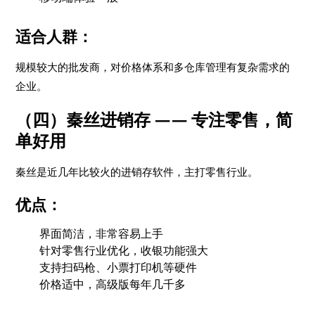
适合人群：
规模较大的批发商，对价格体系和多仓库管理有复杂需求的
企业。
（四）秦丝进销存 —— 专注零售，简
单好用
秦丝是近几年比较火的进销存软件，主打零售行业。
优点：
界面简洁，非常容易上手
针对零售行业优化，收银功能强大
支持扫码枪、小票打印机等硬件
价格适中，高级版每年几千多