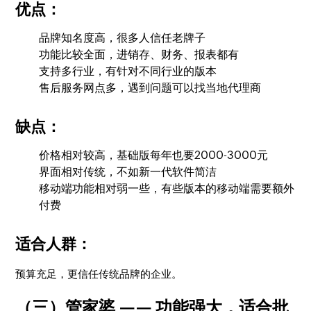
优点：
品牌知名度高，很多人信任老牌子
功能比较全面，进销存、财务、报表都有
支持多行业，有针对不同行业的版本
售后服务网点多，遇到问题可以找当地代理商
缺点：
价格相对较高，基础版每年也要2000-3000元
界面相对传统，不如新一代软件简洁
移动端功能相对弱一些，有些版本的移动端需要额外
付费
适合人群：
预算充足，更信任传统品牌的企业。
（三）管家婆 —— 功能强大，适合批