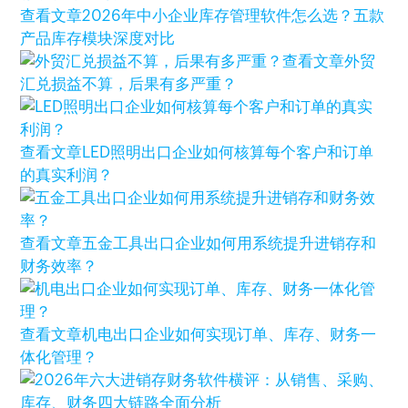
查看文章
2026年中小企业库存管理软件怎么选？五款
产品库存模块深度对比
查看文章
外贸
汇兑损益不算，后果有多严重？
查看文章
LED照明出口企业如何核算每个客户和订单
的真实利润？
查看文章
五金工具出口企业如何用系统提升进销存和
财务效率？
查看文章
机电出口企业如何实现订单、库存、财务一
体化管理？