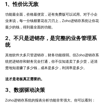
1、性价比无敌
功能最全面，价格最便宜，还有免费版可以试用。对于小企
业来说，每一分钱都要花在刀刃上，Zoho进销存系统让你花
最少的钱，得到最全面的功能。
2、不只是进销存，是完整的业务管理系
统
其他软件大多只管进销存，财务功能很弱。但Zoho进销存系
统把进销存和财务完全打通，你不仅知道卖了多少货，还清
楚地知道赚了多少钱，成本是多少，利润率是多少。
这才是老板真正需要的。
3、数据驱动决策
Zoho进销存系统的报表分析功能非常强大。你可以看到：