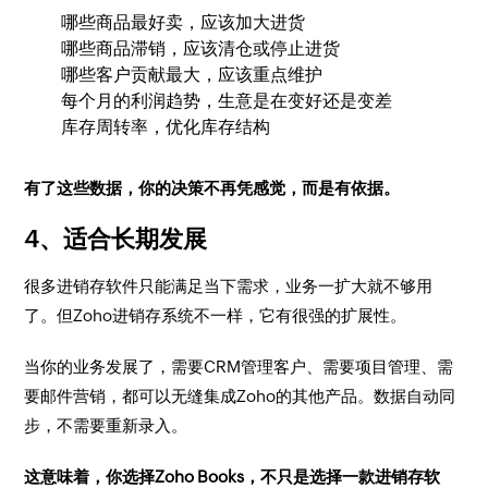
哪些商品最好卖，应该加大进货
哪些商品滞销，应该清仓或停止进货
哪些客户贡献最大，应该重点维护
每个月的利润趋势，生意是在变好还是变差
库存周转率，优化库存结构
有了这些数据，你的决策不再凭感觉，而是有依据。
4、适合长期发展
很多进销存软件只能满足当下需求，业务一扩大就不够用
了。但Zoho进销存系统不一样，它有很强的扩展性。
当你的业务发展了，需要CRM管理客户、需要项目管理、需
要邮件营销，都可以无缝集成Zoho的其他产品。数据自动同
步，不需要重新录入。
这意味着，你选择Zoho Books，不只是选择一款进销存软