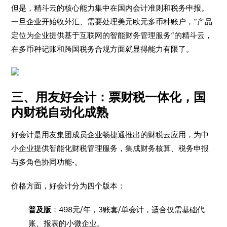
但是，精斗云的核心能力集中在国内会计准则和税务申报。
一旦企业开始收外汇、需要处理美元欧元多币种账户，“产品
定位为企业提供基于互联网的智能财务管理服务”的精斗云，
在多币种记账和跨国税务合规方面就显得能力有限了。
三、用友好会计：票财税一体化，国
内财税自动化成熟
好会计是用友集团成员企业畅捷通推出的财税云应用，为中
小企业提供智能化财税管理服务，集成财务核算、税务申报
与多角色协同功能-。
价格方面，好会计分为四个版本：
普及版
：498元/年，3账套/单会计，适合仅需基础代
账、报表的小微企业。