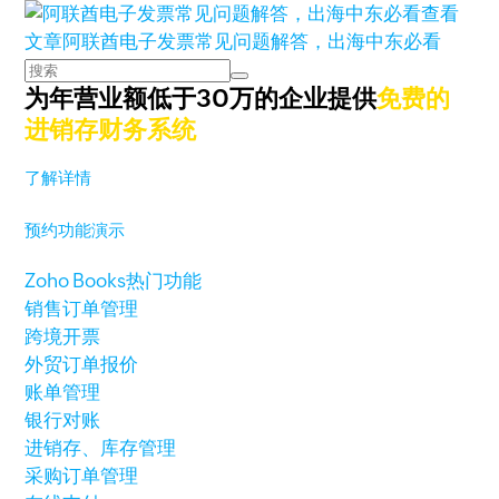
查看
文章
阿联酋电子发票常见问题解答，出海中东必看
为年营业额低于30万的企业提供
免费的
进销存财务系统
了解详情
预约功能演示
Zoho Books热门功能
销售订单管理
跨境开票
外贸订单报价
账单管理
银行对账
进销存、库存管理
采购订单管理