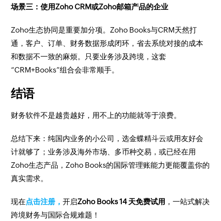
场景三：使用Zoho CRM或Zoho邮箱产品的企业
Zoho生态协同是重要加分项。Zoho Books与CRM天然打
通，客户、订单、财务数据形成闭环，省去系统对接的成本
和数据不一致的麻烦。只要业务涉及跨境，这套
“CRM+Books”组合会非常顺手。
结语
财务软件不是越贵越好，用不上的功能就等于浪费。
总结下来：纯国内业务的小公司，选金蝶精斗云或用友好会
计就够了；业务涉及海外市场、多币种交易，或已经在用
Zoho生态产品，Zoho Books的国际管理账能力更能覆盖你的
真实需求。
现在
点击注册，
开启
Zoho Books 14 天免费试用
，一站式解决
跨境财务与国际合规难题！