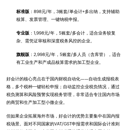
标准版
：898元/年，3账套/单会计+多出纳，支持辅助
核算、发票管理、一键纳税申报。
专业版
：1,998元/年，5账套/多会计，适合业务较复
杂、需凭证审核和深度税务风控的企业。
旗舰版
：2,998元/年，5账套/多人员（含库管），适合
有工业生产和产成品核算需求的加工型企业。
好会计的核心亮点在于国内财税自动化——自动生成报税表
格，多个税种一键轻松申报；自动监控企业税负情况，通过
税负测算和风险预警实现税务管理，非常适合专注国内市场
的商贸和生产加工型小微企业。
但如果企业拓展海外市场，好会计的优势主要集中在国内报
税场景。面对不同国家的VAT/GST申报需求和国际会计准则