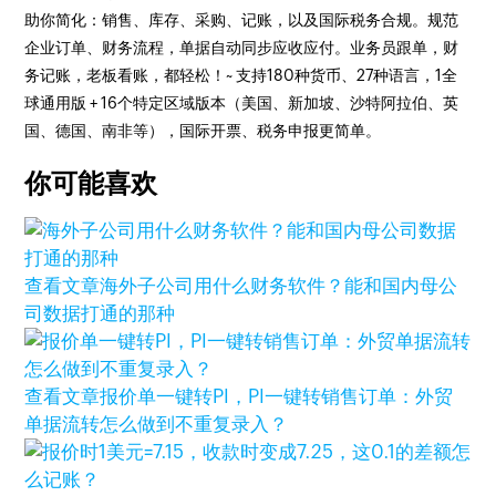
助你简化：销售、库存、采购、记账，以及国际税务合规。规范
企业订单、财务流程，单据自动同步应收应付。业务员跟单，财
务记账，老板看账，都轻松！~ 支持180种货币、27种语言，1全
球通用版 + 16个特定区域版本（美国、新加坡、沙特阿拉伯、英
国、德国、南非等），国际开票、税务申报更简单。
你可能喜欢
查看文章
海外子公司用什么财务软件？能和国内母公
司数据打通的那种
查看文章
报价单一键转PI，PI一键转销售订单：外贸
单据流转怎么做到不重复录入？