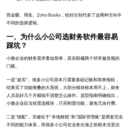
而金蝶、用友、Zoho Books，恰好分别代表了这两种方向中
不同的选择逻辑。
一、为什么小公司选财务软件最容易
踩坑？
小微企业的财务需求看似简单，其实暗藏两个经常被忽视的
门槛。
一是“超买”。很多小公司原本只需要基础记账和简单报税，
结果买了功能堆叠的大系统，大部分模块根本用不上，财务
人员花好几个月都搞不清楚怎么操作。选型指南明确指出，
小微企业应当按需选模块，只买刚需功能，避免冗余付费。
二是“错配”。关键在于“本地财税”和“国际管理账”是两套完全
不同的能力体系，而很多小公司在业务出海之前根本没意识