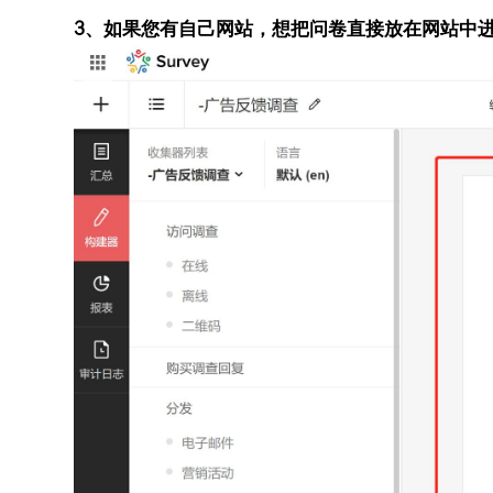
3、如果您有自己网站，想把问卷直接放在网站中