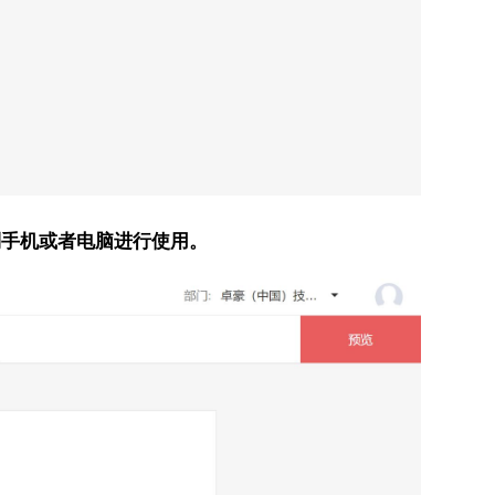
到手机或者电脑进行使用。