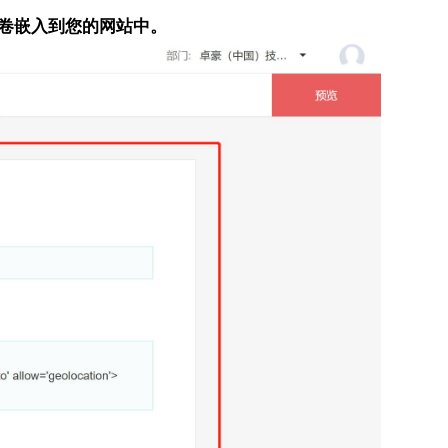
卷嵌入到您的网站中。