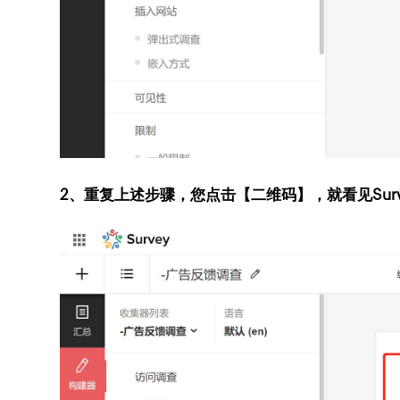
2、重复上述步骤，您点击【二维码】，就看见Su