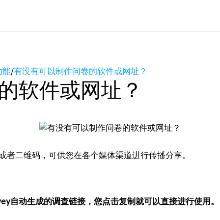
功能
/
有没有可以制作问卷的软件或网址？
的软件或网址？
或者二维码，可供您在各个媒体渠道进行传播分享。
rvey自动生成的调查链接，您点击复制就可以直接进行使用。