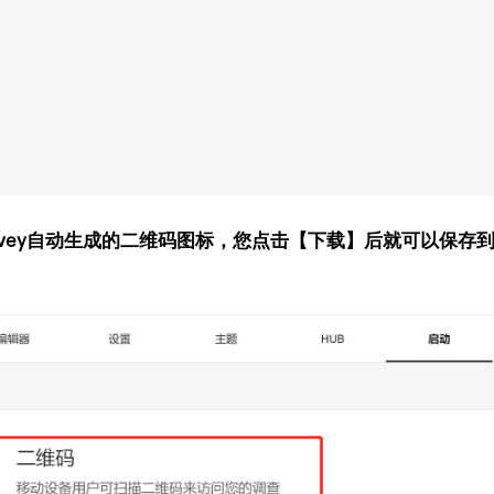
rvey自动生成的二维码图标，您点击【下载】后就可以保存