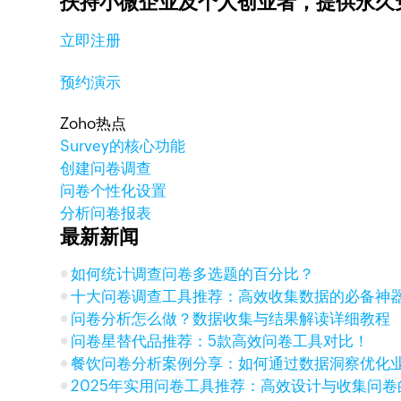
扶持小微企业及个人创业者，
提供永久
立即注册
预约演示
Zoho热点
Survey的核心功能
创建问卷调查
问卷个性化设置
分析问卷报表
最新新闻
如何统计调查问卷多选题的百分比？
十大问卷调查工具推荐：高效收集数据的必备神
问卷分析怎么做？数据收集与结果解读详细教程
问卷星替代品推荐：5款高效问卷工具对比！
餐饮问卷分析案例分享：如何通过数据洞察优化
2025年实用问卷工具推荐：高效设计与收集问