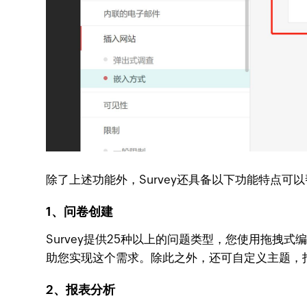
除了上述功能外，Survey还具备以下功能特点可
1、问卷创建
Survey提供25种以上的问题类型，您使用拖拽
助您实现这个需求。除此之外，还可自定义主题，
2、报表分析