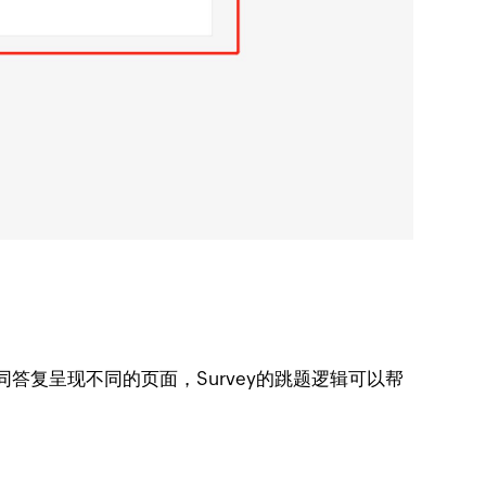
答复呈现不同的页面，Survey的跳题逻辑可以帮