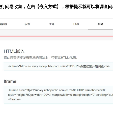
进行问卷收集，点击【嵌入方式】，根据提示就可以将调查问