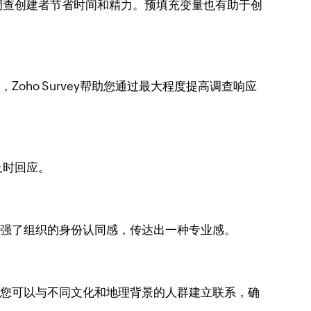
调查创建者节省时间和精力。预填充变量也有助于创
Zoho Survey帮助您通过最大程度提高调查响应
及时回应。
时加强了组织的身份认同感，传达出一种专业感。
持，您可以与不同文化和地理背景的人群建立联系，确