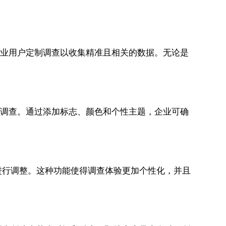
各行业用户定制调查以收集精准且相关的数据。无论是
定制调查。通过添加标志、颜色和个性主题，企业可确
进行调整。这种功能使得调查体验更加个性化，并且