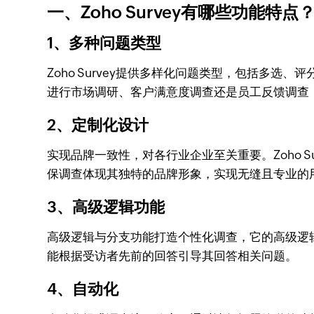
一、Zoho Survey有哪些功能特点
1、多种问题类型
Zoho Survey提供多样化问题类型，包括多
进行市场调研、客户满意度调查还是员工反馈调查
2、定制化设计
实现品牌一致性，对各行业企业至关重要。Zoho 
保调查体现其独特的品牌形象，实现无缝且专业的
3、高级逻辑功能
高级逻辑与分支功能打造个性化调查，它的高级逻
能根据受访者先前的回答引导其回答相关问题。
4、自动化