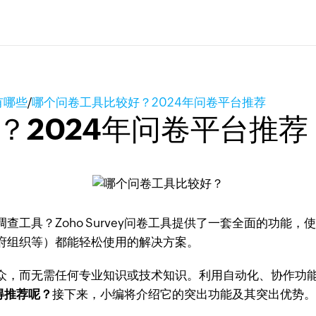
有哪些
/
哪个问卷工具比较好？2024年问卷平台推荐
？2024年问卷平台推荐
工具？Zoho Survey问卷工具提供了一套全面的功能
府组织等）都能轻松使用的解决方案。
众，而无需任何专业知识或技术知识。利用自动化、协作功
得推荐呢？
接下来，小编将介绍它的突出功能及其突出优势