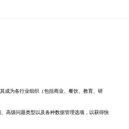
，使其成为各行业组织（包括商业、餐饮、教育、研
能、高级问题类型以及各种数据管理选项，以获得快
。