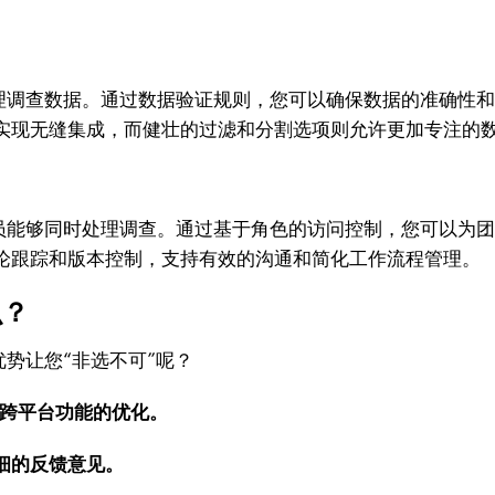
效地管理调查数据。通过数据验证规则，您可以确保数据的准确
实现无缝集成，而健壮的过滤和分割选项则允许更加专注的
团队成员能够同时处理调查。通过基于角色的访问控制，您可以
论跟踪和版本控制，支持有效的沟通和简化工作流程管理。
么？
特优势让您“非选不可”呢？
跨平台功能的优化。
细的反馈意见。