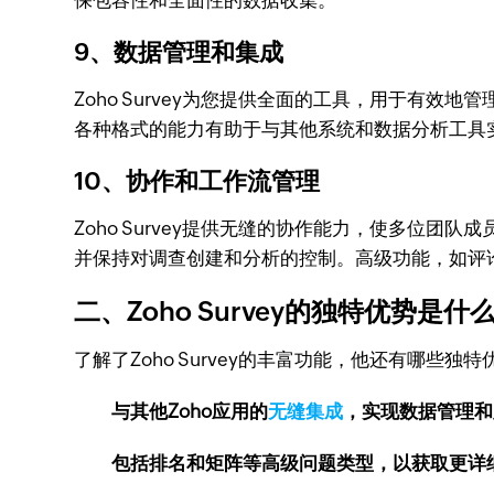
保包容性和全面性的数据收集。
9、数据管理和集成
Zoho Survey为您提供全面的工具，用于有
各种格式的能力有助于与其他系统和数据分析工具
10、协作和工作流管理
Zoho Survey提供无缝的协作能力，使多位
并保持对调查创建和分析的控制。高级功能，如评
二、Zoho Survey的独特优势是什
了解了Zoho Survey的丰富功能，他还有哪些独
与其他Zoho应用的
无缝集成
，实现数据管理和
包括排名和矩阵等高级问题类型，以获取更详