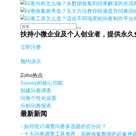
扶持小微企业及个人创业者，
提供永久
立即注册
预约演示
Zoho热点
Survey的核心功能
创建问卷调查
问卷个性化设置
分析问卷报表
最新新闻
如何统计调查问卷多选题的百分比？
十大问卷调查工具推荐：高效收集数据的必备神