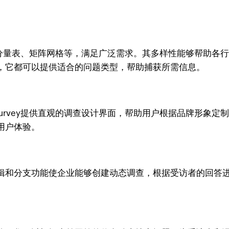
？
选、评分量表、矩阵网格等，满足广泛需求。其多样性能够帮助
，它都可以提供适合的问题类型，帮助捕获所需信息。
Survey提供直观的调查设计界面，帮助用户根据品牌形象
用户体验。
辑和分支功能使企业能够创建动态调查，根据受访者的回答