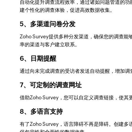
自动化提升调查流程效率，通过诸如问题管道的功
建个性化的调查体验，促进高效数据收集。
5、多渠道问卷分发
Zoho Survey提供多种分发渠道，确保您的调
率的渠道与客户建立联系。
6、日期提醒
通过向未完成调查的受访者发送自动提醒，增加调
7、可定制的调查网址
借助Zoho Survey，您可以自定义调查链接
8、多语言支持
有了Zoho Survey，语言障碍不再是障碍。