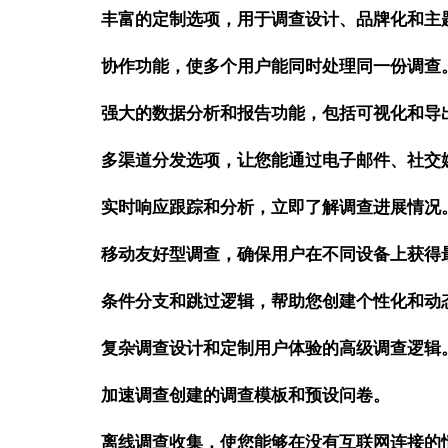
丰富的定制选项，用于调查设计、品牌化和主
协作功能，使多个用户能同时处理同一份调查
强大的数据分析和报告功能，包括可视化和导
多渠道分发选项，让您能通过电子邮件、社交
实时响应跟踪和分析，立即了解调查进展情况
移动友好型调查，确保用户在不同设备上获得
条件分支和跳过逻辑，帮助您创建个性化和动
复杂调查设计和定制用户体验的高级调查逻辑
加速调查创建的调查模板和预设问卷。
离线调查收集，使您能够在没有互联网连接的