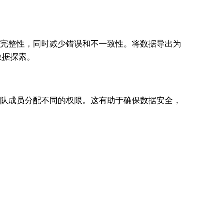
性和完整性，同时减少错误和不一致性。将数据导出为
数据探索。
为团队成员分配不同的权限。这有助于确保数据安全，