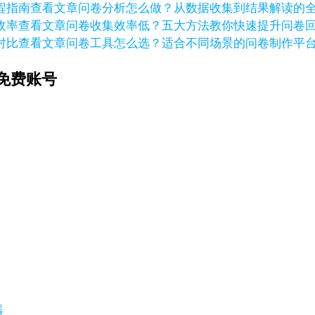
查看文章
问卷分析怎么做？从数据收集到结果解读的
查看文章
问卷收集效率低？五大方法教你快速提升问卷
查看文章
问卷工具怎么选？适合不同场景的问卷制作平
免费账号
器