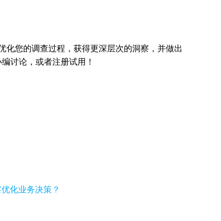
vey来优化您的调查过程，获得更深层次的洞察，并做出
小编讨论，或者注册试用！
察优化业务决策？