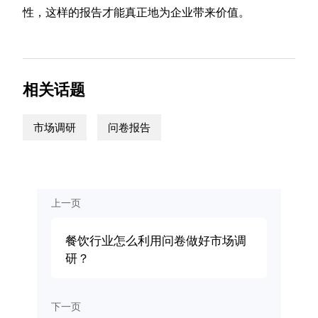
性，这样的报告才能真正地为企业带来价值。
相关话题
市场调研
问卷报告
上一页
餐饮行业怎么利用问卷做好市场调
研？
下一页