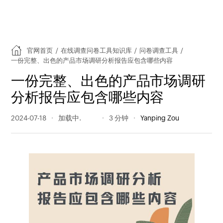
官网首页
/
在线调查问卷工具知识库
/
问卷调查工具
/
一份完整、出色的产品市场调研分析报告应包含哪些内容
一份完整、出色的产品市场调研
分析报告应包含哪些内容
2024-07-18
2405 阅读量
3 分钟
Yanping Zou