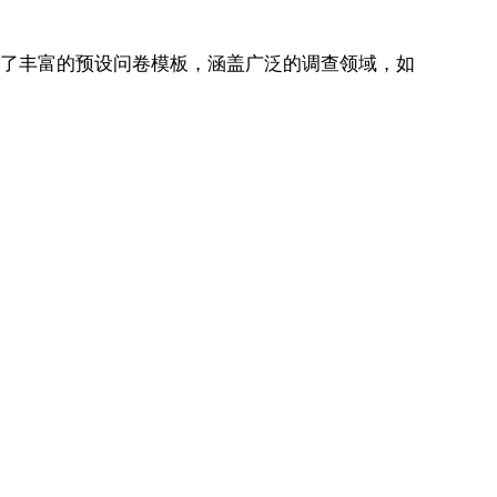
供了丰富的预设问卷模板，涵盖广泛的调查领域，如