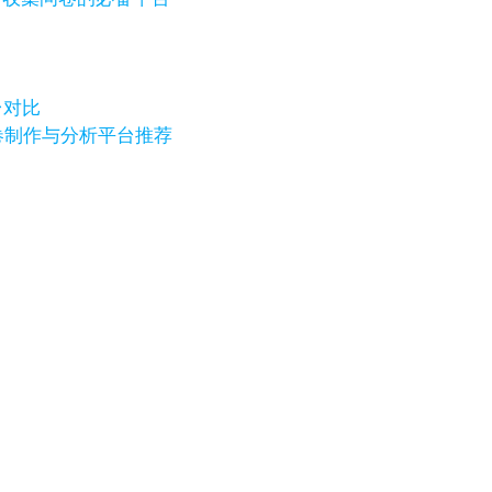
台对比
卷制作与分析平台推荐