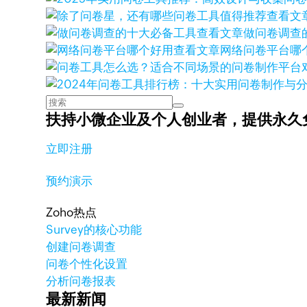
查看文
查看文章
做问卷调查
查看文章
网络问卷平台哪
扶持小微企业及个人创业者，
提供永久
立即注册
预约演示
Zoho热点
Survey的核心功能
创建问卷调查
问卷个性化设置
分析问卷报表
最新新闻