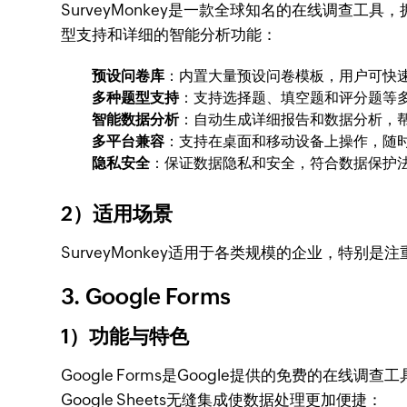
SurveyMonkey是一款全球知名的在线调查工
型支持和详细的智能分析功能：
预设问卷库
：内置大量预设问卷模板，用户可快
多种题型支持
：支持选择题、填空题和评分题等
智能数据分析
：自动生成详细报告和数据分析，
多平台兼容
：支持在桌面和移动设备上操作，随
隐私安全
：保证数据隐私和安全，符合数据保护
2）适用场景
SurveyMonkey适用于各类规模的企业，特别
3. Google Forms
1）功能与特色
Google Forms是Google提供的免费的
Google Sheets无缝集成使数据处理更加便捷：