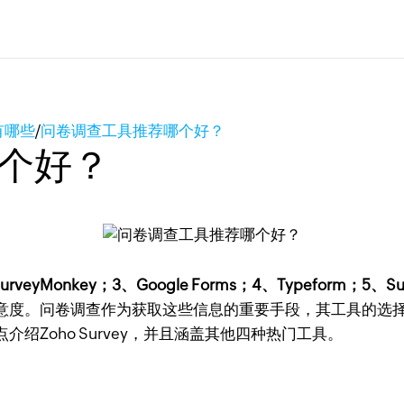
有哪些
/
问卷调查工具推荐哪个好？
个好？
yMonkey；3、Google Forms；4、Typeform；5、Sur
意度。问卷调查作为获取这些信息的重要手段，其工具的选
Zoho Survey，并且涵盖其他四种热门工具。