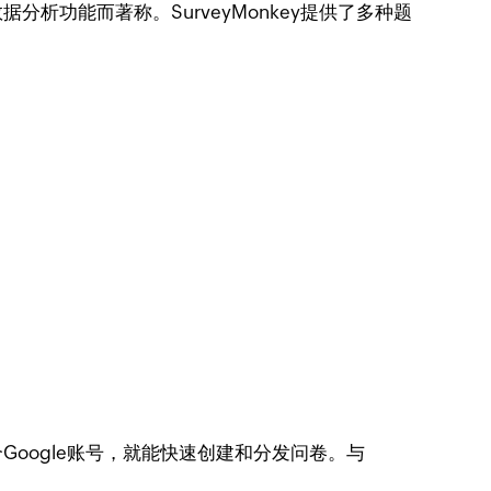
分析功能而著称。SurveyMonkey提供了多种题
个Google账号，就能快速创建和分发问卷。与