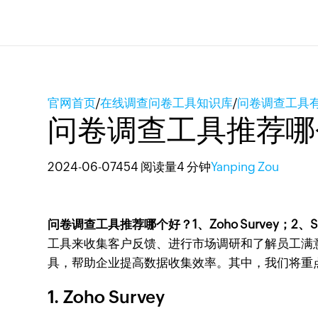
官网首页
/
在线调查问卷工具知识库
/
问卷调查工具
问卷调查工具推荐哪
2024-06-07
454 阅读量
4 分钟
Yanping Zou
问卷调查工具推荐哪个好？1、Zoho Survey；2、Surve
工具来收集客户反馈、进行市场调研和了解员工满
具，帮助企业提高数据收集效率。其中，我们将重点介绍
1. Zoho Survey