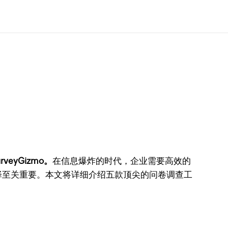
veyGizmo。
在信息爆炸的时代，企业需要高效的
择至关重要。本文将详细介绍五款顶尖的问卷调查工