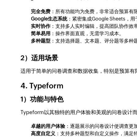
完全免费
：所有功能均为免费，非常适合预算有
Google生态系统
：紧密集成Google Sheets
实时协作
：支持多人实时编辑，提高团队协作效
简单易用
：操作界面直观，无需学习成本。
多种题型
：支持选择题、文本题、评分题等多种
2）适用场景
适用于简单的问卷调查和数据收集，特别是预算有
4. Typeform
1）功能与特色
Typeform以其独特的用户体验和美观的问卷设
卓越的用户体验
：逐题展示的问卷设计使调查更
高度自定义
：支持多种题型和自定义操作，满足