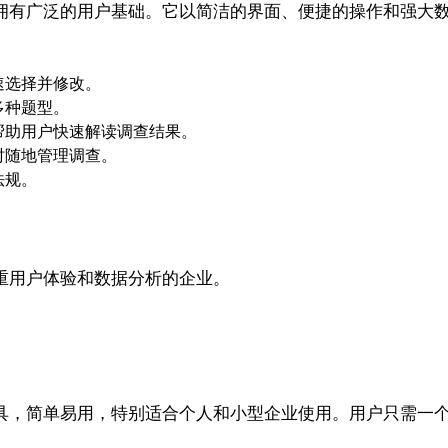
具，拥有广泛的用户基础。它以简洁的界面、便捷的操作和强大数据
速选择并修改。
多种题型。
帮助用户快速解读调查结果。
时随地管理调查。
法规。
是注重用户体验和数据分析的企业。
在线调查工具，简单易用，特别适合个人和小型企业使用。用户只需一