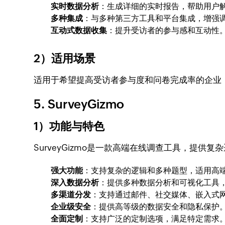
实时数据分析
：生成详细的实时报告，帮助用户
多种集成
：与多种第三方工具和平台集成，增强
互动式数据收集
：提升受访者的参与感和互动性
2）适用场景
适用于希望提高受访者参与度和问卷完成率的企业
5. SurveyGizmo
1）功能与特色
SurveyGizmo是一款高端在线调查工具，提
强大功能
：支持复杂的逻辑和多种题型，适用高
深入数据分析
：提供多种数据分析和可视化工具
多渠道分发
：支持通过邮件、社交媒体、嵌入式
企业级安全
：提供高等级的数据安全和隐私保护
全面定制
：支持广泛的定制选项，满足特定需求