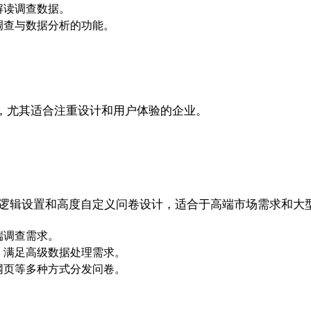
解读调查数据。
调查与数据分析的功能。
。
，尤其适合注重设计和用户体验的企业。
供复杂逻辑设置和高度自定义问卷设计，适合于高端市场需求和大
端调查需求。
，满足高级数据处理需求。
网页等多种方式分发问卷。
。
。