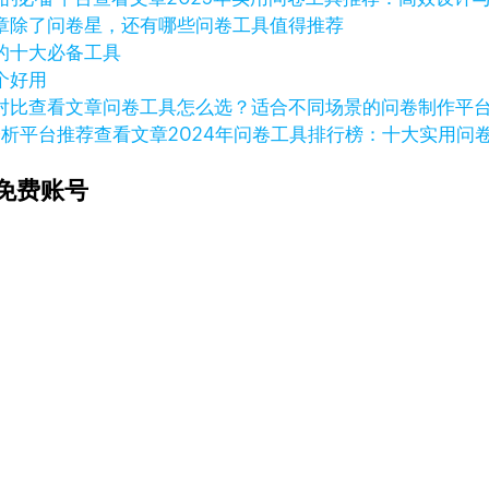
章
除了问卷星，还有哪些问卷工具值得推荐
的十大必备工具
个好用
查看文章
问卷工具怎么选？适合不同场景的问卷制作平
查看文章
2024年问卷工具排行榜：十大实用问
免费账号