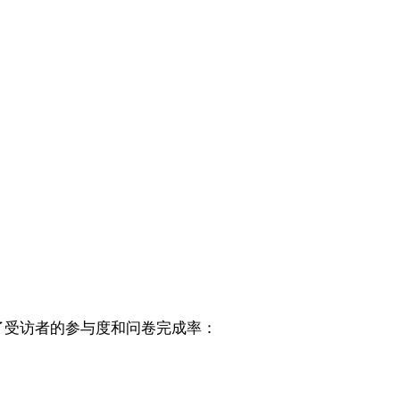
高了受访者的参与度和问卷完成率：