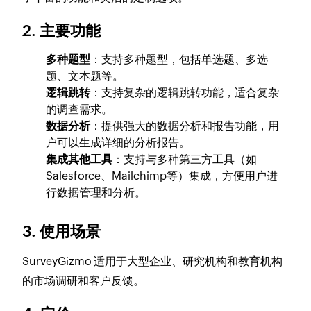
2. 主要功能
多种题型
：支持多种题型，包括单选题、多选
题、文本题等。
逻辑跳转
：支持复杂的逻辑跳转功能，适合复杂
的调查需求。
数据分析
：提供强大的数据分析和报告功能，用
户可以生成详细的分析报告。
集成其他工具
：支持与多种第三方工具（如
Salesforce、Mailchimp等）集成，方便用户进
行数据管理和分析。
3. 使用场景
SurveyGizmo 适用于大型企业、研究机构和教育机构
的市场调研和客户反馈。