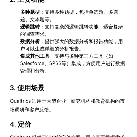
多种题型
：支持多种题型，包括单选题、多选
题、文本题等。
逻辑跳转
：支持复杂的逻辑跳转功能，适合复杂
的调查需求。
数据分析
：提供强大的数据分析和报告功能，用
户可以生成详细的分析报告。
集成其他工具
：支持与多种第三方工具（如
Salesforce、SPSS等）集成，方便用户进行数据
管理和分析。
3. 使用场景
Qualtrics 适用于大型企业、研究机构和教育机构的市
场调研和客户反馈。
4. 定价