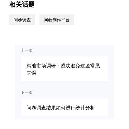
相关话题
问卷调查
问卷制作平台
上一页
精准市场调研：成功避免这些常见
失误
下一页
问卷调查结果如何进行统计分析