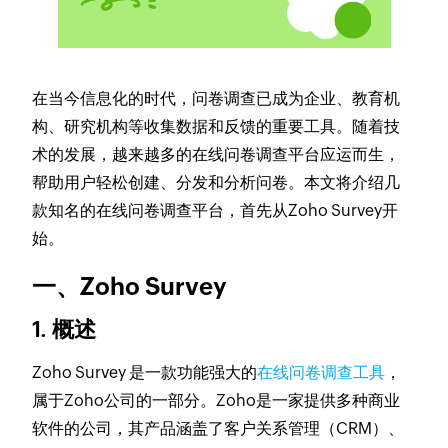
在当今信息化的时代，问卷调查已成为企业、教育机
构、研究机构等收集数据和反馈的重要工具。随着技
术的发展，越来越多的在线问卷调查平台应运而生，
帮助用户轻松创建、分发和分析问卷。本文将介绍几
款知名的在线问卷调查平台，首先从Zoho Survey开
始。
一、Zoho Survey
1. 概述
Zoho Survey 是一款功能强大的
在线问卷调查工具
，
属于Zoho公司的一部分。Zoho是一家提供多种商业
软件的公司，其产品涵盖了客户关系管理（CRM）、