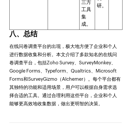
三方
研。
工具
集
成。
八、总结
在线问卷调查平台的出现，极大地方便了企业和个人
进行数据收集和分析。本文介绍了多款知名的在线问
卷调查平台，包括Zoho Survey、SurveyMonkey、
Google Forms、Typeform、Qualtrics、Microsoft
Forms和SurveyGizmo（Alchemer）。每个平台都有
其独特的功能和适用场景，用户可以根据自身需求选
择合适的工具。通过合理利用这些平台，企业和个人
能够更高效地收集数据，做出更明智的决策。