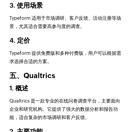
3. 使用场景
Typeform 适用于市场调研、客户反馈、活动注册等场
景，尤其适合需要高参与度的调查。
4. 定价
Typeform 提供免费版和多种付费版，用户可以根据需
求选择合适的方案。
五、Qualtrics
1. 概述
Qualtrics 是一款专业的在线问卷调查平台，主要面向
企业和研究机构。它提供了强大的数据分析和报告功
能，适合复杂的市场调研和客户反馈。
2. 主要功能