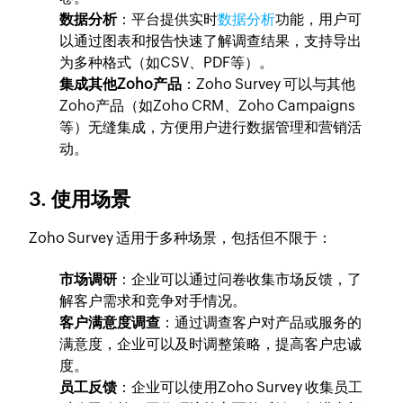
数据分析
：平台提供实时
数据分析
功能，用户可
以通过图表和报告快速了解调查结果，支持导出
为多种格式（如CSV、PDF等）。
集成其他Zoho产品
：Zoho Survey 可以与其他
Zoho产品（如Zoho CRM、Zoho Campaigns
等）无缝集成，方便用户进行数据管理和营销活
动。
3. 使用场景
Zoho Survey 适用于多种场景，包括但不限于：
市场调研
：企业可以通过问卷收集市场反馈，了
解客户需求和竞争对手情况。
客户满意度调查
：通过调查客户对产品或服务的
满意度，企业可以及时调整策略，提高客户忠诚
度。
员工反馈
：企业可以使用Zoho Survey 收集员工