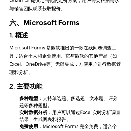
Qualtrics 提供定制化的定价方案，用户需要根据需求
与销售团队联系获取报价。
六、Microsoft Forms
1. 概述
Microsoft Forms 是微软推出的一款在线问卷调查工
具，适合个人和企业使用。它与微软的其他产品（如
Excel、OneDrive等）无缝集成，方便用户进行数据管
理和分析。
2. 主要功能
多种题型
：支持单选题、多选题、文本题、评分
题等多种题型。
实时数据分析
：用户可以通过Excel 实时分析调查
结果，生成图表和报告。
免费使用
：Microsoft Forms 完全免费，适合个