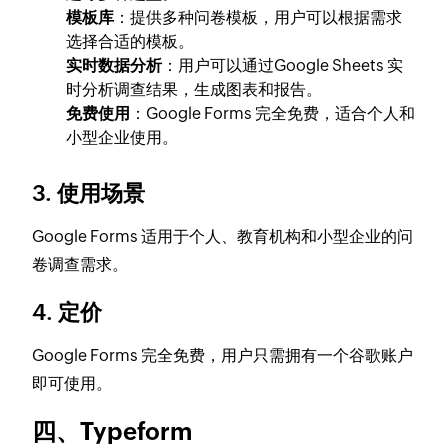
模板库
：提供多种问卷模板，用户可以根据需求
选择合适的模板。
实时数据分析
：用户可以通过Google Sheets 实
时分析调查结果，生成图表和报告。
免费使用
：Google Forms 完全免费，适合个人和
小型企业使用。
3. 使用场景
Google Forms 适用于个人、教育机构和小型企业的问
卷调查需求。
4. 定价
Google Forms 完全免费，用户只需拥有一个谷歌账户
即可使用。
四、Typeform