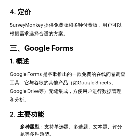
4. 定价
SurveyMonkey 提供免费版和多种付费版，用户可以
根据需求选择合适的方案。
三、Google Forms
1. 概述
Google Forms 是谷歌推出的一款免费的在线问卷调查
工具。它与谷歌的其他产品（如Google Sheets、
Google Drive等）无缝集成，方便用户进行数据管理
和分析。
2. 主要功能
多种题型
：支持单选题、多选题、文本题、评分
题等多种题型。