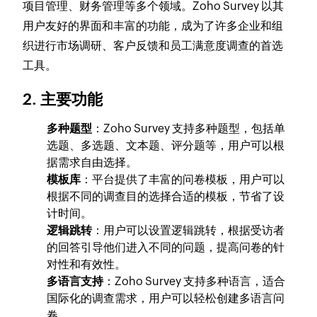
项目管理、财务管理等多个领域。Zoho Survey 以其
用户友好的界面和丰富的功能，成为了许多企业和组
织进行市场调研、客户反馈和员工满意度调查的首选
工具。
2. 主要功能
多种题型
：Zoho Survey 支持多种题型，包括单
选题、多选题、文本题、评分题等，用户可以根
据需求自由选择。
模板库
：平台提供了丰富的问卷模板，用户可以
根据不同的调查目的选择合适的模板，节省了设
计时间。
逻辑跳转
：用户可以设置逻辑跳转，根据受访者
的回答引导他们进入不同的问题，提高问卷的针
对性和有效性。
多语言支持
：Zoho Survey 支持多种语言，适合
国际化的调查需求，用户可以轻松创建多语言问
卷。