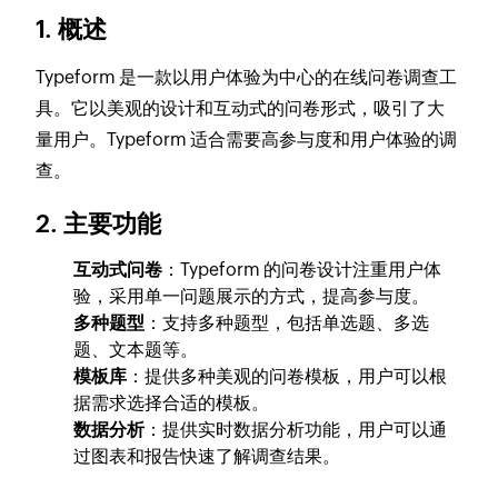
1. 概述
Typeform 是一款以用户体验为中心的在线问卷调查工
具。它以美观的设计和互动式的问卷形式，吸引了大
量用户。Typeform 适合需要高参与度和用户体验的调
查。
2. 主要功能
互动式问卷
：Typeform 的问卷设计注重用户体
验，采用单一问题展示的方式，提高参与度。
多种题型
：支持多种题型，包括单选题、多选
题、文本题等。
模板库
：提供多种美观的问卷模板，用户可以根
据需求选择合适的模板。
数据分析
：提供实时数据分析功能，用户可以通
过图表和报告快速了解调查结果。