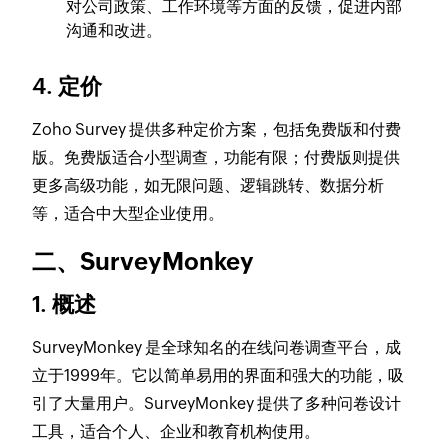
对公司政策、工作环境等方面的反馈，促进内部
沟通和改进。
4. 定价
Zoho Survey 提供多种定价方案，包括免费版和付费
版。免费版适合小型调查，功能有限；付费版则提供
更多高级功能，如无限问题、逻辑跳转、数据分析
等，适合中大型企业使用。
二、SurveyMonkey
1. 概述
SurveyMonkey 是全球知名的在线问卷调查平台，成
立于1999年。它以简单易用的界面和强大的功能，吸
引了大量用户。SurveyMonkey 提供了多种问卷设计
工具，适合个人、企业和教育机构使用。