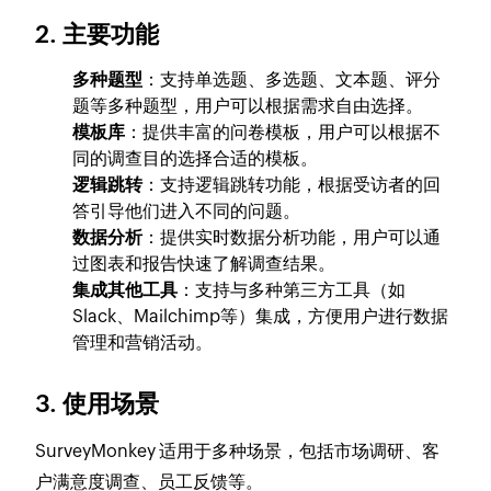
2. 主要功能
多种题型
：支持单选题、多选题、文本题、评分
题等多种题型，用户可以根据需求自由选择。
模板库
：提供丰富的问卷模板，用户可以根据不
同的调查目的选择合适的模板。
逻辑跳转
：支持逻辑跳转功能，根据受访者的回
答引导他们进入不同的问题。
数据分析
：提供实时数据分析功能，用户可以通
过图表和报告快速了解调查结果。
集成其他工具
：支持与多种第三方工具（如
Slack、Mailchimp等）集成，方便用户进行数据
管理和营销活动。
3. 使用场景
SurveyMonkey 适用于多种场景，包括市场调研、客
户满意度调查、员工反馈等。