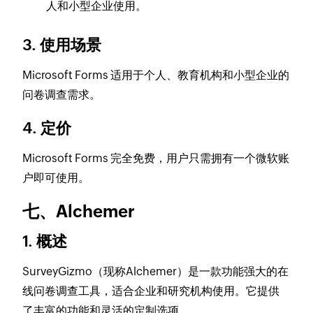
人和小型企业使用。
3. 使用场景
Microsoft Forms 适用于个人、教育机构和小型企业的
问卷调查需求。
4. 定价
Microsoft Forms 完全免费，用户只需拥有一个微软账
户即可使用。
七、Alchemer
1. 概述
SurveyGizmo（现称Alchemer）是一款功能强大的在
线问卷调查工具，适合企业和研究机构使用。它提供
了丰富的功能和灵活的定制选项。