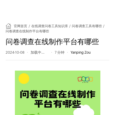
官网首页
/
在线调查问卷工具知识库
/
问卷调查工具有哪些
/
问卷调查在线制作平台有哪些
问卷调查在线制作平台有哪些
2024-10-08
895 阅读量
7 分钟
Yanping Zou