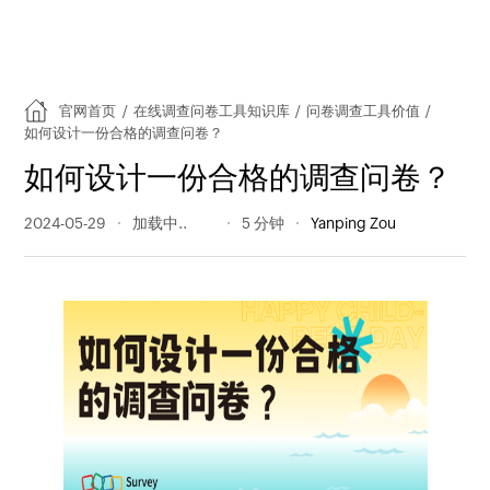
官网首页
/
在线调查问卷工具知识库
/
问卷调查工具价值
/
如何设计一份合格的调查问卷？
如何设计一份合格的调查问卷？
2024-05-29
1498 阅读量
5 分钟
Yanping Zou