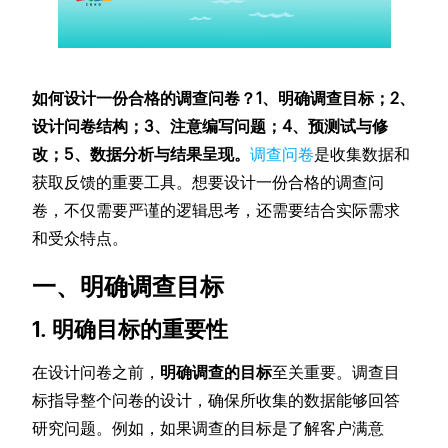
如何设计一份合格的调查问卷？1、明确调查目标；2、
设计问卷结构；3、注意编写问题；4、预测试与修
改；5、数据分析与结果呈现。
调查问卷
是收集数据和
获取反馈的重要工具。想要设计一份合格的调查问
卷，不仅需要严谨的逻辑思考，还需要结合实际需求
和受众特点。
一、明确调查目标
1. 明确目标的重要性
在设计问卷之前，
明确调查的目标
至关重要。调查目
标指导整个问卷的设计，确保所收集的数据能够回答
研究问题。例如，如果调查的目标是了解客户满意