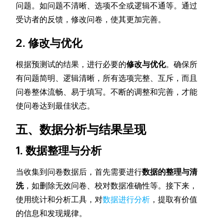
问题。如问题不清晰、选项不全或逻辑不通等。通过
受访者的反馈，修改问卷，使其更加完善。
2. 修改与优化
根据预测试的结果，进行必要的
修改与优化
。确保所
有问题简明、逻辑清晰，所有选项完整、互斥，而且
问卷整体流畅、易于填写。不断的调整和完善，才能
使问卷达到最佳状态。
五、数据分析与结果呈现
1. 数据整理与分析
当收集到问卷数据后，首先需要进行
数据的整理与清
洗
，如删除无效问卷、校对数据准确性等。接下来，
使用统计和分析工具，对
数据进行分析
，提取有价值
的信息和发现规律。