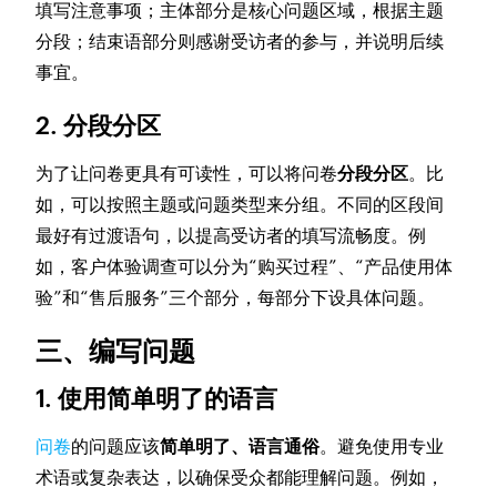
填写注意事项；主体部分是核心问题区域，根据主题
分段；结束语部分则感谢受访者的参与，并说明后续
事宜。
2. 分段分区
为了让问卷更具有可读性，可以将问卷
分段分区
。比
如，可以按照主题或问题类型来分组。不同的区段间
最好有过渡语句，以提高受访者的填写流畅度。例
如，客户体验调查可以分为“购买过程”、“产品使用体
验”和“售后服务”三个部分，每部分下设具体问题。
三、编写问题
1. 使用简单明了的语言
问卷
的问题应该
简单明了、语言通俗
。避免使用专业
术语或复杂表达，以确保受众都能理解问题。例如，