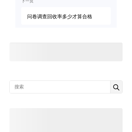
下一页
问卷调查回收率多少才算合格