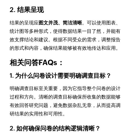
2. 结果呈现
结果的呈现应
图文并茂、简洁清晰
。可以使用图表、
统计图等多种形式，使得数据结果一目了然，并能有
效支撑结论和建议。根据不同受众的需求，调整报告
的形式和内容，确保结果能够被有效地传达和应用。
相关问答FAQs：
1.
为什么问卷设计需要明确调查目标？
明确调查目标至关重要，因为它指导整个问卷的设计
过程和方向。清晰的调查目标确保所收集的数据能够
有效回答研究问题，避免数据杂乱无章，从而提高调
研结果的实用性和可用性。
2.
如何确保问卷的结构逻辑清晰？