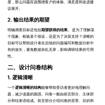
度，那么问题应该围绕客户的体验、满意度和改进建
议展开。
2. 输出结果的期望
明确调查目标还包括
期望获得的结果
。 是为了理解某
个现象、检验某个假设，还是为了决策支持？清晰的
目标可以帮助设计者在后续的问题编写和数据分析中
有的放矢，避免数据杂乱无章，影响调研结果的可用
性。
二、设计问卷结构
1. 逻辑清晰
一个
逻辑清晰的结构
能够帮助受访者更好地理解问
题，减少读题的困惑。问卷一般由前言部分、主体部
分和结束语组成。前言部分介绍问卷的背景、目的和