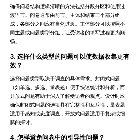
确保问卷结构逻辑清晰的方法包括分段分区和使用过
渡语言。问卷通常由前言、主体和结束三个部分组
成，各部分之间应有自然过渡。主体部分可以按照不
同主题或问题类型分组，让受访者的填写过程更为顺
畅。
3.
选择什么类型的问题可以使数据收集更有
效？
选择问题类型取决于调查的具体需求。封闭式问题
（如单选、多选、量表题）便于快速统计和分析，而
开放式问题有助于深入了解受访者的观点。设计时应
确保封闭式问题的选项具有完整性和互斥性，量表题
适用于感知或态度调查，开放式问题适用于复杂或细
腻的探讨。
4.
怎样避免问卷中的引导性问题？