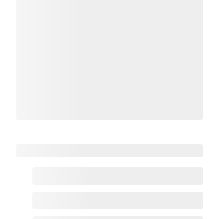
Zoho热点