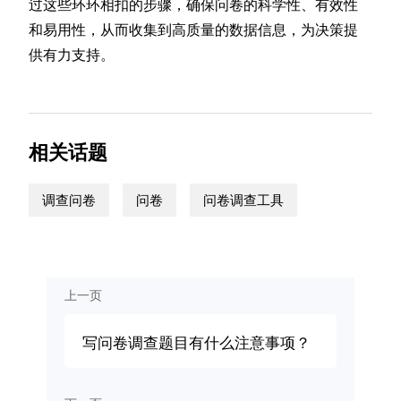
过这些环环相扣的步骤，确保问卷的科学性、有效性
和易用性，从而收集到高质量的数据信息，为决策提
供有力支持。
相关话题
调查问卷
问卷
问卷调查工具
上一页
写问卷调查题目有什么注意事项？