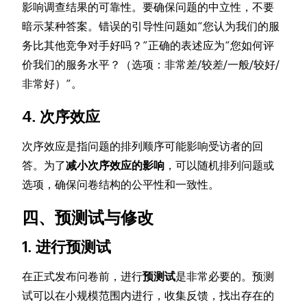
影响调查结果的可靠性。要确保问题的中立性，不要
暗示某种答案。错误的引导性问题如“您认为我们的服
务比其他竞争对手好吗？”正确的表述应为“您如何评
价我们的服务水平？（选项：非常差/较差/一般/较好/
非常好）”。
4. 次序效应
次序效应是指问题的排列顺序可能影响受访者的回
答。为了
减小次序效应的影响
，可以随机排列问题或
选项，确保问卷结构的公平性和一致性。
四、预测试与修改
1. 进行预测试
在正式发布问卷前，进行
预测试
是非常必要的。预测
试可以在小规模范围内进行，收集反馈，找出存在的