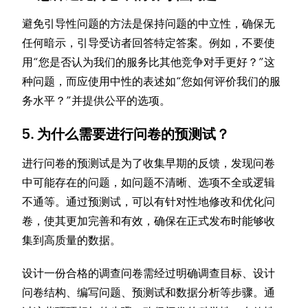
避免引导性问题的方法是保持问题的中立性，确保无
任何暗示，引导受访者回答特定答案。例如，不要使
用“您是否认为我们的服务比其他竞争对手更好？”这
种问题，而应使用中性的表述如“您如何评价我们的服
务水平？”并提供公平的选项。
5.
为什么需要进行问卷的预测试？
进行问卷的预测试是为了收集早期的反馈，发现问卷
中可能存在的问题，如问题不清晰、选项不全或逻辑
不通等。通过预测试，可以有针对性地修改和优化问
卷，使其更加完善和有效，确保在正式发布时能够收
集到高质量的数据。
设计一份合格的调查问卷需经过明确调查目标、设计
问卷结构、编写问题、预测试和数据分析等步骤。通