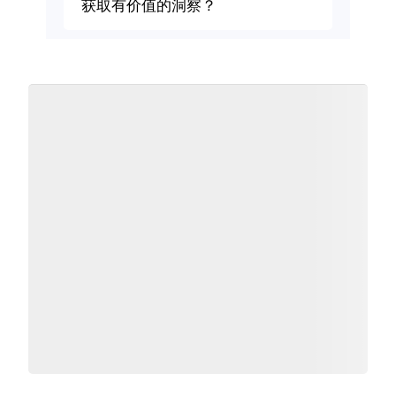
获取有价值的洞察？