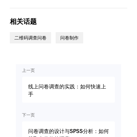
相关话题
二维码调查问卷
问卷制作
上一页
线上问卷调查的实践：如何快速上
手
下一页
问卷调查的设计与SPSS分析：如何