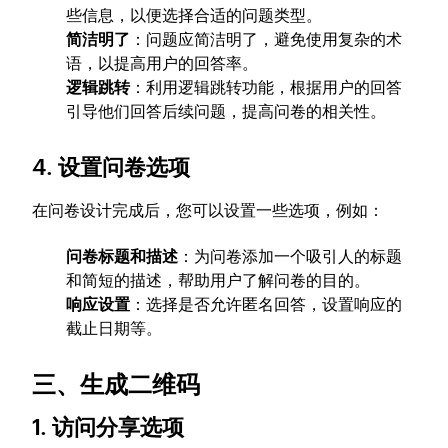
些信息，以便选择合适的问题类型。
简洁明了
：问题应简洁明了，避免使用复杂的术
语，以提高用户的回答率。
逻辑跳转
：利用逻辑跳转功能，根据用户的回答
引导他们回答后续问题，提高问卷的相关性。
4. 设置问卷选项
在问卷设计完成后，您可以设置一些选项，例如：
问卷标题和描述
：为问卷添加一个吸引人的标题
和简短的描述，帮助用户了解问卷的目的。
响应设置
：选择是否允许匿名回答，设置响应的
截止日期等。
三、生成二维码
1. 访问分享选项