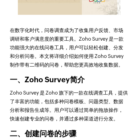
在数字化时代，问卷调查成为了收集用户反馈、市场
调研和客户满意度的重要工具。Zoho Survey 是一款
功能强大的在线问卷工具，用户可以轻松创建、分发
和分析问卷。本文将详细介绍如何使用 Zoho Survey
制作带有二维码的问卷，帮助您更高效地收集数据。
一、Zoho Survey简介
Zoho Survey 是 Zoho 旗下的一款在线调查工具，提供
了丰富的功能，包括多种问卷模板、问题类型、数据
分析和报告生成等。用户可以通过简单的拖放操作，
快速创建专业的问卷，并通过多种渠道进行分发。
二、创建问卷的步骤