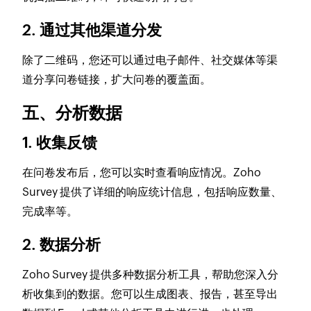
2. 通过其他渠道分发
除了二维码，您还可以通过电子邮件、社交媒体等渠
道分享问卷链接，扩大问卷的覆盖面。
五、分析数据
1. 收集反馈
在问卷发布后，您可以实时查看响应情况。Zoho
Survey 提供了详细的响应统计信息，包括响应数量、
完成率等。
2. 数据分析
Zoho Survey 提供多种数据分析工具，帮助您深入分
析收集到的数据。您可以生成图表、报告，甚至导出