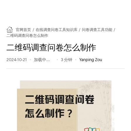
官网首页
/
在线调查问卷工具知识库
/
问卷调查工具功能
/
二维码调查问卷怎么制作
二维码调查问卷怎么制作
2024-10-21
752 阅读量
3 分钟
Yanping Zou