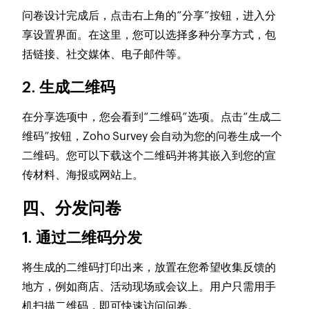
问卷设计完成后，点击右上角的“分享”按钮，进入分
享设置界面。在这里，您可以选择多种分享方式，包
括链接、社交媒体、电子邮件等。
2. 生成二维码
在分享选项中，您会看到“二维码”选项。点击“生成二
维码”按钮，Zoho Survey 会自动为您的问卷生成一个
二维码。您可以下载这个二维码并将其嵌入到您的宣
传材料、海报或网站上。
四、分发问卷
1. 通过二维码分发
将生成的二维码打印出来，放置在您希望收集反馈的
地方，例如商店、活动现场或会议上。用户只需用手
机扫描二维码，即可快速访问问卷。