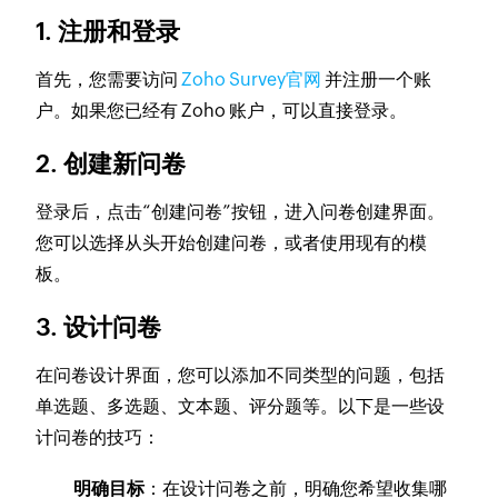
1. 注册和登录
首先，您需要访问
Zoho Survey官网
并注册一个账
户。如果您已经有 Zoho 账户，可以直接登录。
2. 创建新问卷
登录后，点击“创建问卷”按钮，进入问卷创建界面。
您可以选择从头开始创建问卷，或者使用现有的模
板。
3. 设计问卷
在问卷设计界面，您可以添加不同类型的问题，包括
单选题、多选题、文本题、评分题等。以下是一些设
计问卷的技巧：
明确目标
：在设计问卷之前，明确您希望收集哪