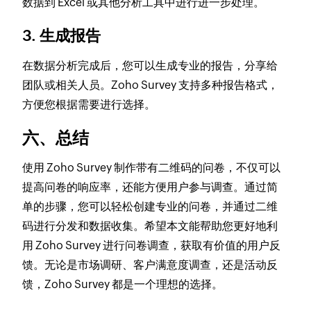
数据到 Excel 或其他分析工具中进行进一步处理。
3. 生成报告
在数据分析完成后，您可以生成专业的报告，分享给
团队或相关人员。Zoho Survey 支持多种报告格式，
方便您根据需要进行选择。
六、总结
使用 Zoho Survey 制作带有二维码的问卷，不仅可以
提高问卷的响应率，还能方便用户参与调查。通过简
单的步骤，您可以轻松创建专业的问卷，并通过二维
码进行分发和数据收集。希望本文能帮助您更好地利
用 Zoho Survey 进行问卷调查，获取有价值的用户反
馈。无论是市场调研、客户满意度调查，还是活动反
馈，Zoho Survey 都是一个理想的选择。