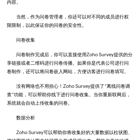
内容。
当然，作为问卷管理者，你还可以对不同的成员进行权
限限制，以此保证你的问卷的安全性。
问卷收集
问卷制作完成后，你可以直接使用Zoho Survey提供的分
享链接或者二维码进行问卷传播。如果你是代表公司进行问
卷制作，还可以将问卷嵌入网站，方便访客进行问卷填写。
没有网络也不用担心！Zoho Survey提供了“离线问卷调
查”功能，可以帮助你线下进行问卷收集。当你重新联网后，
系统就会自动上传收集的问卷。
数据分析
Zoho Survey可以帮助你将收集好的大量数据以柱状图、