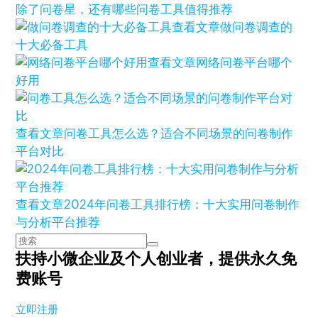
除了问卷星，还有哪些问卷工具值得推荐
查看文章
做问卷调查的
十大必备工具
查看文章
网络问卷平台哪个
好用
查看文章
问卷工具怎么选？适合不同场景的问卷制作
平台对比
查看文章
2024年问卷工具排行榜：十大实用问卷制作
与分析平台推荐
扶持小微企业及个人创业者，
提供永久免
费账号
立即注册