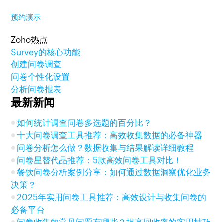
预约演示
Zoho热点
Survey的核心功能
创建问卷调查
问卷个性化设置
分析问卷报表
最新新闻
如何统计调查问卷多选题的百分比？
十大问卷调查工具推荐：高效收集数据的必备神器
问卷分析怎么做？数据收集与结果解读详细教程
问卷星替代品推荐：5款高效问卷工具对比！
餐饮问卷分析案例分享：如何通过数据洞察优化业务
决策？
2025年实用问卷工具推荐：高效设计与收集问卷的
必备平台