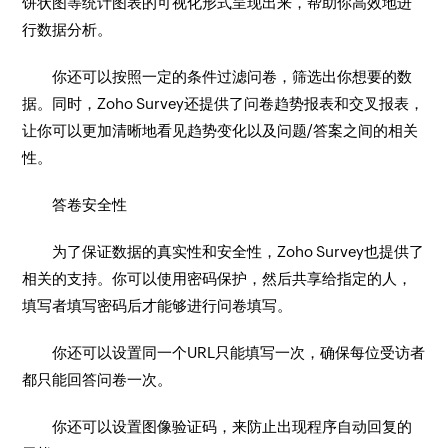
饼状图等统计图表的可视化形式呈现出来，帮助你高效地进
行数据分析。
你还可以按照一定的条件过滤问卷，筛选出你想要的数
据。同时，Zoho Survey还提供了问卷趋势报表和交叉报表，
让你可以更加清晰地看见趋势变化以及问题/答案之间的相关
性。
答卷安全性
为了保证数据的真实性和安全性，Zoho Survey也提供了
相关的支持。你可以使用密码保护，然后共享给指定的人，
填写者填写密码后才能够进行问卷填写。
你还可以设置同一个URL只能填写一次，确保每位受访者
都只能回答问卷一次。
你还可以设置图像验证码，来防止出现程序自动回复的