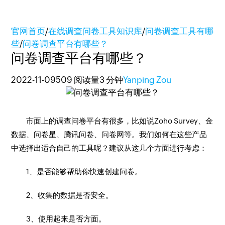
官网首页
/
在线调查问卷工具知识库
/
问卷调查工具有哪
些
/
问卷调查平台有哪些？
问卷调查平台有哪些？
2022-11-09
509 阅读量
3 分钟
Yanping Zou
市面上的调查问卷平台有很多，比如说Zoho Survey、金
数据、问卷星、腾讯问卷、问卷网等。我们如何在这些产品
中选择出适合自己的工具呢？建议从这几个方面进行考虑：
1、是否能够帮助你快速创建问卷。
2、收集的数据是否安全。
3、使用起来是否方面。