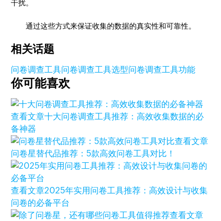
干扰。
通过这些方式来保证收集的数据的真实性和可靠性。
相关话题
问卷调查工具
问卷调查工具选型
问卷调查工具功能
你可能喜欢
查看文章
十大问卷调查工具推荐：高效收集数据的必
备神器
查看文章
问卷星替代品推荐：5款高效问卷工具对比！
查看文章
2025年实用问卷工具推荐：高效设计与收集
问卷的必备平台
查看文章