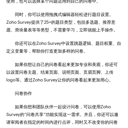
使用，也可以选择某个问题运用到自己的问卷中。
同时，你可以使用拖拽式编辑器轻松进行题目设置。
Zoho Survey提供了25+的题目类型，包括多选题、推荐意
愿、滑块量表等等类型，不需要学习，立即就能上手操作。
你还可以在Zoho Survey中设置跳题逻辑、题目权重、自
定义变量等，帮助你打造更加多样的问卷。
如果你想让自己的问卷看起来更加专业和美观，你还可
以设置问卷主题、结束页面、说明页面、页眉页脚、上传
logo等。通过Zoho Survey让你的问卷看起来更加用心。
问卷协作
如果你想和团队伙伴一起设计问卷，可以使用Zoho
Survey的“问卷共享”功能实现这一需求。并且，你还可以邀
请审阅者在指定的时间内进行点评，同时又不改变你的问卷