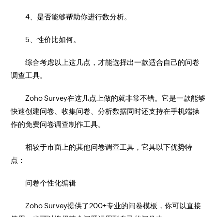
4、是否能够帮助你进行数分析。
5、性价比如何。
综合考虑以上这几点，才能选择出一款适合自己的问卷
调查工具。
Zoho Survey在这几点上做的就非常不错。它是一款能够
快速创建问卷、收集问卷、分析数据同时还支持在手机端操
作的免费问卷调查制作工具。
相较于市面上的其他问卷调查工具，它具以下优势特
点：
问卷个性化编辑
Zoho Survey提供了200+专业的问卷模板，你可以直接