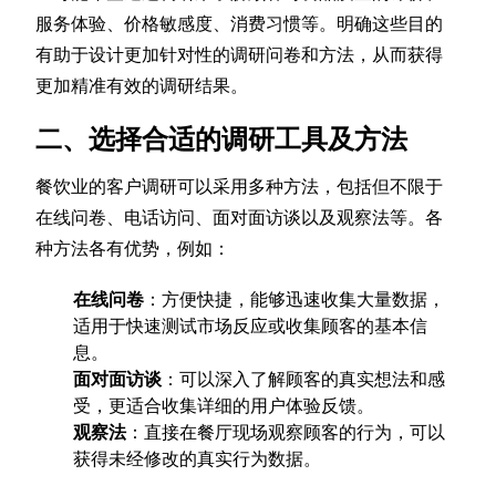
服务体验、价格敏感度、消费习惯等。明确这些目的
有助于设计更加针对性的调研问卷和方法，从而获得
更加精准有效的调研结果。
二、选择合适的调研工具及方法
餐饮业的客户调研可以采用多种方法，包括但不限于
在线问卷、电话访问、面对面访谈以及观察法等。各
种方法各有优势，例如：
在线问卷
：方便快捷，能够迅速收集大量数据，
适用于快速测试市场反应或收集顾客的基本信
息。
面对面访谈
：可以深入了解顾客的真实想法和感
受，更适合收集详细的用户体验反馈。
观察法
：直接在餐厅现场观察顾客的行为，可以
获得未经修改的真实行为数据。