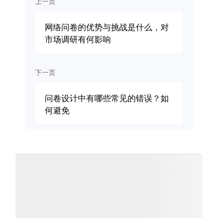
上一页
网络问卷的优势与挑战是什么，对
市场调研有何影响
下一页
问卷设计中有哪些常见的错误？如
何避免