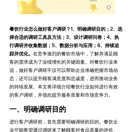
餐饮行业怎么做好客户调研？1、明确调研目的；2、选
择合适的调研工具及方法；3、设计调研问卷；4、执
行调研并收集数据；5、数据分析与应用；6、持续追
踪并优化。
在竞争激烈的餐饮市场中，了解并满足顾
客的需求成为了业绩增长的关键因素。对餐饮行业来
说，做好客户调研不仅可以帮助企业准确把握市场动
态，还可以提升顾客满意度和忠诚度，进而推动业务
的持续发展。本文将详细介绍餐饮行业如何进行有效
的客户调研，并借此提升服务质量和市场竞争力。
一、明确调研目的
进行客户调研前，首先需要明确调研的目的。餐饮企
业可能希望通过调研来了解顾客对食品质量的评价、