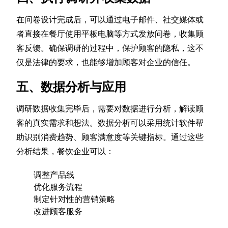
在问卷设计完成后，可以通过电子邮件、社交媒体或
者直接在餐厅使用平板电脑等方式发放问卷，收集顾
客反馈。确保调研的过程中，保护顾客的隐私，这不
仅是法律的要求，也能够增加顾客对企业的信任。
五、数据分析与应用
调研数据收集完毕后，需要对数据进行分析，解读顾
客的真实需求和想法。数据分析可以采用统计软件帮
助识别消费趋势、顾客满意度等关键指标。通过这些
分析结果，餐饮企业可以：
调整产品线
优化服务流程
制定针对性的营销策略
改进顾客服务