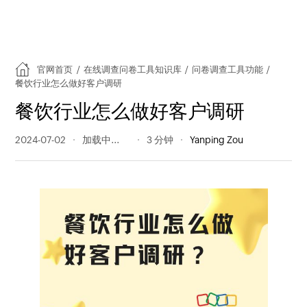
官网首页
/
在线调查问卷工具知识库
/
问卷调查工具功能
/
餐饮行业怎么做好客户调研
餐饮行业怎么做好客户调研
2024-07-02
408 阅读量
3 分钟
Yanping Zou