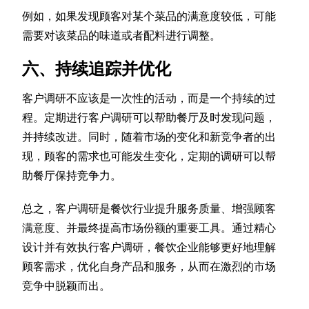
例如，如果发现顾客对某个菜品的满意度较低，可能
需要对该菜品的味道或者配料进行调整。
六、持续追踪并优化
客户调研不应该是一次性的活动，而是一个持续的过
程。定期进行客户调研可以帮助餐厅及时发现问题，
并持续改进。同时，随着市场的变化和新竞争者的出
现，顾客的需求也可能发生变化，定期的调研可以帮
助餐厅保持竞争力。
总之，客户调研是餐饮行业提升服务质量、增强顾客
满意度、并最终提高市场份额的重要工具。通过精心
设计并有效执行客户调研，餐饮企业能够更好地理解
顾客需求，优化自身产品和服务，从而在激烈的市场
竞争中脱颖而出。