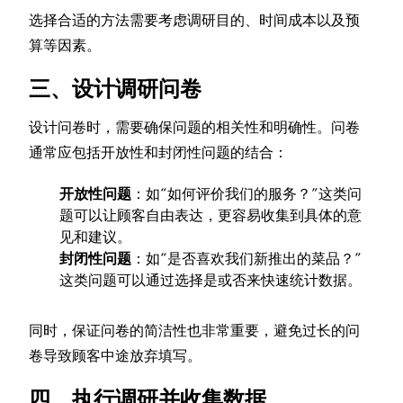
选择合适的方法需要考虑调研目的、时间成本以及预
算等因素。
三、设计调研问卷
设计问卷时，需要确保问题的相关性和明确性。问卷
通常应包括开放性和封闭性问题的结合：
开放性问题
：如“如何评价我们的服务？”这类问
题可以让顾客自由表达，更容易收集到具体的意
见和建议。
封闭性问题
：如“是否喜欢我们新推出的菜品？”
这类问题可以通过选择是或否来快速统计数据。
同时，保证问卷的简洁性也非常重要，避免过长的问
卷导致顾客中途放弃填写。
四、执行调研并收集数据