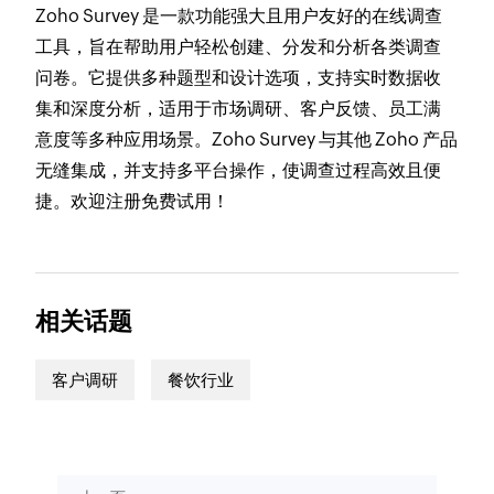
Zoho Survey 是一款功能强大且用户友好的在线调查
工具，旨在帮助用户轻松创建、分发和分析各类调查
问卷。它提供多种题型和设计选项，支持实时数据收
集和深度分析，适用于市场调研、客户反馈、员工满
意度等多种应用场景。Zoho Survey 与其他 Zoho 产品
无缝集成，并支持多平台操作，使调查过程高效且便
捷。欢迎注册免费试用！
相关话题
客户调研
餐饮行业