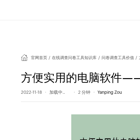
官网首页
/
在线调查问卷工具知识库
/
问卷调查工具价值
/
方便实用的电脑软件——Zo
2022-11-18
180 阅读量
2 分钟
Yanping Zou