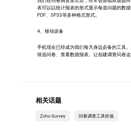
我们在问卷调查发出后，经常会面临应该如何处
表可以以统计报表的形式显示每道问题的数据情
PDF、SPSS等多种格式形式。
4、移动设备
手机现在已经成为我们每天身边必备的工具。您
筛选问卷、查看数据报表。让创建调查问卷这
相关话题
Zoho Survey
问卷调查工具价值