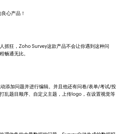
得的良心产品！
狂，Zoho Survey这款产品不会让你遇到这种问
程畅通无比。
拖动添加问题并进行编辑。并且他还有问卷/表单/考试/投
打乱题目顺序、自定义主题，上传logo，在设置视觉等