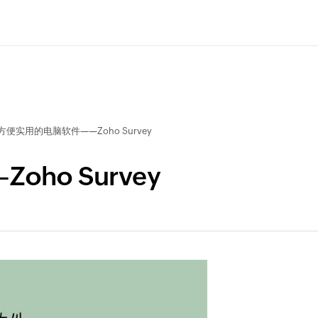
方便实用的电脑软件——Zoho Survey
ho Survey