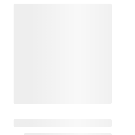
Zoho热点