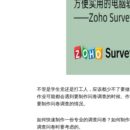
不管是学生党还是打工人，应该都少不了要做
作业可能都会遇到要制作问卷调查的时候。作
要制作问卷调查的情况。
如何快速制作一份专业的调查问卷？如何制作
调查问卷时要考虑的。