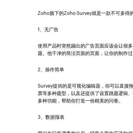
Zoho旗下的Zoho Survey就是一款不可多
1、无广告
使用产品时突然蹦出的广告页面应该会让很多人抓
题。他干净的简洁页面的页面，让你的制作过
2、操作简单
Survey提供的是可视化编辑器，你可以直接
票等多种题型，以及还提供了设置跳题逻辑、
多种功能，帮助你打造一份精美的问卷。
3、数据报表