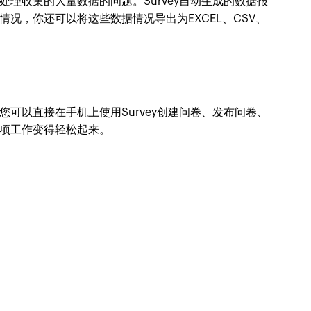
理收集的大量数据的问题。Survey自动生成的数据报
况，你还可以将这些数据情况导出为EXCEL、CSV、
可以直接在手机上使用Survey创建问卷、发布问卷、
项工作变得轻松起来。