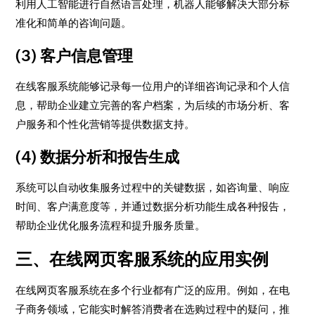
利用人工智能进行自然语言处理，机器人能够解决大部分标
准化和简单的咨询问题。
(3) 客户信息管理
在线客服系统能够记录每一位用户的详细咨询记录和个人信
息，帮助企业建立完善的客户档案，为后续的市场分析、客
户服务和个性化营销等提供数据支持。
(4) 数据分析和报告生成
系统可以自动收集服务过程中的关键数据，如咨询量、响应
时间、客户满意度等，并通过数据分析功能生成各种报告，
帮助企业优化服务流程和提升服务质量。
三、在线网页客服系统的应用实例
在线网页客服系统在多个行业都有广泛的应用。例如，在电
子商务领域，它能实时解答消费者在选购过程中的疑问，推