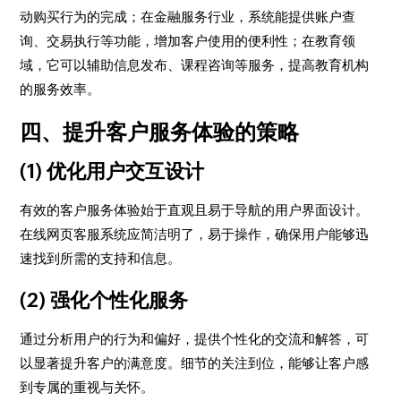
动购买行为的完成；在金融服务行业，系统能提供账户查
询、交易执行等功能，增加客户使用的便利性；在教育领
域，它可以辅助信息发布、课程咨询等服务，提高教育机构
的服务效率。
四、提升客户服务体验的策略
(1) 优化用户交互设计
有效的客户服务体验始于直观且易于导航的用户界面设计。
在线网页客服系统应简洁明了，易于操作，确保用户能够迅
速找到所需的支持和信息。
(2) 强化个性化服务
通过分析用户的行为和偏好，提供个性化的交流和解答，可
以显著提升客户的满意度。细节的关注到位，能够让客户感
到专属的重视与关怀。