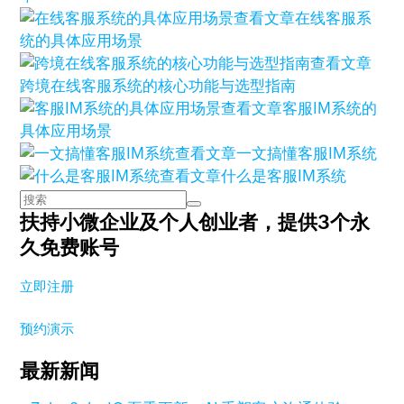
查看文章
在线客服系
统的具体应用场景
查看文章
跨境在线客服系统的核心功能与选型指南
查看文章
客服IM系统的
具体应用场景
查看文章
一文搞懂客服IM系统
查看文章
什么是客服IM系统
扶持小微企业及个人创业者，
提供3个永
久免费账号
立即注册
预约演示
最新新闻