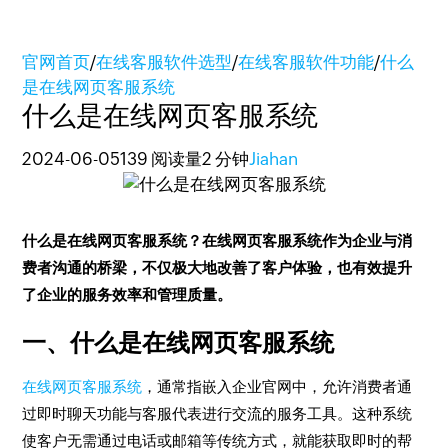
官网首页
/
在线客服软件选型
/
在线客服软件功能
/
什么
是在线网页客服系统
什么是在线网页客服系统
2024-06-05
139 阅读量
2 分钟
Jiahan
什么是在线网页客服系统？在线网页客服系统作为企业与消
费者沟通的桥梁，不仅极大地改善了客户体验，也有效提升
了企业的服务效率和管理质量。
一、什么是在线网页客服系统
在线网页客服系统
，通常指嵌入企业官网中，允许消费者通
过即时聊天功能与客服代表进行交流的服务工具。这种系统
使客户无需通过电话或邮箱等传统方式，就能获取即时的帮