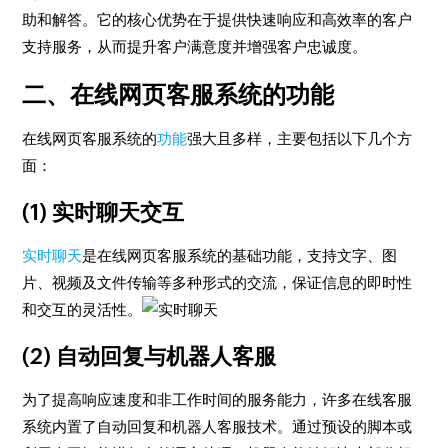
助和解答。它的核心优势在于提供快速响应和高效率的客户
支持服务，从而提升客户满意度并增强客户忠诚度。
二、在线网页客服系统的功能
在线网页客服系统的
功能
强大且多样，主要包括以下几个方
面：
(1) 实时聊天交互
实时聊天
是在线网页客服系统的基础功能，支持文字、图
片、视频及文件传输等多种形式的交流，保证信息的即时性
和交互的灵活性。
(2) 自动回复与机器人客服
为了提高响应速度和非工作时间的服务能力，许多在线客服
系统内置了自动回复和机器人客服技术。通过预设的脚本或