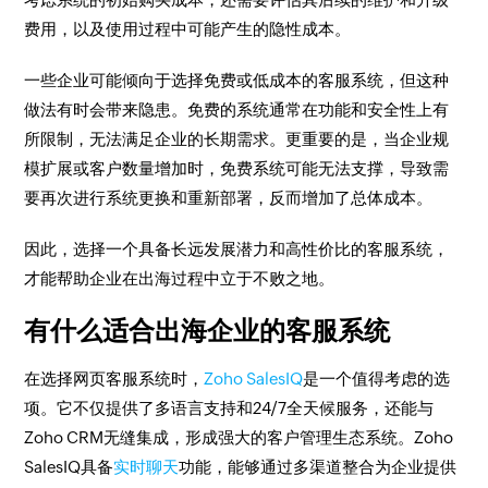
费用，以及使用过程中可能产生的隐性成本。
一些企业可能倾向于选择免费或低成本的客服系统，但这种
做法有时会带来隐患。免费的系统通常在功能和安全性上有
所限制，无法满足企业的长期需求。更重要的是，当企业规
模扩展或客户数量增加时，免费系统可能无法支撑，导致需
要再次进行系统更换和重新部署，反而增加了总体成本。
因此，选择一个具备长远发展潜力和高性价比的客服系统，
才能帮助企业在出海过程中立于不败之地。
有什么适合出海企业的客服系统
在选择网页客服系统时，
Zoho SalesIQ
是一个值得考虑的选
项。它不仅提供了多语言支持和24/7全天候服务，还能与
Zoho CRM无缝集成，形成强大的客户管理生态系统。Zoho
SalesIQ具备
实时聊天
功能，能够通过多渠道整合为企业提供