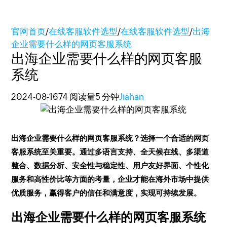
官网首页
/
在线客服软件选型
/
在线客服软件选型
/
出海
企业需要什么样的网页客服系统
出海企业需要什么样的网页客服
系统
2024-08-16
74 阅读量
5 分钟
Jiahan
出海企业需要什么样的网页客服系统？选择一个合适的网页
客服系统至关重要。通过多语言支持、全天候在线、多渠道
整合、数据分析、安全性与稳定性、用户友好界面、个性化
服务和高性价比等方面的考量，企业才能在海外市场中提供
优质服务，赢得客户的信任和满意度，实现可持续发展。
出海企业需要什么样的网页客服系统