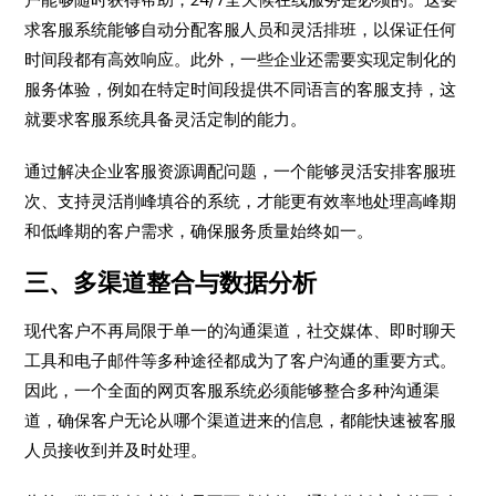
求客服系统能够自动分配客服人员和灵活排班，以保证任何
时间段都有高效响应。此外，一些企业还需要实现定制化的
服务体验，例如在特定时间段提供不同语言的客服支持，这
就要求客服系统具备灵活定制的能力。
通过解决企业客服资源调配问题，一个能够灵活安排客服班
次、支持灵活削峰填谷的系统，才能更有效率地处理高峰期
和低峰期的客户需求，确保服务质量始终如一。
三、多渠道整合与数据分析
现代客户不再局限于单一的沟通渠道，社交媒体、即时聊天
工具和电子邮件等多种途径都成为了客户沟通的重要方式。
因此，一个全面的网页客服系统必须能够整合多种沟通渠
道，确保客户无论从哪个渠道进来的信息，都能快速被客服
人员接收到并及时处理。