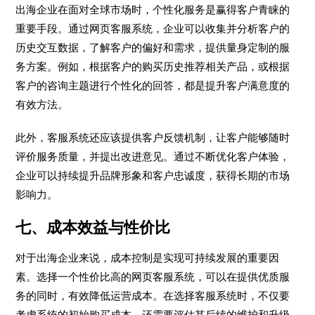
出海企业在面对全球市场时，个性化服务是赢得客户青睐的
重要手段。通过网页客服系统，企业可以收集并分析客户的
历史交互数据，了解客户的偏好和需求，提供量身定制的服
务方案。例如，根据客户的购买历史推荐相关产品，或根据
客户的咨询主题进行个性化的回答，都是提升客户满意度的
有效方法。
此外，客服系统还应该提供客户反馈机制，让客户能够随时
评价服务质量，并提出改进意见。通过不断优化客户体验，
企业可以持续提升品牌形象和客户忠诚度，获得长期的市场
影响力。
七、成本效益与性价比
对于出海企业来说，成本控制是实现可持续发展的重要因
素。选择一个性价比高的网页客服系统，可以在提供优质服
务的同时，有效降低运营成本。在选择客服系统时，不仅要
考虑系统的初始购买成本，还需要评估其后续的维护和升级