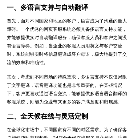
一、多语言支持与自动翻译
首先，面对不同国家和地区的客户，语言成为了沟通的最大
障碍。一个优秀的网页客服系统必须具备多语言支持功能，
并能够提供实时自动翻译服务，确保客服人员和客户之间没
有语言障碍。例如，当企业的客服人员用英文与客户交流
时，系统能够实时将信息翻译成客户母语，极大地提升了交
流的效率和准确性。
其次，考虑到不同市场的特殊需求，多语言支持不仅仅局限
于文字翻译，语音翻译功能也是非常重要的。在某些情况
下，客户更喜欢通过语音交流，能够提供多语言语音翻译的
客服系统，则能为企业带来更多的客户满意度和归属感。
二、全天候在线与灵活定制
在全球化市场中，不同国家有不同的时区需求。为了确保客
户能够随时获得帮助，24/7全天候在线服务是必须的。这要