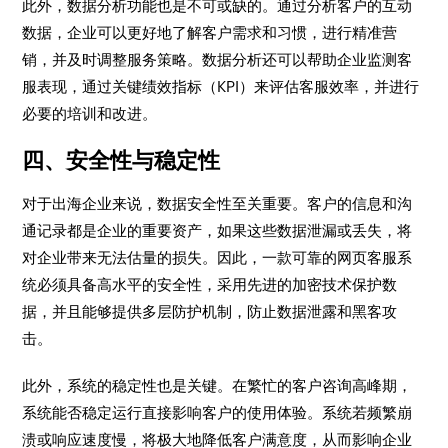
此外，数据分析功能也是不可或缺的。通过分析客户的互动
数据，企业可以更好地了解客户需求和习惯，进行精准营
销，并及时调整服务策略。数据分析还可以帮助企业监测客
服表现，通过关键绩效指标（KPI）来评估客服效率，并进行
必要的培训和改进。
四、安全性与稳定性
对于出海企业来说，数据安全性至关重要。客户的信息和沟
通记录都是企业的重要资产，如果这些数据泄漏或丢失，将
对企业带来无法估量的损失。因此，一款可靠的网页客服系
统必须具备高水平的安全性，采用先进的加密技术保护数
据，并且能够提供多层防护机制，防止数据泄露和黑客攻
击。
此外，系统的稳定性也是关键。在繁忙的客户咨询高峰期，
系统能否稳定运行直接影响客户的使用体验。系统若频繁崩
溃或响应速度慢，将极大地降低客户满意度，从而影响企业