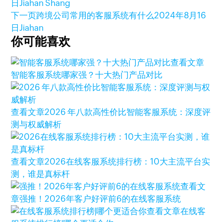
日
Jiahan Shang
下一页
跨境公司常用的客服系统有什么
2024年8月16
日
Jiahan
你可能喜欢
查看文章
智能客服系统哪家强？十大热门产品对比
查看文章
2026 年八款高性价比智能客服系统：深度评
测与权威解析
查看文章
2026在线客服系统排行榜：10大主流平台实
测，谁是真标杆
查看文
章
强推！2026年客户好评前6的在线客服系统
查看文章
在线客