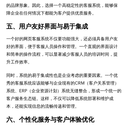
的品牌形象。因此，选择一个高稳定性的客服系统，能够保
障企业在任何情况下都能为客户提供优质服务。
五、用户友好界面与易于集成
一个好的网页客服系统不仅要功能强大，还必须具备用户友
好的界面，便于客服人员操作和管理。一个直观的界面设计
和简单的操作流程，可以显著减少客服人员的培训时间，提
升工作效率。
同时，系统的易于集成性也是企业考虑的重要因素。一个优
秀的客服系统应该能够与企业现有的CRM（客户关系管理）
系统、ERP（企业资源计划）系统无缝整合，形成一个统一的
客户服务生态链。这样，不仅可以降低系统部署和维护成
本，还能实现信息的流畅传递和管理。
六、个性化服务与客户体验优化