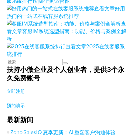
服系统排行榜|哪个更适合你
查看文章
好用
热门的一站式在线客服系统推荐
查
看文章
客服IM系统选型指南：功能、价格与案例全解
析
查看文章
2025在线客服系
统排行
扶持小微企业及个人创业者，
提供3个永
久免费账号
立即注册
预约演示
最新新闻
Zoho SalesIQ 夏季更新：AI 重塑客户沟通体验