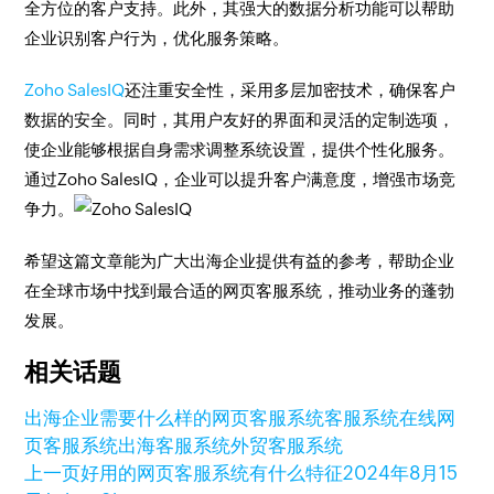
全方位的客户支持。此外，其强大的数据分析功能可以帮助
企业识别客户行为，优化服务策略。
Zoho SalesIQ
还注重安全性，采用多层加密技术，确保客户
数据的安全。同时，其用户友好的界面和灵活的定制选项，
使企业能够根据自身需求调整系统设置，提供个性化服务。
通过Zoho SalesIQ，企业可以提升客户满意度，增强市场竞
争力。
希望这篇文章能为广大出海企业提供有益的参考，帮助企业
在全球市场中找到最合适的网页客服系统，推动业务的蓬勃
发展。
相关话题
出海企业需要什么样的网页客服系统
客服系统
在线网
页客服系统
出海客服系统
外贸客服系统
上一页
好用的网页客服系统有什么特征
2024年8月15