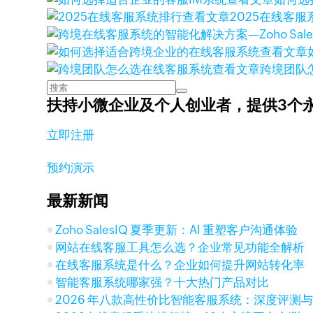
查看文章
2025在线客服
查看文章
查看文章
跨境团队
扶持小微企业及个人创业者，
提供3个
立即注册
预约演示
最新新闻
Zoho SalesIQ 夏季更新：AI 重塑客户沟通体验
网站在线客服工具怎么选？企业常见功能全解析
在线客服系统是什么？企业如何提升网站转化率
智能客服系统哪家强？十大热门产品对比
2026 年八款高性价比智能客服系统：深度评测