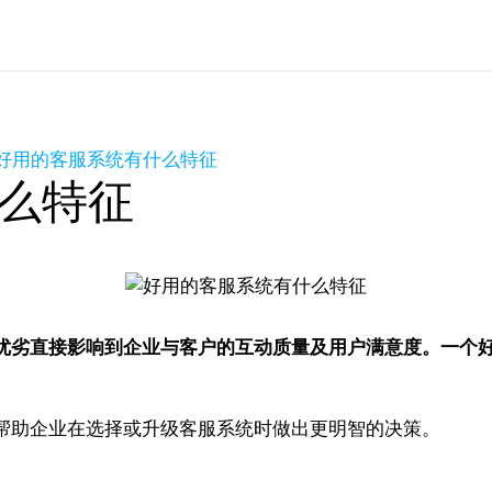
好用的客服系统有什么特征
么特征
优劣直接影响到企业与客户的互动质量及用户满意度。一个
帮助企业在选择或升级客服系统时做出更明智的决策。