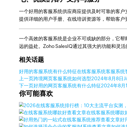
一个好用的客服系统供应商应提供及时可靠的客户
提供详细的用户手册、在线培训资源等，帮助客户
一个高效的客服系统是企业不可或缺的部分，它帮
远的益处。Zoho SalesIQ通过其强大的功
相关话题
好用的客服系统有什么特征
在线客服系统
客服系统
上一页
跨境网页客服系统如何选型
2024年8月8日
J
下一页
好用的网页客服系统有什么特征
2024年8月
你可能喜欢
查看文章
在线客服系统哪款
查看文章
好
查看文章
如何选