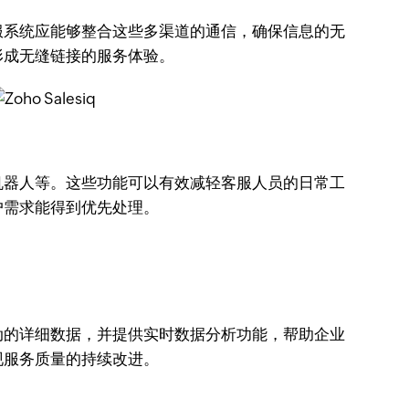
服系统应能够整合这些多渠道的通信，确保信息的无
形成无缝链接的服务体验。
机器人等。这些功能可以有效减轻客服人员的日常工
户需求能得到优先处理。
动的详细数据，并提供实时数据分析功能，帮助企业
现服务质量的持续改进。