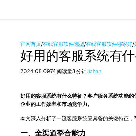
官网首页
/
在线客服软件选型
/
在线客服软件哪家好
/
好用的客服系统有什
2024-08-09
74 阅读量
3 分钟
Jiahan
好用的客服系统有什么特征？客户服务系统功能的
企业的工作效率和市场竞争力。
本文深入分析了一流客服系统应具备的关键特征，
一、全渠道整合能力