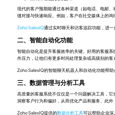
现代的客户预期能通过各种渠道（如电话、电邮、
缝对接与快速响应。例如，客户在社交媒体上的询
Zoho SalesIQ
通过实时聊天和访客追踪功能，进一
二、智能自动化功能
智能自动化是提升客服效率的关键。好用的客服系
作压力，让他们有更多时间处理复杂或高级别的客
Zoho SalesIQ的智能聊天机器人和自动化功
三、数据管理与分析工具
高质量的客服系统不仅仅是一个问题解决工具，它
洞察客户行为和偏好，从而优化产品和服务。此外
Zoho SalesIQ提供的
数据分析工具
可以帮助企业深