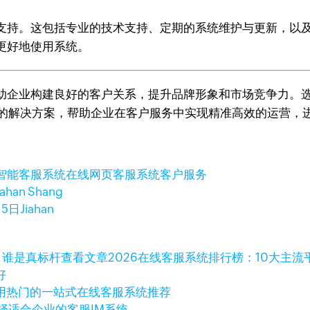
支持。这包括专业的技术支持、定期的系统维护与更新，以
更好地使用系统。
助企业构建良好的客户关系，提升品牌形象和市场竞争力。
能和灵活的解决方案，帮助企业在客户服务中实现精准高效的运营
智能客服系统
在线网页客服系统
客户服务
iahan Shang
15日
Jiahan
查看文章
2026在线客服系统排行榜：10大主
好
用热门的一站式在线客服系统推荐
择适合企业的客服IM系统