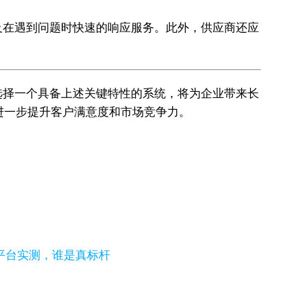
及在遇到问题时快速的响应服务。此外，供应商还应
选择一个具备上述关键特性的系统，将为企业带来长
，进一步提升客户满意度和市场竞争力。
流平台实测，谁是真标杆