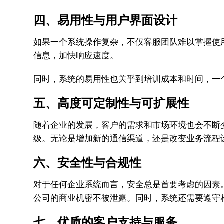
四、易用性与用户界面设计
如果一个系统操作复杂，不仅客服团队难以掌握使
信息，加快响应速度。
同时，系统的易用性也关乎到培训成本和时间，一
五、高度可定制性与可扩展性
随着企业的发展，客户的需求和市场环境也会不断
级。无论是增加新的通信渠道，还是改变业务流程
六、安全性与合规性
对于任何企业系统而言，安全总是首要考虑的因素
公司的商业机密不被泄露。同时，系统还需要遵守
七、优质的客户支持与服务