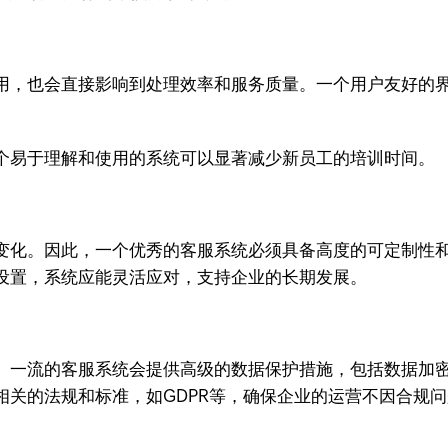
用，也会直接影响到处理效率和服务质量。一个用户友好的
个易于理解和使用的系统可以显著减少新员工的培训时间。
变化。因此，一个优秀的客服系统必须具备高度的可定制性
设置，系统应能灵活应对，支持企业的长期发展。
。一流的客服系统会提供高级的数据保护措施，包括数据加
相关的法规和标准，如GDPR等，确保企业的运营不因合规