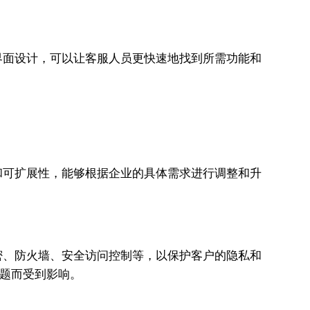
界面设计，可以让客服人员更快速地找到所需功能和
和可扩展性，能够根据企业的具体需求进行调整和升
密、防火墙、安全访问控制等，以保护客户的隐私和
问题而受到影响。