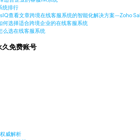
系统排行
查看文章
跨境在线客服系统的智能化解决方案—Zoho Sale
如何选择适合跨境企业的在线客服系统
怎么选在线客服系统
永久免费账号
与权威解析