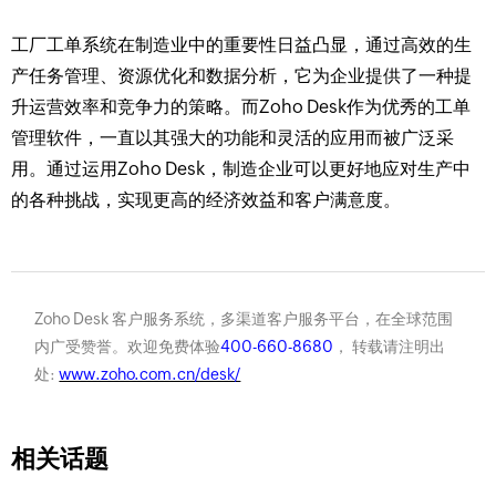
工厂工单系统在制造业中的重要性日益凸显，通过高效的生
产任务管理、资源优化和数据分析，它为企业提供了一种提
升运营效率和竞争力的策略。而Zoho Desk作为优秀的工单
管理软件，一直以其强大的功能和灵活的应用而被广泛采
用。通过运用Zoho Desk，制造企业可以更好地应对生产中
的各种挑战，实现更高的经济效益和客户满意度。
Zoho Desk 客户服务系统，多渠道客户服务平台，在全球范围
内广受赞誉。欢迎免费体验
400-660-8680
， 转载请注明出
处:
www.zoho.com.cn/desk/
相关话题