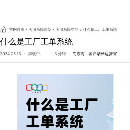
官网首页
/
客服系统选型
/
客服系统功能
/
什么是工厂工单系统
什么是工厂工单系统
2024-08-13
168 阅读量
3 分钟
尚东海—客户增长运营官