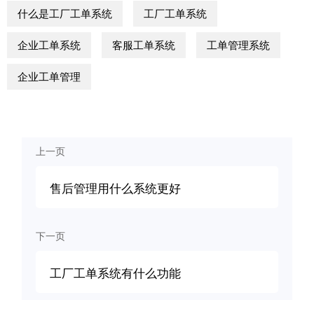
什么是工厂工单系统
工厂工单系统
企业工单系统
客服工单系统
工单管理系统
企业工单管理
上一页
售后管理用什么系统更好
下一页
工厂工单系统有什么功能