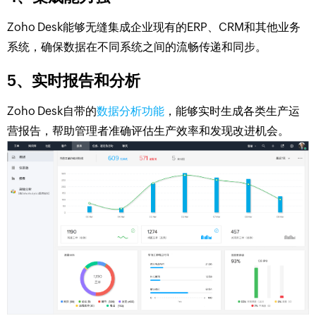
Zoho Desk能够无缝集成企业现有的ERP、CRM和其他业务
系统，确保数据在不同系统之间的流畅传递和同步。
5、实时报告和分析
Zoho Desk自带的
数据分析功能
，能够实时生成各类生产运
营报告，帮助管理者准确评估生产效率和发现改进机会。