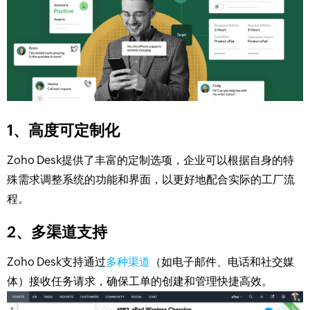
1、高度可定制化
Zoho Desk提供了丰富的定制选项，企业可以根据自身的特
殊需求调整系统的功能和界面，以更好地配合实际的工厂流
程。
2、多渠道支持
Zoho Desk支持通过
多种渠道
（如电子邮件、电话和社交媒
体）接收任务请求，确保工单的创建和管理快捷高效。