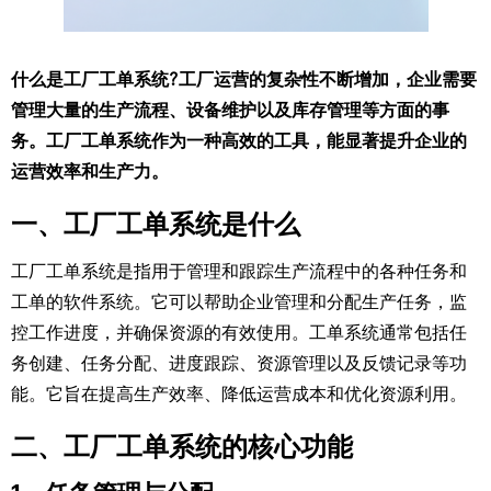
什么是工厂工单系统?工厂运营的复杂性不断增加，企业需要
管理大量的生产流程、设备维护以及库存管理等方面的事
务。工厂工单系统作为一种高效的工具，能显著提升企业的
运营效率和生产力。
一、工厂工单系统是什么
工厂工单系统是指用于管理和跟踪生产流程中的各种任务和
工单的软件系统。它可以帮助企业管理和分配生产任务，监
控工作进度，并确保资源的有效使用。工单系统通常包括任
务创建、任务分配、进度跟踪、资源管理以及反馈记录等功
能。它旨在提高生产效率、降低运营成本和优化资源利用。
二、工厂工单系统的核心功能