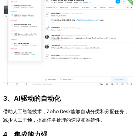
3、AI驱动的自动化
借助人工智能技术，Zoho Desk能够自动分类和分配任务，
减少人工干预，提高任务处理的速度和准确性。
4、集成能力强