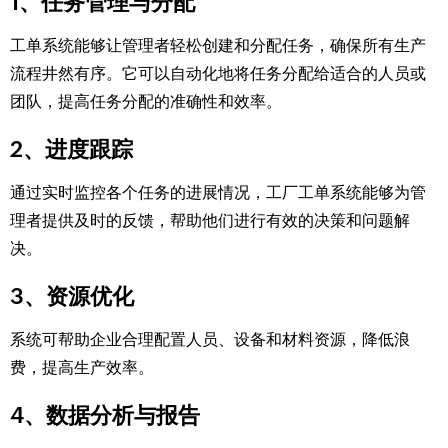
1、任务管理与分配
工单系统能够让管理者轻松创建和分配任务，确保所有生产
流程井然有序。它可以自动化地将任务分配给适合的人员或
团队，提高任务分配的准确性和效率。
2、进度跟踪
通过实时监控各个任务的进展情况，工厂工单系统能够为管
理者提供及时的反馈，帮助他们进行有效的决策和问题解
决。
3、资源优化
系统可帮助企业合理配置人员、设备和材料资源，降低浪
费，提高生产效率。
4、数据分析与报告