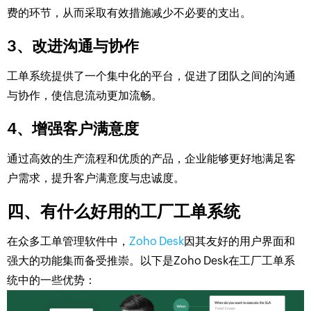
费的环节，从而采取有效措施减少不必要的支出。
3、改进沟通与协作
工单系统提供了一个集中化的平台，促进了团队之间的沟通
与协作，使信息流动更加流畅。
4、增强客户满意度
通过高效的生产流程和优质的产品，企业能够更好地满足客
户需求，提升客户满意度与忠诚度。
四、有什么好用的工厂工单系统
在众多工单管理软件中，
Zoho Desk
因其友好的用户界面和
强大的功能集而备受推崇。以下是Zoho Desk在工厂工单系
统中的一些优势：