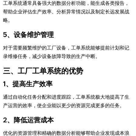
工单系统通常具备强大的数据分析功能，能生成各类报告，
帮助企业评估生产效率、分析异常情况以及制定长远发展战
略。
5、设备维护管理
对于需要频繁维护的工厂设备，工单系统能够提前计划和记
录维修任务，减少设备故障导致的生产中断。
三、工厂工单系统的优势
1、提高生产效率
通过自动化任务分配和进度跟踪，工单系统极大地提高了生
产运营的效率，使企业能以更少的资源完成更多的任务。
2、降低运营成本
优化的资源管理和精确的数据分析能够帮助企业发现成本浪