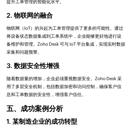
提升工单管理的智能化水平。
2. 物联网的融合
物联网（IoT）的兴起为工单管理提供了更多的可能性。通过
将设备状态数据集成到工单系统中，企业能够更好地进行设
备维护和管理。Zoho Desk 可与 IoT 平台集成，实现实时数据
采集和问题预警。
3. 数据安全性增强
随着数据量的增加，企业必须重视数据安全。Zoho Desk 采
用了多层安全机制，包括数据加密和访问控制，确保客户信
息和工单数据的安全性，增强客户信任。
五、成功案例分析
1. 某制造企业的成功转型