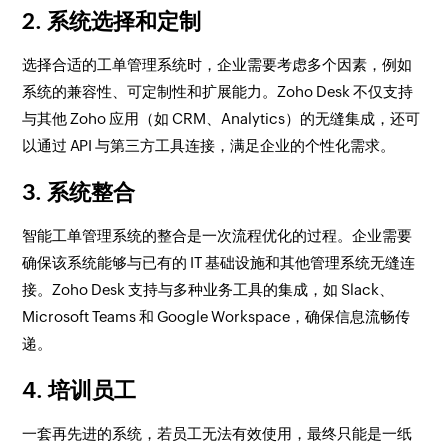
2. 系统选择和定制
选择合适的工单管理系统时，企业需要考虑多个因素，例如
系统的兼容性、可定制性和扩展能力。Zoho Desk 不仅支持
与其他 Zoho 应用（如 CRM、Analytics）的无缝集成，还可
以通过 API 与第三方工具连接，满足企业的个性化需求。
3. 系统整合
智能工单管理系统的整合是一次流程优化的过程。企业需要
确保该系统能够与已有的 IT 基础设施和其他管理系统无缝连
接。Zoho Desk 支持与多种业务工具的集成，如 Slack、
Microsoft Teams 和 Google Workspace，确保信息流畅传
递。
4. 培训员工
一套再先进的系统，若员工无法有效使用，最终只能是一纸