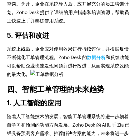
空谈。为此，企业在系统导入后，应开展充分的员工培训计
划。Zoho Desk 提供了详细的用户指南和培训资源，帮助员
工快速上手并熟练使用系统。
5. 评估和改进
系统上线后，企业应对使用效果进行持续评估，并根据反馈
不断优化工单管理流程。Zoho Desk 的
数据分析
和反馈功能
可以帮助企业快速发现问题并进行改进，从而实现系统效能
的最大化。
四、智能工单管理的未来趋势
1. 人工智能的应用
随着人工智能技术的发展，智能工单管理系统将进一步朝着
自学习和预测的功能方向发展。Zoho Desk 的 AI 助手 Zia 已
经具备预测客户需求、推荐解决方案的能力，未来将进一步