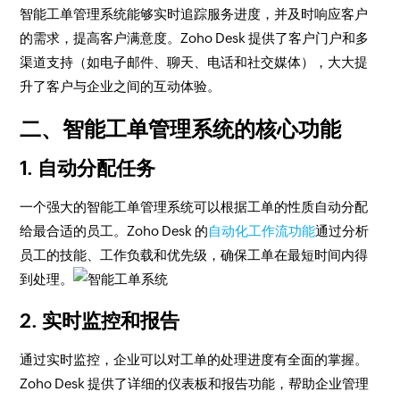
智能工单管理系统能够实时追踪服务进度，并及时响应客户
的需求，提高客户满意度。Zoho Desk 提供了客户门户和多
渠道支持（如电子邮件、聊天、电话和社交媒体），大大提
升了客户与企业之间的互动体验。
二、智能工单管理系统的核心功能
1. 自动分配任务
一个强大的智能工单管理系统可以根据工单的性质自动分配
给最合适的员工。Zoho Desk 的
自动化工作流功能
通过分析
员工的技能、工作负载和优先级，确保工单在最短时间内得
到处理。
2. 实时监控和报告
通过实时监控，企业可以对工单的处理进度有全面的掌握。
Zoho Desk 提供了详细的仪表板和报告功能，帮助企业管理