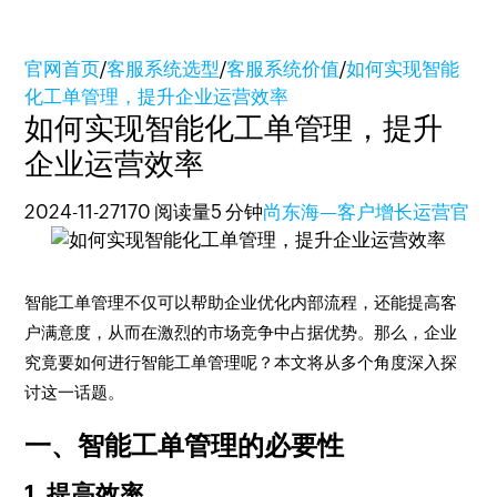
官网首页
/
客服系统选型
/
客服系统价值
/
如何实现智能
化工单管理，提升企业运营效率
如何实现智能化工单管理，提升
企业运营效率
2024-11-27
170 阅读量
5 分钟
尚东海—客户增长运营官
智能工单管理不仅可以帮助企业优化内部流程，还能提高客
户满意度，从而在激烈的市场竞争中占据优势。那么，企业
究竟要如何进行智能工单管理呢？本文将从多个角度深入探
讨这一话题。
一、智能工单管理的必要性
1. 提高效率