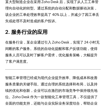
某大型制造企业在采用 Zoho Desk 后，实现了从人工工单管
理向自动化的转型。通过系统的自动分配和数据驱动决策，
该企业的工单处理效率提高了 40% 以上，并减少了因工单丢
失或处理不及时造成的客户投诉。
2. 服务行业的应用
在服务行业，某企业通过引入 Zoho Desk，实现了 24 小时无
间断的客户服务。系统的自动化提醒和客户反馈功能，使得
服务人员可以及时了解客户需求，优化服务策略，大幅提升
了客户满意度。
智能工单管理已经成为现代企业提升效率、降低成本和改善
服务质量的关键手段。通过合理的系统选择和布局，以及持
续的优化和创新，企业可以在激烈的市场竞争中保持领先地
位。Zoho Desk 作为一款智能化工单管理工具，不仅提供了
全面的功能支持，还能与企业实际业务深度结合，帮助企业