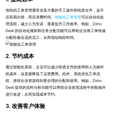
传统的工单管理通常涉及大量的手工操作和纸质文件，这不
仅容易出错，而且浪费时间。
智能化工单管理
可以自动化处
理流程，减少人为失误，显著提升工作效率。例如，Zoho
Desk 的自动化规则和任务分配功能可以帮助企业将工单快速
分配给最合适的员工，从而缩短响应时间。
2. 节约成本
通过智能化系统，企业可以减少纸质文件的使用和人为操作
的成本，这直接降低了运营费用。此外，系统优化工单流
程，使得企业资源得到更合理的分配和使用。例如，Zoho
Desk 提供的实时分析功能可以帮助企业发现流程中的瓶颈并
进行改进，从而实现成本节约。
3. 改善客户体验