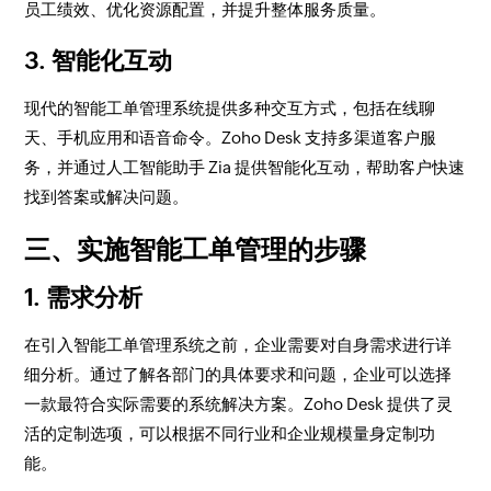
员工绩效、优化资源配置，并提升整体服务质量。
3. 智能化互动
现代的智能工单管理系统提供多种交互方式，包括在线聊
天、手机应用和语音命令。Zoho Desk 支持多渠道客户服
务，并通过人工智能助手 Zia 提供智能化互动，帮助客户快速
找到答案或解决问题。
三、实施智能工单管理的步骤
1. 需求分析
在引入智能工单管理系统之前，企业需要对自身需求进行详
细分析。通过了解各部门的具体要求和问题，企业可以选择
一款最符合实际需要的系统解决方案。Zoho Desk 提供了灵
活的定制选项，可以根据不同行业和企业规模量身定制功
能。