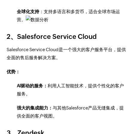
全球化支持
：支持多语言和多货币，适合全球市场运
营。
2、Salesforce Service Cloud
Salesforce Service Cloud是一个强大的客户服务平台，提供
全面的售后服务解决方案。
优势：
AI驱动的服务：
利用人工智能技术，提供个性化的客户
服务。
强大的集成能力：
与其他Salesforce产品无缝集成，提
供全面的客户视图。
3、Zendesk