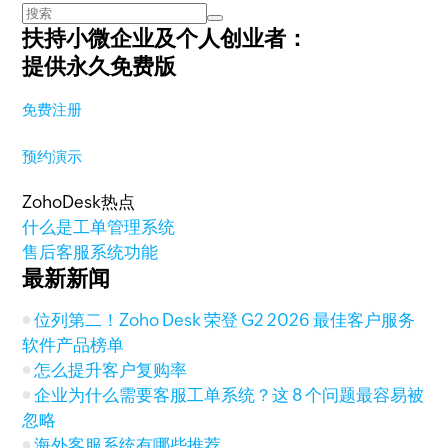
扶持小微企业及个人创业者：
提供永久免费版
免费注册
预约演示
ZohoDesk热点
什么是工单管理系统
售后客服系统功能
最新新闻
位列第二！Zoho Desk 荣登 G2 2026 最佳客户服务
软件产品榜单
怎么提升客户复购率
企业为什么需要客服工单系统？这 8 个问题最容易被
忽略
海外客服系统有哪些推荐