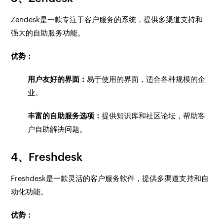
Zendesk是一款专注于客户服务的系统，提供多渠道支持和
强大的自助服务功能。
优势：
用户友好的界面：
易于使用的界面，适合各种规模的企
业。
丰富的自助服务选项：
提供知识库和社区论坛，帮助客
户自助解决问题。
4、Freshdesk
Freshdesk是一款灵活的客户服务软件，提供多渠道支持和自
动化功能。
优势：