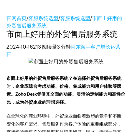
官网首页
/
客服系统选型
/
客服系统选型
/
市面上好用的
外贸售后服务系统
市面上好用的外贸售后服务系统
2024-10-16
213 阅读量
3 分钟
尚东海—客户增长运营
官
市面上好用的外贸售后服务系统？在选择外贸售后服务系统
时，企业应综合考虑功能、价格、集成能力和用户体验等因
素。Zoho Desk凭借其全面的功能、灵活的定制能力和高性价
比，成为外贸企业的理想选择。
在全球化的商业环境中，外贸企业面临着激烈的竞争和不断
变化的客户需求。售后服务作为客户体验的重要组成部分，
直接影响着客户的满意度和品牌忠诚度。因此，选择一款高