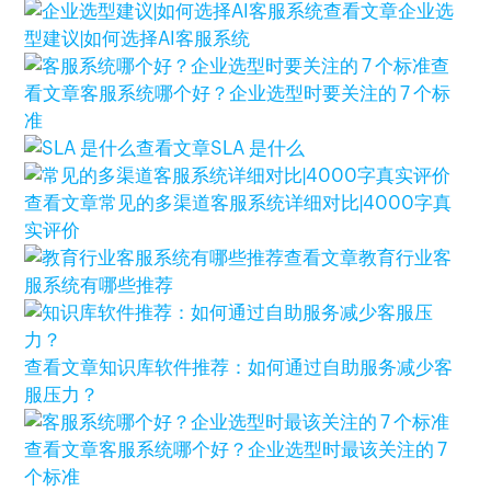
查看文章
企业选
型建议|如何选择AI客服系统
查
看文章
客服系统哪个好？企业选型时要关注的 7 个标
准
查看文章
SLA 是什么
查看文章
常见的多渠道客服系统详细对比|4000字真
实评价
查看文章
教育行业客
服系统有哪些推荐
查看文章
知识库软件推荐：如何通过自助服务减少客
服压力？
查看文章
客服系统哪个好？企业选型时最该关注的 7
个标准