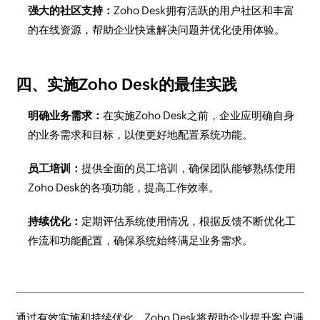
强大的社区支持：
Zoho Desk拥有活跃的用户社区和丰富
的在线资源，帮助企业快速解决问题并优化使用体验。
四、实施Zoho Desk的最佳实践
明确业务需求：
在实施Zoho Desk之前，企业应明确自身
的业务需求和目标，以便更好地配置系统功能。
员工培训：
提供全面的员工培训，确保团队能够熟练使用
Zoho Desk的各项功能，提高工作效率。
持续优化：
定期评估系统使用情况，根据反馈不断优化工
作流和功能配置，确保系统始终满足业务需求。
通过有效实施和持续优化，Zoho Desk将帮助企业提升客户满