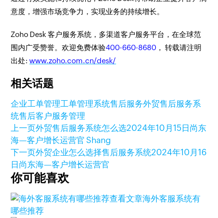
意度，增强市场竞争力，实现业务的持续增长。
Zoho Desk 客户服务系统，多渠道客户服务平台，在全球范
围内广受赞誉。欢迎免费体验
400-660-8680
， 转载请注明
出处:
www.zoho.com.cn/desk/
相关话题
企业工单管理
工单管理系统
售后服务
外贸售后服务系
统
售后客户服务管理
上一页
外贸售后服务系统怎么选
2024年10月15日
尚东
海—客户增长运营官 Shang
下一页
外贸企业怎么选择售后服务系统
2024年10月16
日
尚东海—客户增长运营官
你可能喜欢
查看文章
海外客服系统有
哪些推荐