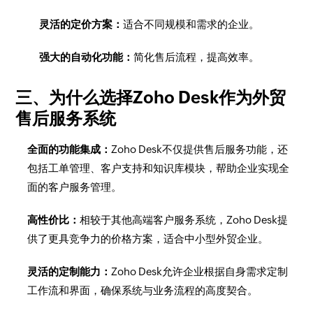
灵活的定价方案：
适合不同规模和需求的企业。
强大的自动化功能：
简化售后流程，提高效率。
三、为什么选择Zoho Desk作为外贸
售后服务系统
全面的功能集成：
Zoho Desk不仅提供售后服务功能，还
包括工单管理、客户支持和知识库模块，帮助企业实现全
面的客户服务管理。
高性价比：
相较于其他高端客户服务系统，Zoho Desk提
供了更具竞争力的价格方案，适合中小型外贸企业。
灵活的定制能力：
Zoho Desk允许企业根据自身需求定制
工作流和界面，确保系统与业务流程的高度契合。