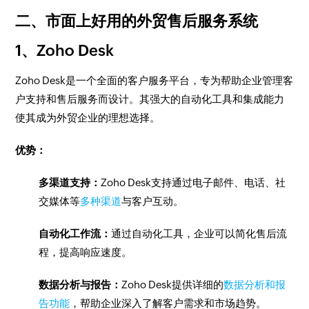
二、市面上好用的外贸售后服务系统
1、Zoho Desk
Zoho Desk是一个全面的客户服务平台，专为帮助企业管理客
户支持和售后服务而设计。其强大的自动化工具和集成能力
使其成为外贸企业的理想选择。
优势：
多渠道支持：
Zoho Desk支持通过电子邮件、电话、社
交媒体等
多种渠道
与客户互动。
自动化工作流：
通过自动化工具，企业可以简化售后流
程，提高响应速度。
数据分析与报告：
Zoho Desk提供详细的
数据分析和报
告功能
，帮助企业深入了解客户需求和市场趋势。