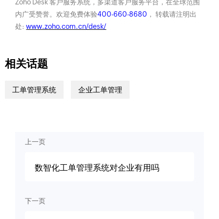
Zoho Desk 客户服务系统，多渠道客户服务平台，在全球范围
内广受赞誉。欢迎免费体验
400-660-8680
， 转载请注明出
处:
www.zoho.com.cn/desk/
相关话题
工单管理系统
企业工单管理
上一页
数智化工单管理系统对企业有用吗
下一页