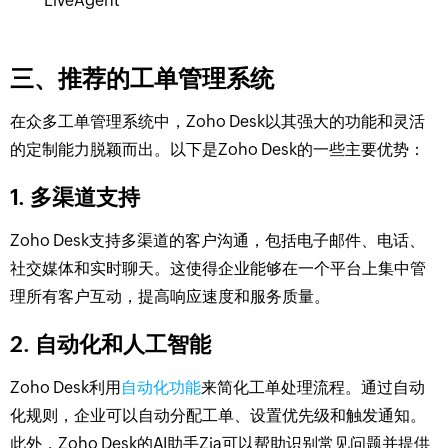
LiveAgent
三、推荐的工单管理系统
在众多工单管理系统中，Zoho Desk以其强大的功能和灵活
的定制能力脱颖而出。以下是Zoho Desk的一些主要优势：
1. 多渠道支持
Zoho Desk支持多渠道的客户沟通，包括电子邮件、电话、
社交媒体和实时聊天。这使得企业能够在一个平台上集中管
理所有客户互动，提高响应速度和服务质量。
2. 自动化和人工智能
Zoho Desk利用
自动化功能
来简化工单处理流程。通过自动
化规则，企业可以自动分配工单、设置优先级和触发通知。
此外，Zoho Desk的AI助手Zia可以帮助识别常见问题并提供