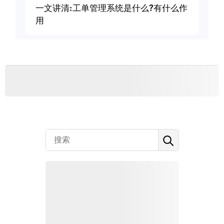
一文讲清:工单管理系统是什么?有什么作
用