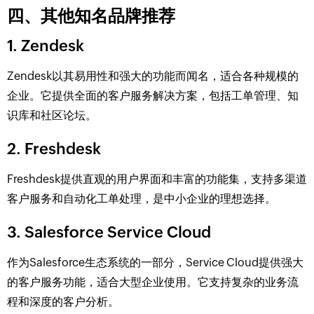
四、其他知名品牌推荐
1. Zendesk
Zendesk以其易用性和强大的功能而闻名，适合各种规模的
企业。它提供全面的客户服务解决方案，包括工单管理、知
识库和社区论坛。
2. Freshdesk
Freshdesk提供直观的用户界面和丰富的功能集，支持多渠道
客户服务和自动化工单处理，是中小企业的理想选择。
3. Salesforce Service Cloud
作为Salesforce生态系统的一部分，Service Cloud提供强大
的客户服务功能，适合大型企业使用。它支持复杂的业务流
程和深度的客户分析。