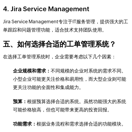
4. Jira Service Management
Jira Service Management专注于IT服务管理，提供强大的工
单跟踪和问题管理功能，适合技术支持团队使用。
五、如何选择合适的工单管理系统？
在选择工单管理系统时，企业需要考虑以下几个因素：
企业规模和需求：
不同规模的企业对系统的需求不同。
小型企业可能更关注价格和易用性，而大型企业则可能
更关注功能的全面性和集成能力。
预算：
根据预算选择合适的系统。虽然功能强大的系统
可能价格较高，但也可能带来更高的投资回报。
功能需求：
根据业务流程和需求选择合适的功能模块。