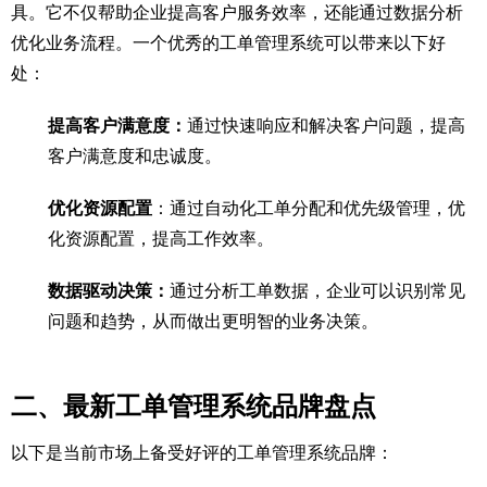
具。它不仅帮助企业提高客户服务效率，还能通过数据分析
优化业务流程。一个优秀的工单管理系统可以带来以下好
处：
提高客户满意度：
通过快速响应和解决客户问题，提高
客户满意度和忠诚度。
优化资源配置
：通过自动化工单分配和优先级管理，优
化资源配置，提高工作效率。
数据驱动决策：
通过分析工单数据，企业可以识别常见
问题和趋势，从而做出更明智的业务决策。
二、最新工单管理系统品牌盘点
以下是当前市场上备受好评的工单管理系统品牌：