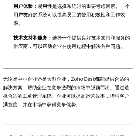
用户体验：
易用性是选择系统时的重要考虑因素。一个
用户友好的系统可以提高员工的使用积极性和工作效
率。
技术支持和服务：
选择一个提供良好技术支持和服务的
供应商，可以帮助企业在使用过程中解决各种问题。
无论是中小企业还是大型企业，Zoho Desk都能提供合适的
解决方案，帮助企业在竞争激烈的市场中脱颖而出。通过选
择合适的工单管理系统，企业可以提高运营效率，增强客户
满意度，并在市场中获得竞争优势。