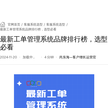
官网首页
/
客服系统选型
/
客服系统选型
/
最新工单管理系统品牌排行榜，选型必看
最新工单管理系统品牌排行榜，选型
必看
2024-11-20
173 阅读量
4 分钟
尚东海—客户增长运营官