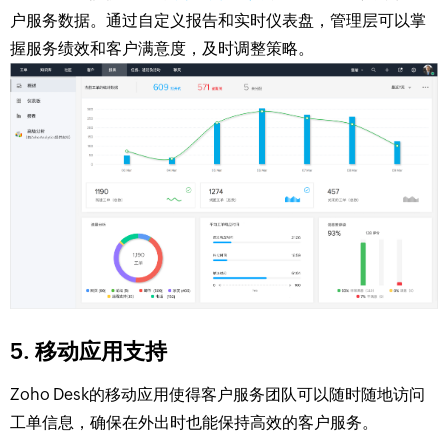
户服务数据。通过自定义报告和实时仪表盘，管理层可以掌
握服务绩效和客户满意度，及时调整策略。
5. 移动应用支持
Zoho Desk的移动应用使得客户服务团队可以随时随地访问
工单信息，确保在外出时也能保持高效的客户服务。