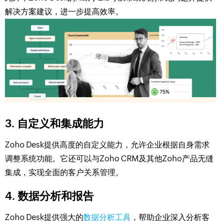
解决方案建议，进一步提高效率。
3. 自定义和集成能力
Zoho Desk提供高度的自定义能力，允许企业根据自身需求
调整系统功能。它还可以与Zoho CRM及其他Zoho产品无缝
集成，实现全面的客户关系管理。
4. 数据分析和报告
Zoho Desk提供强大的
数据分析工具
，帮助企业深入分析客