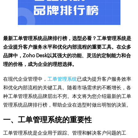
最新工单管理系统品牌排行榜，选型必看？工单管理系统是
企业提升客户服务水平和优化内部流程的重要工具。在众多
品牌中，Zoho Desk以其强大的功能、灵活的定制能力和合
理的价格，成为企业的理想选择。
在现代企业管理中，
工单管理系统
已成为提升客户服务效率
和优化内部流程的关键工具。随着市场需求的不断增长，各
种工单管理系统品牌层出不穷。本文将为您介绍最新的工单
管理系统品牌排行榜，帮助企业在选型时做出明智的决策。
一、工单管理系统的重要性
工单管理系统是企业用于跟踪、管理和解决客户问题的工