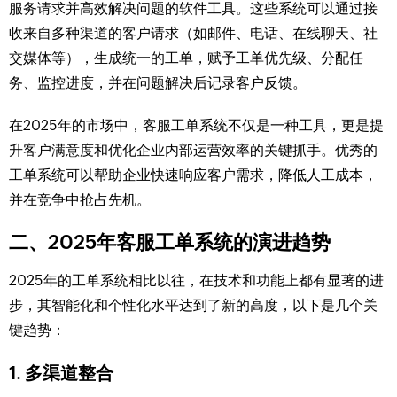
服务请求并高效解决问题的软件工具。这些系统可以通过接
收来自多种渠道的客户请求（如邮件、电话、在线聊天、社
交媒体等），生成统一的工单，赋予工单优先级、分配任
务、监控进度，并在问题解决后记录客户反馈。
在2025年的市场中，客服工单系统不仅是一种工具，更是提
升客户满意度和优化企业内部运营效率的关键抓手。优秀的
工单系统可以帮助企业快速响应客户需求，降低人工成本，
并在竞争中抢占先机。
二、2025年客服工单系统的演进趋势
2025年的工单系统相比以往，在技术和功能上都有显著的进
步，其智能化和个性化水平达到了新的高度，以下是几个关
键趋势：
1. 多渠道整合