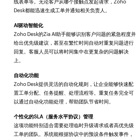
线表单等。无论客户从哪个接触点发起请求，Zoho
Desk都能迅速生成工单并通知相关负责人。
AI驱动智能化
Zoho Desk的Zia AI助手能够识别客户问题的紧急程度并
给出优先级建议，甚至在繁忙时间自动对重复问题进行
回复。客服人员可以将时间集中在更复杂的问题解决
上。
自动化功能
Zoho Desk提供灵活的自动化规则，让企业能够快速配
置工单分配、任务提醒、处理流程等。重复任务完全可
以通过自动化功能处理，帮助团队节省时间。
个性化的SLA（服务水平协议）管理
这项功能特别适合需要处理临时升级请求或者高优先级
工单的团队。系统能根据协议中的预设条件触发事件，