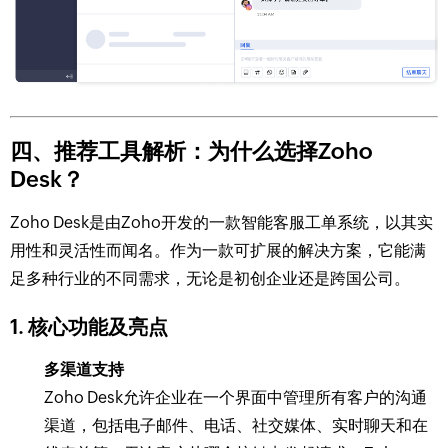
四、推荐工具解析：为什么选择Zoho
Desk？
Zoho Desk是由Zoho开发的一款智能客服工单系统，以其实
用性和灵活性而闻名。作为一款可扩展的解决方案，它能满
足多种行业的不同需求，无论是初创企业还是跨国公司。
1. 核心功能及亮点
多渠道支持
Zoho Desk允许企业在一个界面中管理所有客户的沟通
渠道，包括电子邮件、电话、社交媒体、实时聊天和在