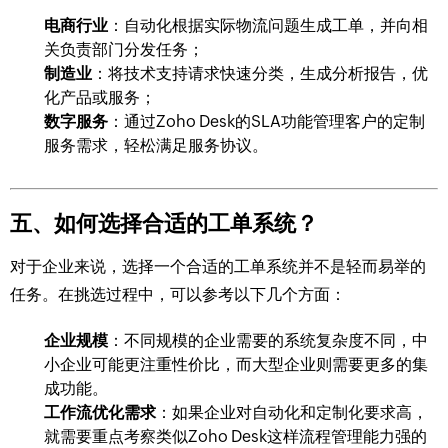
电商行业
：自动化根据实际物流问题生成工单，并向相
关负责部门分发任务；
制造业
：将技术支持请求快速分类，生成分析报告，优
化产品或服务；
数字服务
：通过Zoho Desk的SLA功能管理客户的定制
服务需求，轻松满足服务协议。
五、如何选择合适的工单系统？
对于企业来说，选择一个合适的工单系统并不是轻而易举的
任务。在挑选过程中，可以参考以下几个方面：
企业规模
：不同规模的企业需要的系统复杂度不同，中
小企业可能更注重性价比，而大型企业则需要更多的集
成功能。
工作流优化需求
：如果企业对自动化和定制化要求高，
就需要重点考察类似Zoho Desk这样流程管理能力强的