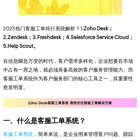
2025热门客服工单排行系统解析？1.
Zoho Desk；
2.Zendesk；3.Freshdesk；4.Salesforce Service Cloud；
5.Help Scout。
在信息瞬息万变的时代，客户需求多样化，企业想要在市场
中占有一席之地，就必须具备高效的客户服务管理能力。而
客服工单系统作为客户服务部门的核心工具之一，其重要性
愈发明显。
一、什么是客服工单系统？
客服工单系统
，简单来说，是企业用来管理客户问题、跟踪