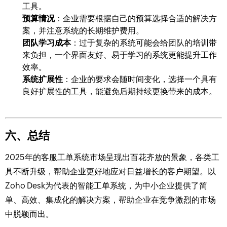
工具。
预算情况
：企业需要根据自己的预算选择合适的解决方
案，并注意系统的长期维护费用。
团队学习成本
：过于复杂的系统可能会给团队的培训带
来负担，一个界面友好、易于学习的系统更能提升工作
效率。
系统扩展性
：企业的要求会随时间变化，选择一个具有
良好扩展性的工具，能避免后期持续更换带来的成本。
六、总结
2025年的客服工单系统市场呈现出百花齐放的景象，各类工
具不断升级，帮助企业更好地应对日益增长的客户期望。以
Zoho Desk为代表的智能工单系统，为中小企业提供了简
单、高效、集成化的解决方案，帮助企业在竞争激烈的市场
中脱颖而出。