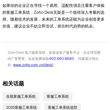
如果你的企业正在寻找一个易用、适配性强且注重客户体验
的客服工单系统，Zoho Desk无疑是一个值得深入考量的选
择。随着技术的发展，未来的工单系统还能为企业创造更多
价值，建议企业不妨立即尝试，抓住时代趋势的机会。
Zoho Desk 客户服务系统，多渠道客户服务平台，在全球范围
内广受赞誉。欢迎免费体验
400-660-8680
， 转载请注明出
处:
www.zoho.com.cn/desk/
相关话题
在线客服工单系统
客服工单系统
2025客服工单系统
客服工单系统选型