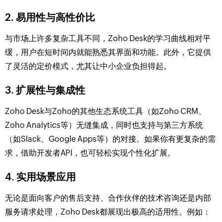
2. 易用性与高性价比
与市场上许多复杂工具不同，Zoho Desk的学习曲线相对平
缓，用户在短时间内就能熟悉其界面和功能。此外，它提供
了灵活的定价模式，尤其让中小企业负担得起。
3. 扩展性与集成性
Zoho Desk与Zoho的其他生态系统工具（如Zoho CRM、
Zoho Analytics等）无缝集成，同时也支持与第三方系统
（如Slack、Google Apps等）的对接。如果你有更复杂的需
求，借助开发者API，也可轻松实现个性化扩展。
4. 实用场景应用
无论是面向客户的售后支持、合作伙伴的技术咨询还是内部
服务请求处理，Zoho Desk都展现出极高的适用性。例如：