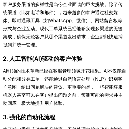
客户服务渠道的多样性是当今企业面临的巨大挑战。除了传
统渠道（比如电话和邮件），越来越多的客户通过社交媒
体、即时通讯工具（如WhatsApp、微信）、网站留言板等
形式与企业互动。现代工单系统已经能够实现多渠道的无缝
集成，确保无论客户从哪个渠道发出请求，企业都能快速捕
捉到并统一管理。
2. 人工智能(AI)驱动的客户体验
AI引领的技术革新已经在客服管理领域开花结果。AI不仅能自
动分配和分类工单，还能通过自然语言处理（NLP）识别客
户意图，给出问题解决的建议。更重要的是，一些智能客服
机器人甚至可以在客户提出问题之前，预测可能的需求并主
动回应，极大地提升用户体验。
3. 强化的自动化流程