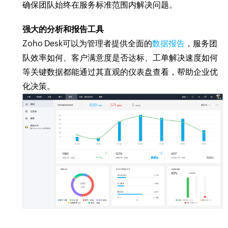
确保团队始终在服务标准范围内解决问题。
强大的分析和报告工具
Zoho Desk可以为管理者提供全面的
数据报告
，服务团
队效率如何、客户满意度是否达标、工单解决速度如何
等关键数据都能通过其直观的仪表盘查看，帮助企业优
化决策。