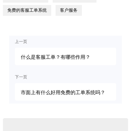
免费的客服工单系统
客户服务
上一页
什么是客服工单？有哪些作用？
下一页
市面上有什么好用免费的工单系统吗？