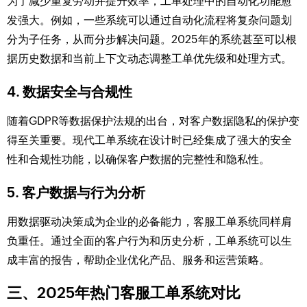
为了减少重复劳动并提升效率，工单处理中的自动化功能愈
发强大。例如，一些系统可以通过自动化流程将复杂问题划
分为子任务，从而分步解决问题。2025年的系统甚至可以根
据历史数据和当前上下文动态调整工单优先级和处理方式。
4. 数据安全与合规性
随着GDPR等数据保护法规的出台，对客户数据隐私的保护变
得至关重要。现代工单系统在设计时已经集成了强大的安全
性和合规性功能，以确保客户数据的完整性和隐私性。
5. 客户数据与行为分析
用数据驱动决策成为企业的必备能力，客服工单系统同样肩
负重任。通过全面的客户行为和历史分析，工单系统可以生
成丰富的报告，帮助企业优化产品、服务和运营策略。
三、2025年热门客服工单系统对比