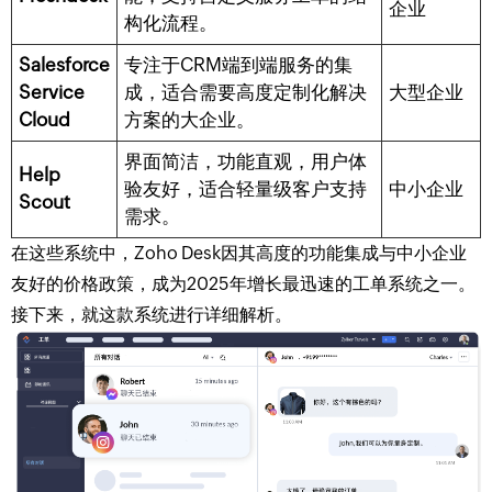
企业
构化流程。
Salesforce
专注于CRM端到端服务的集
Service
成，适合需要高度定制化解决
大型企业
Cloud
方案的大企业。
界面简洁，功能直观，用户体
Help
验友好，适合轻量级客户支持
中小企业
Scout
需求。
在这些系统中，
Zoho Desk
因其高度的功能集成与中小企业
友好的价格政策，成为2025年增长最迅速的工单系统之一。
接下来，就这款系统进行详细解析。