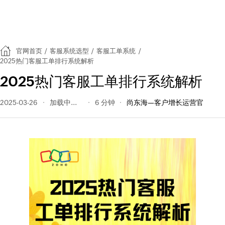
官网首页
/
客服系统选型
/
客服工单系统
/
2025热门客服工单排行系统解析
2025热门客服工单排行系统解析
2025-03-26
191 阅读量
6 分钟
尚东海—客户增长运营官