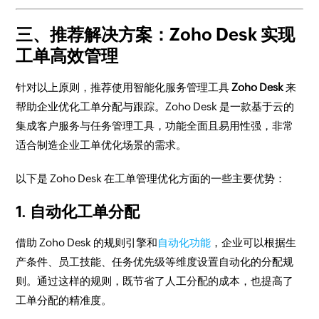
三、推荐解决方案：Zoho Desk 实现
工单高效管理
针对以上原则，推荐使用智能化服务管理工具
Zoho Desk
来
帮助企业优化工单分配与跟踪。Zoho Desk 是一款基于云的
集成客户服务与任务管理工具，功能全面且易用性强，非常
适合制造企业工单优化场景的需求。
以下是 Zoho Desk 在工单管理优化方面的一些主要优势：
1. 自动化工单分配
借助 Zoho Desk 的规则引擎和
自动化功能
，企业可以根据生
产条件、员工技能、任务优先级等维度设置自动化的分配规
则。通过这样的规则，既节省了人工分配的成本，也提高了
工单分配的精准度。