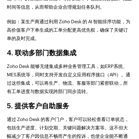
时间等信息，从而帮助企业合理规划任务队列。
例如：某生产商通过利用 Zoho Desk 的 AI 智能排序功能，为
高价值客户下单生成的工单分配更高优先权，确保了关键订
单的及时完成。
4. 联动多部门数据集成
Zoho Desk 能够无缝集成多种业务管理工具，如ERP系统、
MES系统等，同时支持开发自定义应用程序接口（API）。通
过这些集成，可以将生产、物流、客服等部门紧密联动，所
有工单进度与数据实现跨部门同步流转。
5. 提供客户自助服务
通过 Zoho Desk 的客户门户，客户可以轻松查看订单状态，
包括生产进度、计划交期、关键问题解决方案等。这不但大
幅减少了客户因信息不畅而产生的投诉，也使企业能不断通