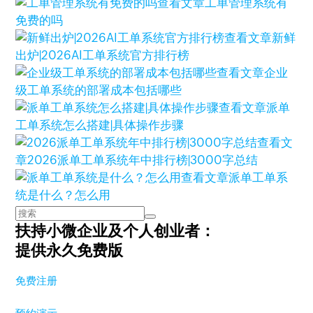
查看文章
工单管理系统有
免费的吗
查看文章
新鲜
出炉|2026AI工单系统官方排行榜
查看文章
企业
级工单系统的部署成本包括哪些
查看文章
派单
工单系统怎么搭建|具体操作步骤
查看文
章
2026派单工单系统年中排行榜|3000字总结
查看文章
派单工单系
统是什么？怎么用
扶持小微企业及个人创业者：
提供永久免费版
免费注册