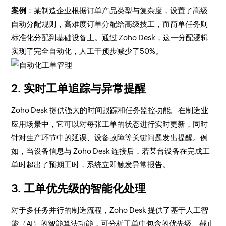
案例
：某制造企业根据订单产品类型与复杂度，设置了高级
自动分配规则，高难度订单分配给高级技工，而简单任务则
标准化分配到基础设备上。通过 Zoho Desk，这一分配逻辑
实现了完全自动化，人工干预步减少了50%。
2. 实时工单追踪与异常提醒
Zoho Desk 提供强大的时间跟踪和任务监控功能。在制造业
应用场景中，它可以对每张工单的状态进行实时更新，同时
针对生产环节中的延误、设备故障等关键问题发出提醒。例
如，当设备信息与 Zoho Desk 连接后，若某台设备在完成工
单时超出了预期工时，系统立即触发异常报告。
3. 工单优先级的智能化处理
对于多任务并行的制造流程，Zoho Desk 提供了基于人工智
能（AI）的智能算法功能，可分析工单中包含的优先级、截止