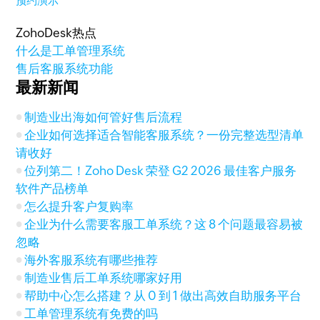
预约演示
ZohoDesk热点
什么是工单管理系统
售后客服系统功能
最新新闻
制造业出海如何管好售后流程
企业如何选择适合智能客服系统？一份完整选型清单
请收好
位列第二！Zoho Desk 荣登 G2 2026 最佳客户服务
软件产品榜单
怎么提升客户复购率
企业为什么需要客服工单系统？这 8 个问题最容易被
忽略
海外客服系统有哪些推荐
制造业售后工单系统哪家好用
帮助中心怎么搭建？从 0 到 1 做出高效自助服务平台
工单管理系统有免费的吗