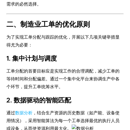
需求的必然选择。
二、制造业工单的优化原则
为了实现工单分配与跟踪的优化，开展以下几项关键举措显
得尤为必要：
1. 集中计划与调度
工单分配的首要目标应是实现工作的合理调配，减少工单的
等待时间和分配偏差。通过一个集中化平台来协调生产中各
个环节，提升工单统筹水平。
2. 数据驱动的智能匹配
通过
数据分析
，结合生产资源的历史数据（如产能、设备使
用情况），采用智能算法为每一个工单选择最优的执行人员
或设备，从而使资源利用最大化。