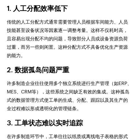
1. 人工分配效率低下
传统的人工分配方式通常需要管理人员根据车间能力、人员
技能甚至设备状况等因素逐一调整考量。这样不仅耗时高，
且容易出现分配不均的问题，导致部分人员或设备资源负荷
过重，而另一些则闲置。这种分配方式不具备优化生产资源
的能力。
2. 数据孤岛问题严重
许多制造企业往往使用多个独立系统进行生产管理（如ERP、
MES、CRM等），这些系统之间缺乏有效的集成。这种孤岛
式的数据管理方式使工单的生成、分配、跟踪以及其生产的
全过程难以形成透明化的管理链条。
3. 工单状态难以实时追踪
在许多制造环节中，工单往往以纸质或离线电子表格的形式