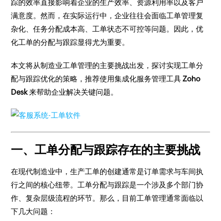
踪的效率直接影响着企业的生产效率、资源利用率以及客户
满意度。然而，在实际运行中，企业往往会面临工单管理复
杂化、任务分配成本高、工单状态不可控等问题。因此，优
化工单的分配与跟踪显得尤为重要。
本文将从制造业工单管理的主要挑战出发，探讨实现工单分
配与跟踪优化的策略，推荐使用集成化服务管理工具
Zoho
Desk
来帮助企业解决关键问题。
一、工单分配与跟踪存在的主要挑战
在现代制造业中，生产工单的创建通常是订单需求与车间执
行之间的核心纽带。工单分配与跟踪是一个涉及多个部门协
作、复杂层级流程的环节。那么，目前工单管理通常面临以
下几大问题：