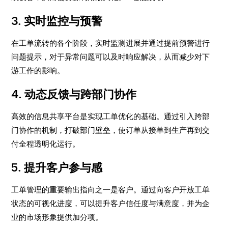
3. 实时监控与预警
在工单流转的各个阶段，实时监测进展并通过提前预警进行
问题提示，对于异常问题可以及时响应解决，从而减少对下
游工作的影响。
4. 动态反馈与跨部门协作
高效的信息共享平台是实现工单优化的基础。通过引入跨部
门协作的机制，打破部门壁垒，使订单从接单到生产再到交
付全程透明化运行。
5. 提升客户参与感
工单管理的重要输出指向之一是客户。通过向客户开放工单
状态的可视化进度，可以提升客户信任度与满意度，并为企
业的市场形象提供加分项。