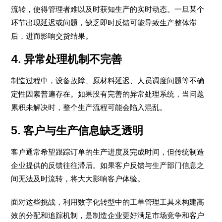
流转，使得管理者难以及时获知生产的实时动态。一旦某个
环节出现延迟或问题，缺乏即时反馈可能导致生产整体滞
后，进而影响交货结果。
4. 异常处理机制不完善
制造过程中，设备故障、原材料延迟、人员调度问题等不确
定性因素普遍存在。如果没有完善的异常处理系统，当问题
累积未解决时，整个生产流程可能会陷入混乱。
5. 客户与生产信息缺乏透明
客户通常希望跟踪订单的生产进度及完成时间，但传统制造
企业提供的反馈往往滞后。如果客户反馈与生产部门信息之
间无法及时流转，将大大影响客户体验。
面对这些挑战，利用数字化转型中的工单管理工具来构建高
效的分配和追踪机制，是制造企业更好满足市场竞争和客户