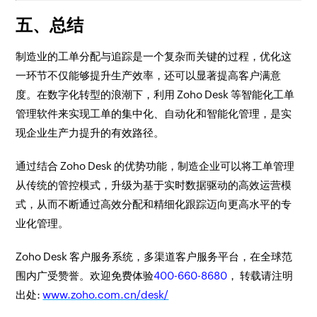
五、总结
制造业的工单分配与追踪是一个复杂而关键的过程，优化这
一环节不仅能够提升生产效率，还可以显著提高客户满意
度。在数字化转型的浪潮下，利用 Zoho Desk 等智能化工单
管理软件来实现工单的集中化、自动化和智能化管理，是实
现企业生产力提升的有效路径。
通过结合 Zoho Desk 的优势功能，制造企业可以将工单管理
从传统的管控模式，升级为基于实时数据驱动的高效运营模
式，从而不断通过高效分配和精细化跟踪迈向更高水平的专
业化管理。
Zoho Desk 客户服务系统，多渠道客户服务平台，在全球范
围内广受赞誉。欢迎免费体验
400-660-8680
， 转载请注明
出处:
www.zoho.com.cn/desk/