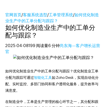
官网首页
/
客服系统选型
/
工单管理系统
/
如何优化制造
业生产中的工单分配与跟踪？
如何优化制造业生产中的工单分
配与跟踪？
2025-04-08
199 阅读量
6 分钟
尚东海—客户增长运营
官
如何优化制造业生产中的工单分配与跟踪？优化制造业工单
分配与跟踪可通过
智能化工具
如 Zoho Desk，实现自动化分
配、实时监控、多部门协同和客户透明化服务，提升效率与
满意度。
在制造业中，工单是生产管理的核心环节之一，其分配和跟