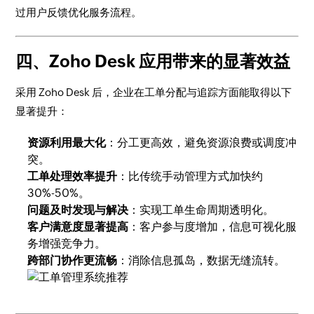
过用户反馈优化服务流程。
四、Zoho Desk 应用带来的显著效益
采用 Zoho Desk 后，企业在工单分配与追踪方面能取得以下
显著提升：
资源利用最大化
：分工更高效，避免资源浪费或调度冲
突。
工单处理效率提升
：比传统手动管理方式加快约
30%-50%。
问题及时发现与解决
：实现工单生命周期透明化。
客户满意度显著提高
：客户参与度增加，信息可视化服
务增强竞争力。
跨部门协作更流畅
：消除信息孤岛，数据无缝流转。