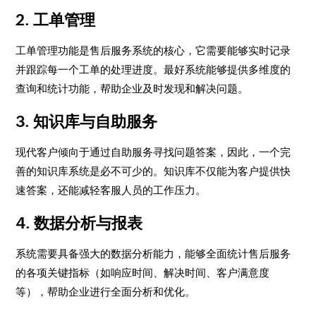
2. 工单管理
工单管理功能是售后服务系统的核心，它需要能够实时记录
并跟踪每一个工单的处理进度。最好系统能够提供多维度的
查询和统计功能，帮助企业及时发现和解决问题。
3. 知识库与自助服务
现代客户倾向于通过自助服务寻找问题答案，因此，一个完
善的知识库系统是必不可少的。知识库不仅能为客户提供快
速答案，还能减轻客服人员的工作压力。
4. 数据分析与报表
系统需要具备强大的数据分析能力，能够全面统计售后服务
的各项关键指标（如响应时间、解决时间、客户满意度
等），帮助企业进行全面分析和优化。