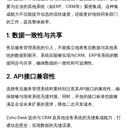
要与企业的其他系统（如ERP、CRM等）紧密集成。这种集
成能力不仅能提升信息的流转速度，还能更好地协同各部门
的工作，提高整体效率。
1. 数据一致性与共享
售后服务管理系统的引入，不能孤立地将售后数据与其他系
统的数据割裂开。系统应能够实现与CRM、ERP等系统的数
据同步与共享，确保数据的一致性和可追溯性。
2. API接口兼容性
选择售后服务管理系统时要特别注意其API接口的兼容性，确
保能够与现有系统无缝对接。同时，开放的接口标准也能够
满足企业未来扩展的需求，降低二次开发成本。
Zoho Desk 提供与 CRM 及其他业务系统的无缝集成能力，打
通信息壁垒，实现数据的无缝流通。