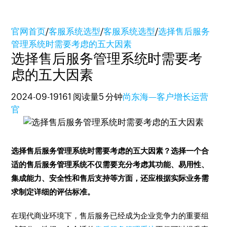
官网首页
/
客服系统选型
/
客服系统选型
/
选择售后服务
管理系统时需要考虑的五大因素
选择售后服务管理系统时需要考
虑的五大因素
2024-09-19
161 阅读量
5 分钟
尚东海—客户增长运营
官
选择售后服务管理系统时需要考虑的五大因素？选择一个合
适的售后服务管理系统不仅需要充分考虑其功能、易用性、
集成能力、安全性和售后支持等方面，还应根据实际业务需
求制定详细的评估标准。
在现代商业环境下，售后服务已经成为企业竞争力的重要组