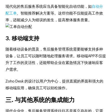
现代化的售后服务系统应当具备智能化自动功能，如
自动分
配工单
、智能推荐解决方案等。这些功能不仅能提高工作效
率，还能减少人为错误的发生，提高整体服务质量。
3. 移动端支持
随着移动设备的普及，售后服务管理系统需要能够支持多种
设备，让员工可以随时随地处理服务请求。移动端APP不仅提
升了工作的灵活性，还能帮助企业在紧急情况下快速响应客
户需求。
Zoho Desk 的设计以用户为中心，提供直观的界面和强大的
移动端应用，确保员工可以轻松操作。
三. 与其他系统的集成能力
现代企业中，售后服务管理系统往往不是孤立存在的，它需