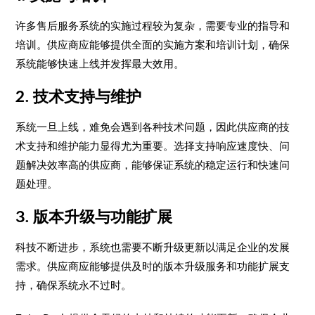
许多售后服务系统的实施过程较为复杂，需要专业的指导和
培训。供应商应能够提供全面的实施方案和培训计划，确保
系统能够快速上线并发挥最大效用。
2. 技术支持与维护
系统一旦上线，难免会遇到各种技术问题，因此供应商的技
术支持和维护能力显得尤为重要。选择支持响应速度快、问
题解决效率高的供应商，能够保证系统的稳定运行和快速问
题处理。
3. 版本升级与功能扩展
科技不断进步，系统也需要不断升级更新以满足企业的发展
需求。供应商应能够提供及时的版本升级服务和功能扩展支
持，确保系统永不过时。