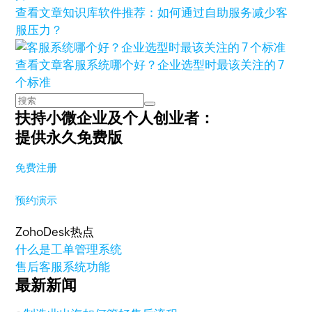
查看文章
知识库软件推荐：如何通过自助服务减少客
服压力？
查看文章
客服系统哪个好？企业选型时最该关注的 7
个标准
扶持小微企业及个人创业者：
提供永久免费版
免费注册
预约演示
ZohoDesk热点
什么是工单管理系统
售后客服系统功能
最新新闻