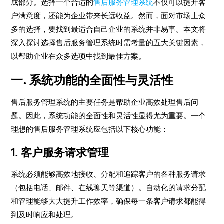
成部分。选择一个合适的
售后服务管理系统
不仅可以提升客
户满意度，还能为企业带来长远收益。然而，面对市场上众
多的选择，要找到最适合自己企业的系统并非易事。本文将
深入探讨选择售后服务管理系统时需考量的五大关键因素，
以帮助企业在众多选项中找到最佳方案。
一. 系统功能的全面性与灵活性
售后服务管理系统的主要任务是帮助企业高效处理售后问
题。因此，系统功能的全面性和灵活性显得尤为重要。一个
理想的售后服务管理系统应包括以下核心功能：
1. 客户服务请求管理
系统必须能够高效地接收、分配和追踪客户的各种服务请求
（包括电话、邮件、在线聊天等渠道）。自动化的请求分配
和管理能够大大提升工作效率，确保每一条客户请求都能得
到及时响应和处理。