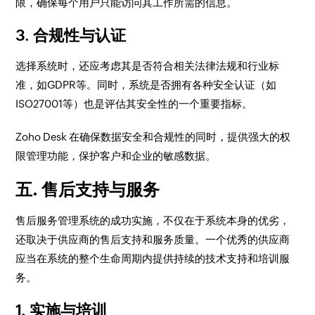
限，确保每个用户只能访问其工作所需的信息。
3. 合规性与认证
选择系统时，还应考虑其是否符合相关法律法规和行业标
准，如GDPR等。同时，系统是否拥有各种安全认证（如
ISO27001等）也是评估其安全性的一个重要指标。
Zoho Desk 在确保数据安全和合规性的同时，提供强大的权
限管理功能，保护客户和企业的敏感数据。
五. 售后支持与服务
售后服务管理系统的成功实施，不仅在于系统本身的优劣，
还取决于供应商的售后支持和服务质量。一个优秀的供应商
应当在系统的整个生命周期内提供持续的技术支持和培训服
务。
1. 实施与培训