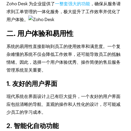
Zoho Desk 为企业提供了
一整套强大的功能
，确保从服务请
求到工单管理的一体化服务，极大提升了工作效率并优化了
用户体验。
二. 用户体验和易用性
系统的易用性直接影响到员工的使用效率和满意度。一个复
杂难懂的系统不仅会降低工作效率，还可能导致员工的抵触
情绪。因此，选择一个用户体验优秀、操作简便的售后服务
管理系统至关重要。
1. 友好的用户界面
现代系统在界面设计上已有巨大提升，一个友好的用户界面
应包括清晰的导航、直观的操作和人性化的设计，尽可能减
少员工的学习成本。
2. 智能化自动功能