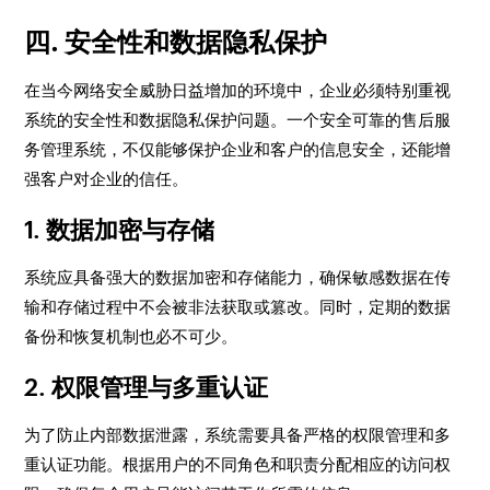
四. 安全性和数据隐私保护
在当今网络安全威胁日益增加的环境中，企业必须特别重视
系统的安全性和数据隐私保护问题。一个安全可靠的售后服
务管理系统，不仅能够保护企业和客户的信息安全，还能增
强客户对企业的信任。
1. 数据加密与存储
系统应具备强大的数据加密和存储能力，确保敏感数据在传
输和存储过程中不会被非法获取或篡改。同时，定期的数据
备份和恢复机制也必不可少。
2. 权限管理与多重认证
为了防止内部数据泄露，系统需要具备严格的权限管理和多
重认证功能。根据用户的不同角色和职责分配相应的访问权