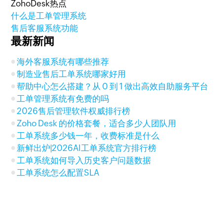
ZohoDesk热点
什么是工单管理系统
售后客服系统功能
最新新闻
海外客服系统有哪些推荐
制造业售后工单系统哪家好用
帮助中心怎么搭建？从 0 到 1 做出高效自助服务平台
工单管理系统有免费的吗
2026售后管理软件权威排行榜
Zoho Desk 的价格套餐，适合多少人团队用
工单系统多少钱一年，收费标准是什么
新鲜出炉|2026AI工单系统官方排行榜
工单系统如何导入历史客户问题数据
工单系统怎么配置SLA