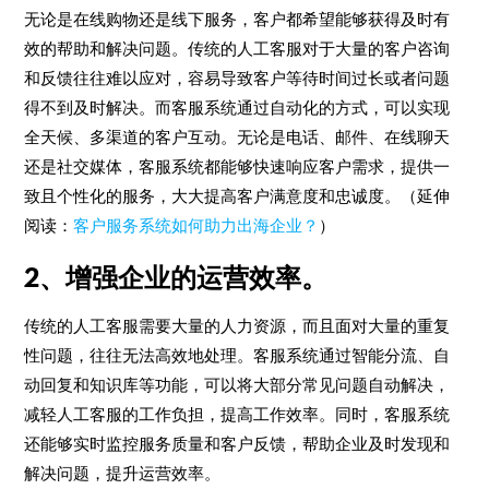
无论是在线购物还是线下服务，客户都希望能够获得及时有
效的帮助和解决问题。传统的人工客服对于大量的客户咨询
和反馈往往难以应对，容易导致客户等待时间过长或者问题
得不到及时解决。而客服系统通过自动化的方式，可以实现
全天候、多渠道的客户互动。无论是电话、邮件、在线聊天
还是社交媒体，客服系统都能够快速响应客户需求，提供一
致且个性化的服务，大大提高客户满意度和忠诚度。（延伸
阅读：
客户服务系统如何助力出海企业？
）
2、增强企业的运营效率。
传统的人工客服需要大量的人力资源，而且面对大量的重复
性问题，往往无法高效地处理。客服系统通过智能分流、自
动回复和知识库等功能，可以将大部分常见问题自动解决，
减轻人工客服的工作负担，提高工作效率。同时，客服系统
还能够实时监控服务质量和客户反馈，帮助企业及时发现和
解决问题，提升运营效率。