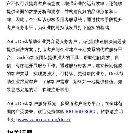
它不仅可以提高客户满意度，增强企业的运营效率，还能够
提供全面的数据分析和洞察，并构建良好的品牌形象和口
碑。因此，企业应该积极采用客服系统，通过技术手段提升
客户服务水平，为企业的可持续发展打下坚实的基础。
Zoho Desk帮助企业更容易服务客户，为他们快速解决问题或
提供解决方案，打造客户与企业建立长期关系的优质服务平
台。Desk为客服团队提供强大的工具，帮助他们高效、自
信、有序地开展服务工作。通过服务好客户，建立长期优质
的客户关系，实现更强大、可持续、更健康的业务。Desk帮
助企业跟踪客户，了解客户需求，始终如一地提供价值。如
果您感兴趣的话，欢迎注册试用！
Zoho Desk 客户服务系统，多渠道客户服务平台，在全球范
围内广受赞誉。欢迎免费体验
400-660-8680
， 转载请注明
出处:
www.zoho.com.cn/desk/