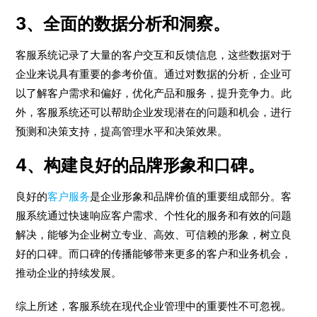
3、全面的数据分析和洞察。
客服系统记录了大量的客户交互和反馈信息，这些数据对于
企业来说具有重要的参考价值。通过对数据的分析，企业可
以了解客户需求和偏好，优化产品和服务，提升竞争力。此
外，客服系统还可以帮助企业发现潜在的问题和机会，进行
预测和决策支持，提高管理水平和决策效果。
4、构建良好的品牌形象和口碑。
良好的
客户服务
是企业形象和品牌价值的重要组成部分。客
服系统通过快速响应客户需求、个性化的服务和有效的问题
解决，能够为企业树立专业、高效、可信赖的形象，树立良
好的口碑。而口碑的传播能够带来更多的客户和业务机会，
推动企业的持续发展。
综上所述，客服系统在现代企业管理中的重要性不可忽视。