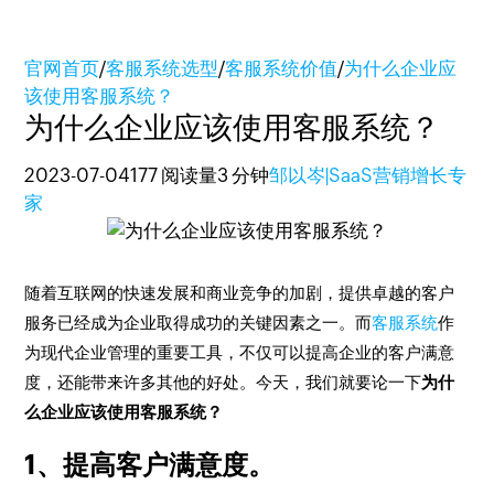
官网首页
/
客服系统选型
/
客服系统价值
/
为什么企业应
该使用客服系统？
为什么企业应该使用客服系统？
2023-07-04
177 阅读量
3 分钟
邹以岑|SaaS营销增长专
家
随着互联网的快速发展和商业竞争的加剧，提供卓越的客户
服务已经成为企业取得成功的关键因素之一。而
客服系统
作
为现代企业管理的重要工具，不仅可以提高企业的客户满意
度，还能带来许多其他的好处。今天，我们就要论一下
为什
么企业应该使用客服系统？
1、提高客户满意度。