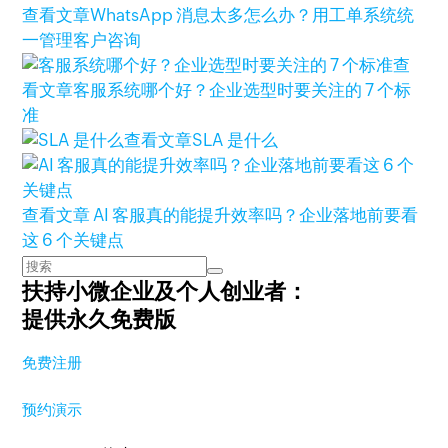
查看文章
WhatsApp 消息太多怎么办？用工单系统统
一管理客户咨询
查
看文章
客服系统哪个好？企业选型时要关注的 7 个标
准
查看文章
SLA 是什么
查看文章
AI 客服真的能提升效率吗？企业落地前要看
这 6 个关键点
扶持小微企业及个人创业者：
提供永久免费版
免费注册
预约演示