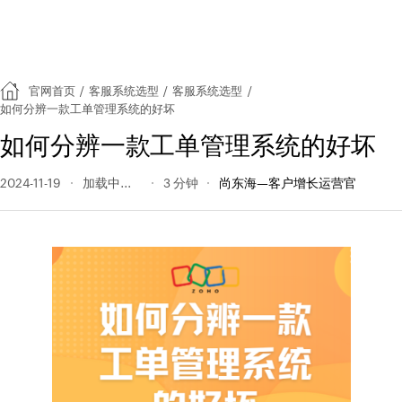
官网首页
/
客服系统选型
/
客服系统选型
/
如何分辨一款工单管理系统的好坏
如何分辨一款工单管理系统的好坏
2024-11-19
137 阅读量
3 分钟
尚东海—客户增长运营官