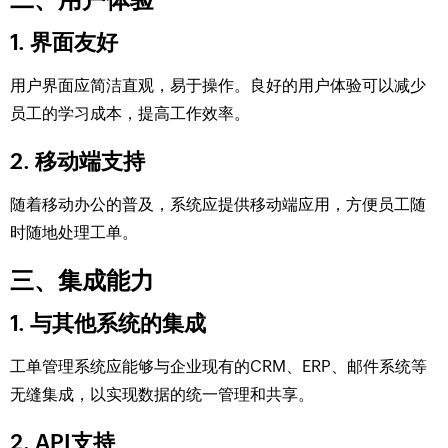
1. 界面友好
用户界面应简洁直观，易于操作。良好的用户体验可以减少
员工的学习成本，提高工作效率。
2. 移动端支持
随着移动办公的普及，系统应提供移动端应用，方便员工随
时随地处理工单。
三、集成能力
1. 与其他系统的集成
工单管理系统应能够与企业现有的CRM、ERP、邮件系统等
无缝集成，以实现数据的统一管理和共享。
2. API支持