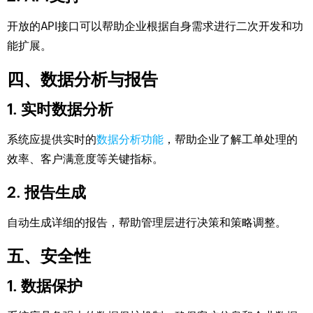
开放的API接口可以帮助企业根据自身需求进行二次开发和功
能扩展。
四、数据分析与报告
1. 实时数据分析
系统应提供实时的
数据分析功能
，帮助企业了解工单处理的
效率、客户满意度等关键指标。
2. 报告生成
自动生成详细的报告，帮助管理层进行决策和策略调整。
五、安全性
1. 数据保护