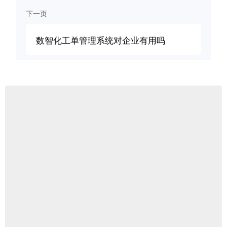
下一页
数智化工单管理系统对企业有用吗