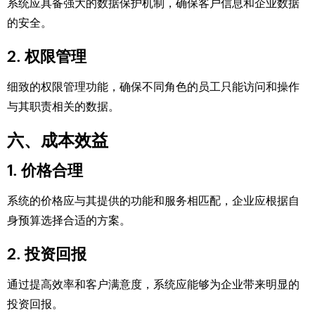
系统应具备强大的数据保护机制，确保客户信息和企业数据
的安全。
2. 权限管理
细致的权限管理功能，确保不同角色的员工只能访问和操作
与其职责相关的数据。
六、成本效益
1. 价格合理
系统的价格应与其提供的功能和服务相匹配，企业应根据自
身预算选择合适的方案。
2. 投资回报
通过提高效率和客户满意度，系统应能够为企业带来明显的
投资回报。