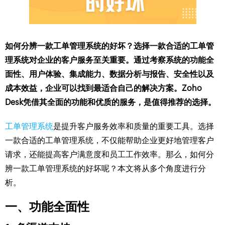
如何分辨一款工单管理系统的好坏？选择一款合适的工单管
理系统对企业的客户服务至关重要。通过考察系统的功能全
面性、用户体验、集成能力、数据分析与报告、安全性以及
成本效益，企业可以找到最适合自己的解决方案。Zoho
Desk凭借其全面的功能和优质的服务，是值得推荐的选择。
工单管理系统
是提升客户服务效率和质量的重要工具。选择
一款合适的工单管理系统，不仅能帮助企业更好地管理客户
请求，还能提高客户满意度和员工工作效率。那么，如何分
辨一款工单管理系统的好坏呢？本文将从多个角度进行分
析。
一、功能全面性