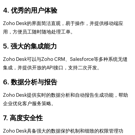
4. 优秀的用户体验
Zoho Desk的界面简洁直观，易于操作，并提供移动端应
用，方便员工随时随地处理工单。
5. 强大的集成能力
Zoho Desk可以与Zoho CRM、Salesforce等多种系统无缝
集成，并提供开放的API接口，支持二次开发。
6. 数据分析与报告
Zoho Desk提供实时的数据分析和自动报告生成功能，帮助
企业优化客户服务策略。
7. 高度安全性
Zoho Desk具备强大的数据保护机制和细致的权限管理功