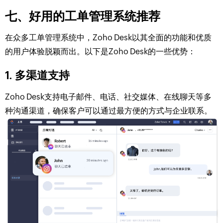
七、好用的工单管理系统推荐
在众多工单管理系统中，Zoho Desk以其全面的功能和优质
的用户体验脱颖而出。以下是Zoho Desk的一些优势：
1. 多渠道支持
Zoho Desk支持电子邮件、电话、社交媒体、在线聊天等多
种沟通渠道，确保客户可以通过最方便的方式与企业联系。