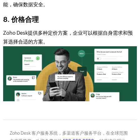
能，确保数据安全。
8. 价格合理
Zoho Desk提供多种定价方案，企业可以根据自身需求和预
算选择合适的方案。
Zoho Desk 客户服务系统，多渠道客户服务平台，在全球范围