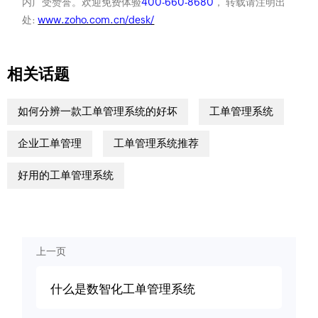
内广受赞誉。欢迎免费体验
400-660-8680
， 转载请注明出
处:
www.zoho.com.cn/desk/
相关话题
如何分辨一款工单管理系统的好坏
工单管理系统
企业工单管理
工单管理系统推荐
好用的工单管理系统
上一页
什么是数智化工单管理系统