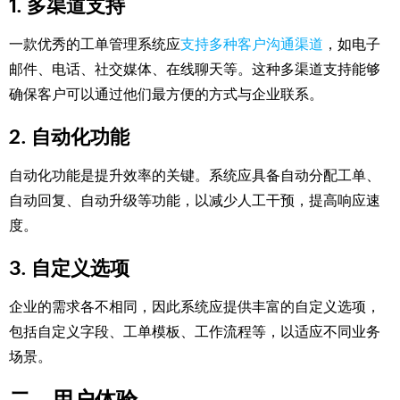
1. 多渠道支持
一款优秀的工单管理系统应
支持多种客户沟通渠道
，如电子
邮件、电话、社交媒体、在线聊天等。这种多渠道支持能够
确保客户可以通过他们最方便的方式与企业联系。
2. 自动化功能
自动化功能是提升效率的关键。系统应具备自动分配工单、
自动回复、自动升级等功能，以减少人工干预，提高响应速
度。
3. 自定义选项
企业的需求各不相同，因此系统应提供丰富的自定义选项，
包括自定义字段、工单模板、工作流程等，以适应不同业务
场景。
二、用户体验