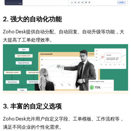
2. 强大的自动化功能
Zoho Desk提供自动分配、自动回复、自动升级等功能，大
大提高了工单处理效率。
3. 丰富的自定义选项
Zoho Desk允许用户自定义字段、工单模板、工作流程等，
满足不同企业的个性化需求。