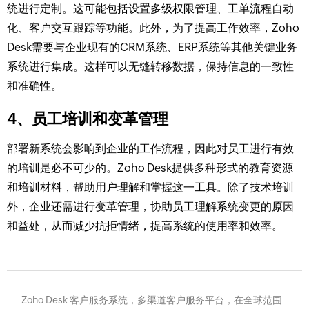
统进行定制。这可能包括设置多级权限管理、工单流程自动
化、客户交互跟踪等功能。此外，为了提高工作效率，Zoho
Desk需要与企业现有的CRM系统、ERP系统等其他关键业务
系统进行集成。这样可以无缝转移数据，保持信息的一致性
和准确性。
4、员工培训和变革管理
部署新系统会影响到企业的工作流程，因此对员工进行有效
的培训是必不可少的。Zoho Desk提供多种形式的教育资源
和培训材料，帮助用户理解和掌握这一工具。除了技术培训
外，企业还需进行变革管理，协助员工理解系统变更的原因
和益处，从而减少抗拒情绪，提高系统的使用率和效率。
Zoho Desk 客户服务系统，多渠道客户服务平台，在全球范围