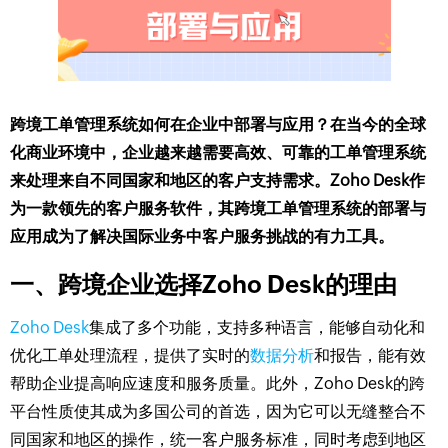
跨境工单管理系统如何在企业中部署与应用？在当今的全球
化商业环境中，企业越来越需要高效、可靠的工单管理系统
来处理来自不同国家和地区的客户支持需求。Zoho Desk作
为一款领先的客户服务软件，其跨境工单管理系统的部署与
应用成为了解决国际业务中客户服务挑战的有力工具。
一、跨境企业选择Zoho Desk的理由
Zoho Desk
集成了多个功能，支持多种语言，能够自动化和
优化工单处理流程，提供了实时的
数据分析
和报告，能有效
帮助企业提高响应速度和服务质量。此外，Zoho Desk的跨
平台性质使其成为多国公司的首选，因为它可以无缝整合不
同国家和地区的操作，统一客户服务标准，同时考虑到地区