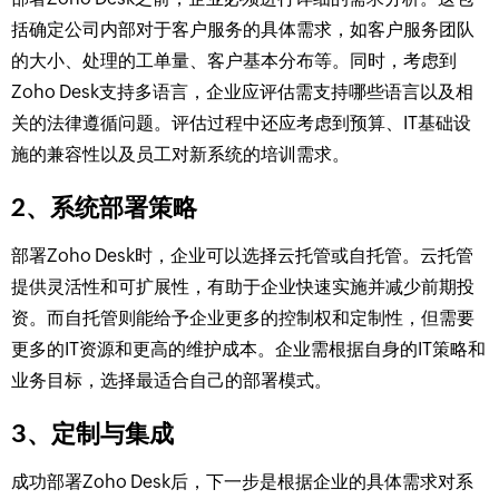
括确定公司内部对于客户服务的具体需求，如客户服务团队
的大小、处理的工单量、客户基本分布等。同时，考虑到
Zoho Desk支持多语言，企业应评估需支持哪些语言以及相
关的法律遵循问题。评估过程中还应考虑到预算、IT基础设
施的兼容性以及员工对新系统的培训需求。
2、系统部署策略
部署Zoho Desk时，企业可以选择云托管或自托管。云托管
提供灵活性和可扩展性，有助于企业快速实施并减少前期投
资。而自托管则能给予企业更多的控制权和定制性，但需要
更多的IT资源和更高的维护成本。企业需根据自身的IT策略和
业务目标，选择最适合自己的部署模式。
3、定制与集成
成功部署Zoho Desk后，下一步是根据企业的具体需求对系