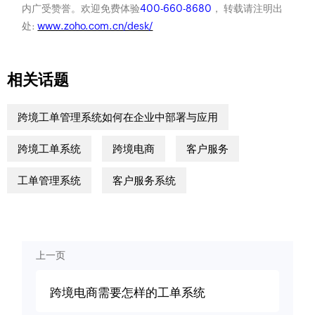
内广受赞誉。欢迎免费体验
400-660-8680
， 转载请注明出
处:
www.zoho.com.cn/desk/
相关话题
跨境工单管理系统如何在企业中部署与应用
跨境工单系统
跨境电商
客户服务
工单管理系统
客户服务系统
上一页
跨境电商需要怎样的工单系统