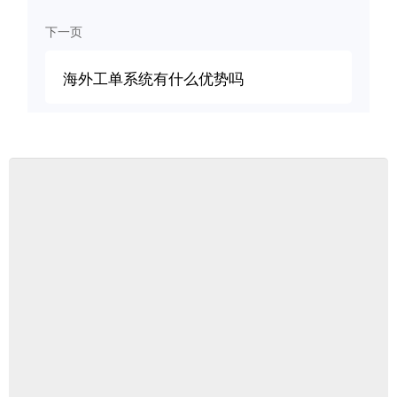
下一页
海外工单系统有什么优势吗