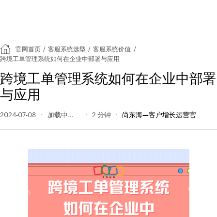
官网首页
/
客服系统选型
/
客服系统价值
/
跨境工单管理系统如何在企业中部署与应用
跨境工单管理系统如何在企业中部署
与应用
2024-07-08
164 阅读量
2 分钟
尚东海—客户增长运营官