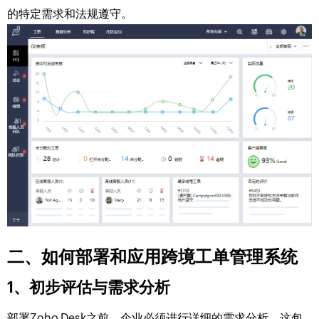
的特定需求和法规遵守。
二、如何部署和应用跨境工单管理系统
1、初步评估与需求分析
部署Zoho Desk之前，企业必须进行详细的需求分析。这包