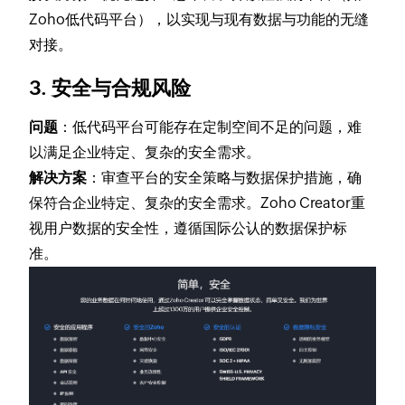
Zoho低代码平台），以实现与现有数据与功能的无缝
对接。
3. 安全与合规风险
问题
：低代码平台可能存在定制空间不足的问题，难
以满足企业特定、复杂的安全需求。
解决方案
：审查平台的安全策略与数据保护措施，确
保符合企业特定、复杂的安全需求。Zoho Creator重
视用户数据的安全性，遵循国际公认的数据保护标
准。