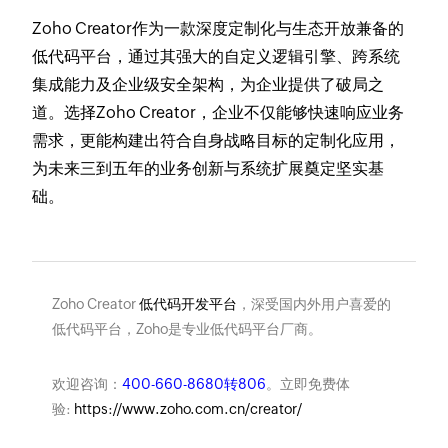
Zoho Creator作为一款深度定制化与生态开放兼备的
低代码平台，通过其强大的自定义逻辑引擎、跨系统
集成能力及企业级安全架构，为企业提供了破局之
道。选择Zoho Creator，企业不仅能够快速响应业务
需求，更能构建出符合自身战略目标的定制化应用，
为未来三到五年的业务创新与系统扩展奠定坚实基
础。
Zoho Creator
低代码开发平台
，深受国内外用户喜爱的
低代码平台，Zoho是专业低代码平台厂商。
欢迎咨询：
400-660-8680转806
。立即免费体
验:
https://www.zoho.com.cn/creator/