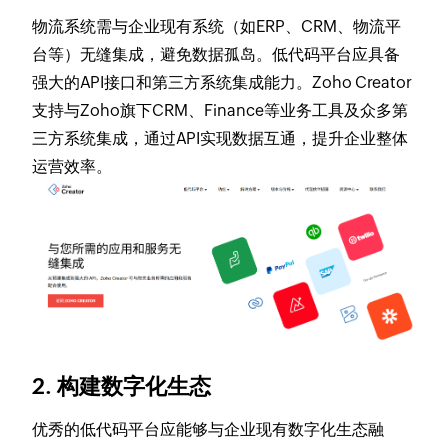
物流系统需与企业现有系统（如ERP、CRM、物流平
台等）无缝集成，避免数据孤岛。低代码平台应具备
强大的API接口和第三方系统集成能力。Zoho Creator
支持与Zoho旗下CRM、Finance等业务工具及众多第
三方系统集成，通过API实现数据互通，提升企业整体
运营效率。
2. 构建数字化生态
优秀的低代码平台应能够与企业现有数字化生态融