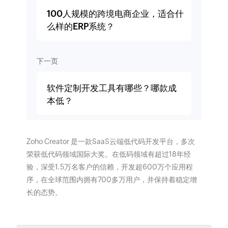
100人规模的跨境电商企业，适合什
么样的ERP系统？
下一页
软件定制开发工具有哪些？哪款成
本低？
Zoho Creator 是一款SaaS云端低代码开发平台，多次
荣获低代码领域国际大奖。在低码领域有超过18年经
验，深受1.5万名客户的信赖，开发超600万个应用程
序，在全球范围内拥有700多万用户，并保持着稳定增
长的态势。