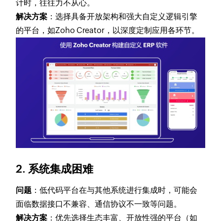
计时，往往力不从心。
解决方案
：选择具备开放架构和强大自定义逻辑引擎
的平台，如Zoho Creator，以深度定制应用各环节。
2. 系统集成困难
问题
：低代码平台在与其他系统进行集成时，可能会
面临数据接口不兼容、通信协议不一致等问题。
解决方案
：优先选择生态丰富、开放性强的平台（如