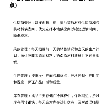
点）
供应商管理：对接面粉、糖、黄油等原材料供应商和包
装材料供应商，优先选择本地供应商以缩短运输时间，
降低成本。
采购管理：每天根据前一天的销售情况和当天的生产计
划，向供应商采购原材料，确保原材料新鲜且不过量囤
积。
生产管理：按批次生产面包和糕点，严格控制生产时间
和温度，保证产品口感和质量。
库存管理：成品主要存储在冷藏柜中，保质期短，所以
库存周转很快，每天会对库存进行盘点，及时处理临期