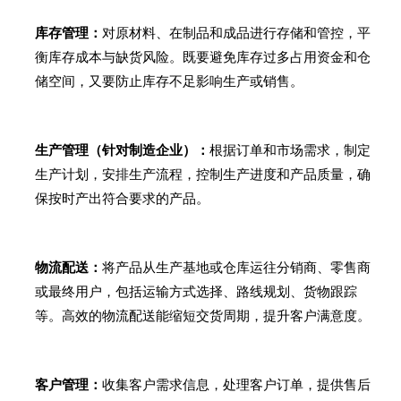
库存管理：
对原材料、在制品和成品进行存储和管控，平
衡库存成本与缺货风险。既要避免库存过多占用资金和仓
储空间，又要防止库存不足影响生产或销售。
生产管理（针对制造企业）：
根据订单和市场需求，制定
生产计划，安排生产流程，控制生产进度和产品质量，确
保按时产出符合要求的产品。
物流配送：
将产品从生产基地或仓库运往分销商、零售商
或最终用户，包括运输方式选择、路线规划、货物跟踪
等。高效的物流配送能缩短交货周期，提升客户满意度。
客户管理：
收集客户需求信息，处理客户订单，提供售后