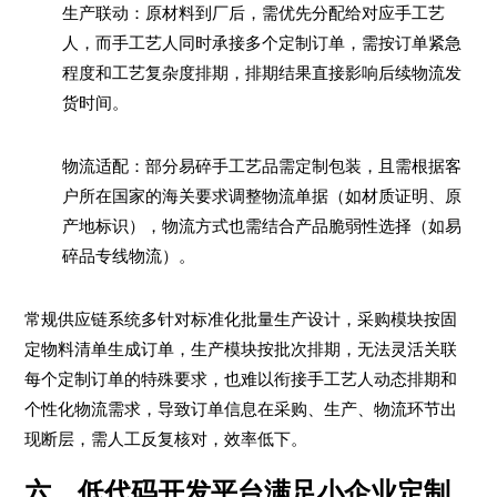
生产联动：原材料到厂后，需优先分配给对应手工艺
人，而手工艺人同时承接多个定制订单，需按订单紧急
程度和工艺复杂度排期，排期结果直接影响后续物流发
货时间。
物流适配：部分易碎手工艺品需定制包装，且需根据客
户所在国家的海关要求调整物流单据（如材质证明、原
产地标识），物流方式也需结合产品脆弱性选择（如易
碎品专线物流）。
常规供应链系统多针对标准化批量生产设计，采购模块按固
定物料清单生成订单，生产模块按批次排期，无法灵活关联
每个定制订单的特殊要求，也难以衔接手工艺人动态排期和
个性化物流需求，导致订单信息在采购、生产、物流环节出
现断层，需人工反复核对，效率低下。
六、低代码开发平台满足小企业定制