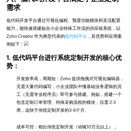
需求
低代码开发平台通过可视化编程、预置功能模块和灵活配置
能力，能快速搭建贴合小企业特殊工作流的供应链系统，以
Zoho Creator 作为典型代表的
低代码平台
，其优势和应用案
例如下：
1. 低代码平台进行系统定制开发的核心优
势：
开发效率高，周期短：Zoho 提供拖拽式可视化编辑器，
无需大量代码编写，小企业团队中懂基础业务逻辑的员
工（无需专业程序员）即可参与搭建。例如，搭建一个
包含定制订单管理、特殊采购流程的模块，仅需 2-3
周，远快于传统定制开发的3-6个月。
成本可控：相比传统定制开发（动辄10万元以上），