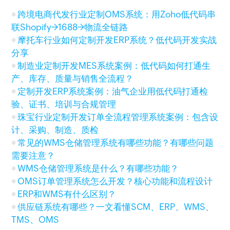
跨境电商代发行业定制OMS系统：用Zoho低代码串
联Shopify→1688→物流全链路
摩托车行业如何定制开发ERP系统？低代码开发实战
分享
制造业定制开发MES系统案例：低代码如何打通生
产、库存、质量与销售全流程？
定制开发ERP系统案例：油气企业用低代码打通检
验、证书、培训与合规管理
珠宝行业定制开发订单全流程管理系统案例：包含设
计、采购、制造、质检
常见的WMS仓储管理系统有哪些功能？有哪些问题
需要注意？
WMS仓储管理系统是什么？有哪些功能？
OMS订单管理系统怎么开发？核心功能和流程设计
ERP和WMS有什么区别？
供应链系统有哪些？一文看懂SCM、ERP、WMS、
TMS、OMS