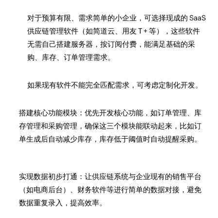
对于预算有限、需求简单的小企业，可选择现成的 SaaS
供应链管理软件（如简道云、用友 T + 等），这些软件
无需自己搭建服务器，按订阅付费，能满足基础的采
购、库存、订单管理需求。
如果现有软件不能完全匹配需求，可考虑定制化开发。
搭建核心功能模块：优先开发核心功能，如订单管理、库
存管理和采购管理，确保这三个模块能联动起来，比如订
单生成后自动减少库存，库存低于阈值时自动提醒采购。
实现数据初步打通：让供应链系统与企业现有的销售平台
（如电商后台）、财务软件等进行简单的数据对接，避免
数据重复录入，提高效率。