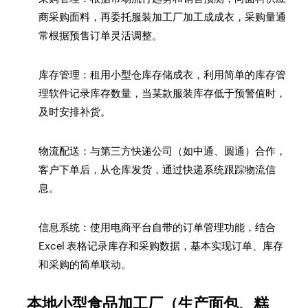
商采购面料，再委托服装加工厂加工成成衣，采购量通
常根据预售订单灵活调整。
库存管理：租用小型仓库存储成衣，利用简单的库存管
理软件记录库存数量，当某款服装库存低于预警值时，
及时安排补货。
物流配送：与第三方快递公司（如中通、圆通）合作，
客户下单后，从仓库发货，通过快递系统跟踪物流信
息。
信息系统：使用电商平台自带的订单管理功能，结合
Excel 表格记录库存和采购数据，基本实现订单、库存
和采购的简单联动。
本地小型食品加工厂（生产面包、糕