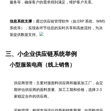
服务等，确保客户的需求得到满足，维护客户关系。
信息系统支撑：
通过供应链管理软件（如 ERP 系统、WMS
系统等），实现各环节信息的实时共享和高效流转，为决
策提供数据支持。
三、小企业供应链系统举例
小型服装电商（线上销售）
供应商管理：主要对接面料供应商和服装加工厂，会定
期评估供应商的面料质量、加工工期和价格，选择 2-3
家稳定合作的供应商。
采购管理：根据市场流行趋势和销售预测，向面料供应