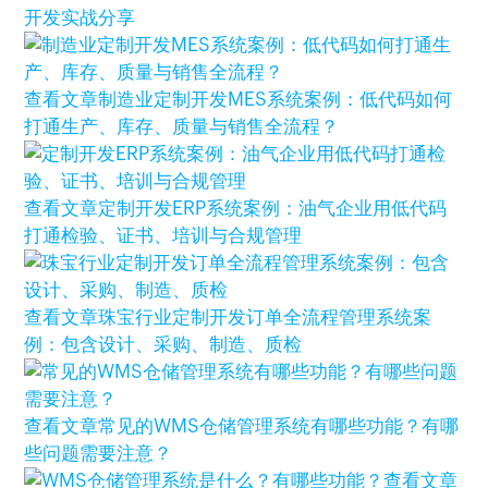
开发实战分享
查看文章
制造业定制开发MES系统案例：低代码如何
打通生产、库存、质量与销售全流程？
查看文章
定制开发ERP系统案例：油气企业用低代码
打通检验、证书、培训与合规管理
查看文章
珠宝行业定制开发订单全流程管理系统案
例：包含设计、采购、制造、质检
查看文章
常见的WMS仓储管理系统有哪些功能？有哪
些问题需要注意？
查看文章