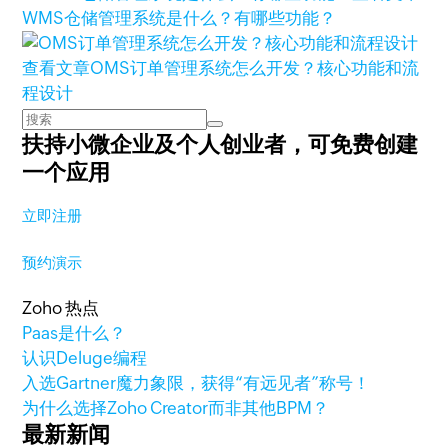
WMS仓储管理系统是什么？有哪些功能？
查看文章
OMS订单管理系统怎么开发？核心功能和流
程设计
扶持小微企业及个人创业者，
可免费创建
一个应用
立即注册
预约演示
Zoho 热点
Paas是什么？
认识Deluge编程
入选Gartner魔力象限，获得“有远见者”称号！
为什么选择Zoho Creator而非其他BPM？
最新新闻