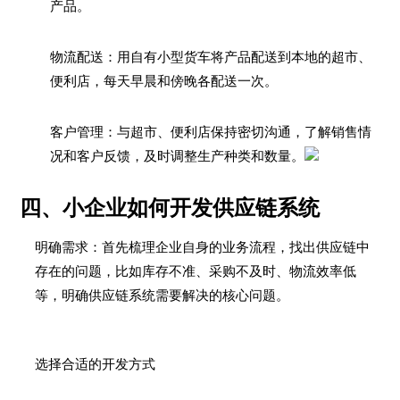
产品。
物流配送：用自有小型货车将产品配送到本地的超市、
便利店，每天早晨和傍晚各配送一次。
客户管理：与超市、便利店保持密切沟通，了解销售情
况和客户反馈，及时调整生产种类和数量。
四、小企业如何开发供应链系统
明确需求：首先梳理企业自身的业务流程，找出供应链中
存在的问题，比如库存不准、采购不及时、物流效率低
等，明确供应链系统需要解决的核心问题。
选择合适的开发方式