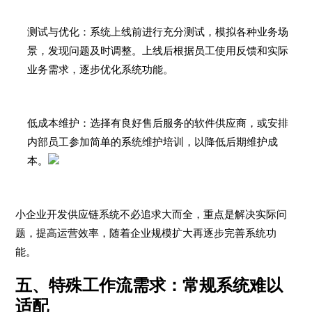
测试与优化：系统上线前进行充分测试，模拟各种业务场
景，发现问题及时调整。上线后根据员工使用反馈和实际
业务需求，逐步优化系统功能。
低成本维护：选择有良好售后服务的软件供应商，或安排
内部员工参加简单的系统维护培训，以降低后期维护成
本。
小企业开发供应链系统不必追求大而全，重点是解决实际问
题，提高运营效率，随着企业规模扩大再逐步完善系统功
能。
五、特殊工作流需求：常规系统难以
适配