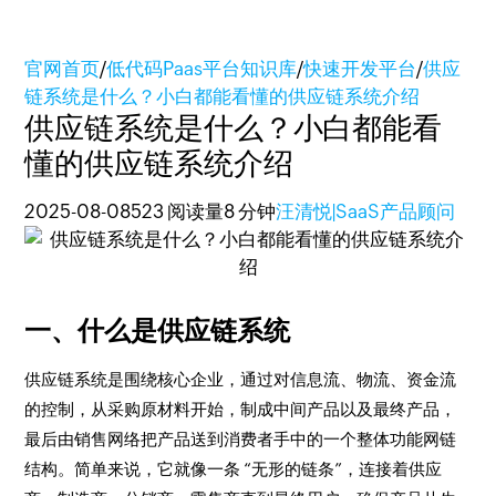
官网首页
/
低代码Paas平台知识库
/
快速开发平台
/
供应
链系统是什么？小白都能看懂的供应链系统介绍
供应链系统是什么？小白都能看
懂的供应链系统介绍
2025-08-08
523 阅读量
8 分钟
汪清悦|SaaS产品顾问
一、什么是供应链系统
供应链系统是围绕核心企业，通过对信息流、物流、资金流
的控制，从采购原材料开始，制成中间产品以及最终产品，
最后由销售网络把产品送到消费者手中的一个整体功能网链
结构。简单来说，它就像一条 “无形的链条”，连接着供应