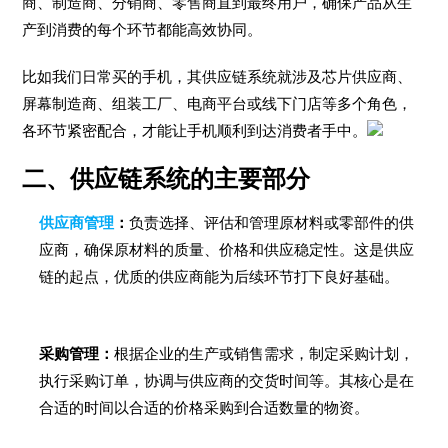
商、制造商、分销商、零售商直到最终用户，确保产品从生
产到消费的每个环节都能高效协同。
比如我们日常买的手机，其供应链系统就涉及芯片供应商、
屏幕制造商、组装工厂、电商平台或线下门店等多个角色，
各环节紧密配合，才能让手机顺利到达消费者手中。
二、供应链系统的主要部分
供应商管理
：
负责选择、评估和管理原材料或零部件的供
应商，确保原材料的质量、价格和供应稳定性。这是供应
链的起点，优质的供应商能为后续环节打下良好基础。
采购管理：
根据企业的生产或销售需求，制定采购计划，
执行采购订单，协调与供应商的交货时间等。其核心是在
合适的时间以合适的价格采购到合适数量的物资。