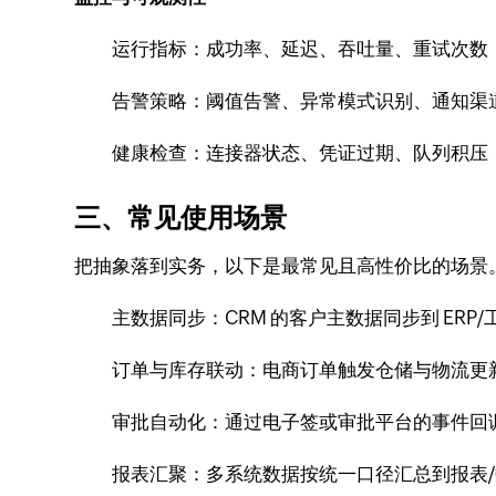
运行指标：成功率、延迟、吞吐量、重试次数
告警策略：阈值告警、异常模式识别、通知渠道
健康检查：连接器状态、凭证过期、队列积压
三、常见使用场景
把抽象落到实务，以下是最常见且高性价比的场景
主数据同步：CRM 的客户主数据同步到 ERP
订单与库存联动：电商订单触发仓储与物流更
审批自动化：通过电子签或审批平台的事件回
报表汇聚：多系统数据按统一口径汇总到报表