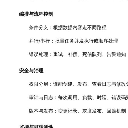
编排与流程控制
条件分支：根据数据内容走不同路径
并行/串行：批量任务并发执行或顺序处理
错误处理：重试、补偿、死信队列、告警通知
安全与治理
权限分层：谁能创建、发布、查看日志与修改
审计与日志：每次调用、负载、时延、错误码
版本与发布：变更记录、灰度发布、回滚机制
监控与可观测性