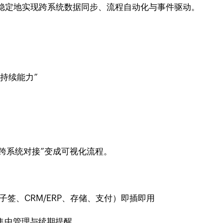
稳定地实现跨系统数据同步、流程自动化与事件驱动。
持续能力”
“跨系统对接”变成可视化流程。
子签、CRM/ERP、存储、支付）即插即用
书等集中管理与续期提醒