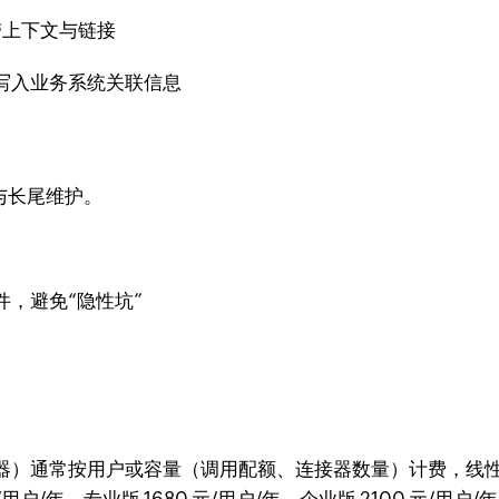
带上下文与链接
写入业务系统关联信息
码与长尾维护。
，避免“隐性坑”
）通常按用户或容量（调用配额、连接器数量）计费，线性、透