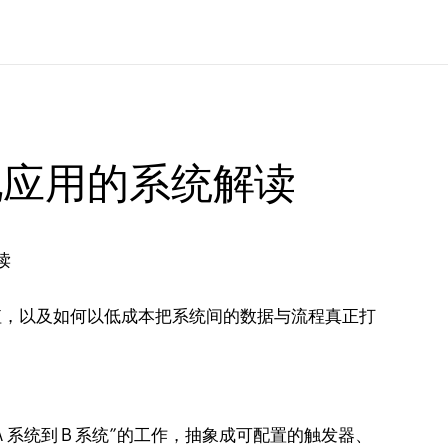
地应用的系统解读
最值，以及如何以低成本把系统间的数据与流程真正打
 系统到 B 系统”的工作，抽象成可配置的触发器、