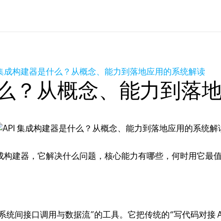
I 集成构建器是什么？从概念、能力到落地应用的系统解读
是什么？从概念、能力到落
 集成构建器，它解决什么问题，核心能力有哪些，何时用它
系统间接口调用与数据流”的工具。它把传统的“写代码对接 A