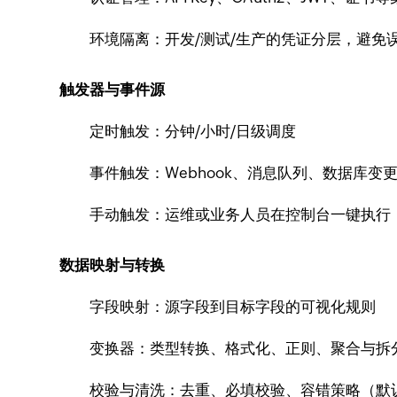
环境隔离：开发/测试/生产的凭证分层，避免
触发器与事件源
定时触发：分钟/小时/日级调度
事件触发：Webhook、消息队列、数据库变
手动触发：运维或业务人员在控制台一键执行
数据映射与转换
字段映射：源字段到目标字段的可视化规则
变换器：类型转换、格式化、正则、聚合与拆
校验与清洗：去重、必填校验、容错策略（默