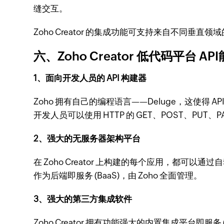
缝交互。
Zoho Creator 的集成功能可支持来自不同垂直领
六、Zoho Creator 低代码平台 AP
1、面向开发人员的 API 构建器
Zoho 拥有自己的编程语言——Deluge，这使
开发人员可以使用 HTTP 的 GET、POST、PUT、P
2、强大的无服务器架构平台
在 Zoho Creator 上构建的每个应用，都可以通过
作为后端即服务 (BaaS)，由 Zoho 全面管理。
3、强大的第三方集成软件
Zoho Creator 拥有功能强大的内置集成平台即服务 