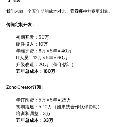
我们来做一个五年期的成本对比，看看哪种方案更划算。
传统定制开发：
初期开发：50万
硬件投入：10万
年维护费：8万 × 5年 = 40万
IT人员：12万 × 5年 = 60万
升级改造：20万（保守估计）
五年总成本：180万
Zoho Creator订阅：
年订阅费：5万 × 5年 = 25万
初期搭建：5-10万（如果找合作伙伴协助）
培训和调整：3万
五年总成本：33万