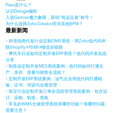
Paas是什么？
认识Deluge编程
入选Gartner魔力象限，获得“有远见者”称号！
为什么选择Zoho Creator而非其他BPM？
最新新闻
跨境电商代发行业定制OMS系统：用Zoho低代码串
联Shopify→1688→物流全链路
摩托车行业如何定制开发ERP系统？低代码开发实战
分享
制造业定制开发MES系统案例：低代码如何打通生
产、库存、质量与销售全流程？
定制开发ERP系统案例：油气企业用低代码打通检
验、证书、培训与合规管理
珠宝行业定制开发订单全流程管理系统案例：包含设
计、采购、制造、质检
常见的WMS仓储管理系统有哪些功能？有哪些问题
需要注意？