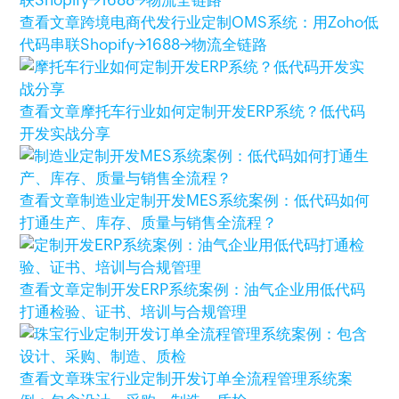
查看文章
跨境电商代发行业定制OMS系统：用Zoho低
代码串联Shopify→1688→物流全链路
查看文章
摩托车行业如何定制开发ERP系统？低代码
开发实战分享
查看文章
制造业定制开发MES系统案例：低代码如何
打通生产、库存、质量与销售全流程？
查看文章
定制开发ERP系统案例：油气企业用低代码
打通检验、证书、培训与合规管理
查看文章
珠宝行业定制开发订单全流程管理系统案