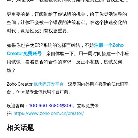
更重要的是，订阅制给了你试错的机会，给了你灵活调整的
空间，让你不会被一个错误的决策套牢。在这个快速变化的
时代，灵活性比拥有权更重要。
如果你也在为ERP系统的选择而纠结，不妨
注册一个Zoho
Creator免费账号
，亲自体验一下。用一周时间搭建一个小应
用试试，看看是否符合你的需求。反正不花钱，试试又何
妨？
Zoho Creator
低代码开发平台
，深受国内外用户喜爱的低代码平
台，Zoho是专业低代码平台厂商。
欢迎咨询：
400-660-8680转806
。立即免费体
验:
https://www.zoho.com.cn/creator/
相关话题