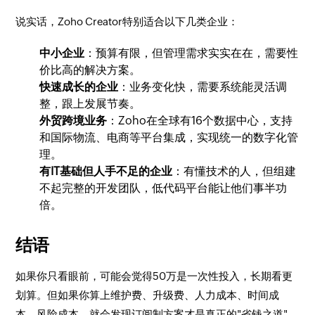
说实话，Zoho Creator特别适合以下几类企业：
中小企业
：预算有限，但管理需求实实在在，需要性
价比高的解决方案。
快速成长的企业
：业务变化快，需要系统能灵活调
整，跟上发展节奏。
外贸跨境业务
：Zoho在全球有16个数据中心，支持
和国际物流、电商等平台集成，实现统一的数字化管
理。
有IT基础但人手不足的企业
：有懂技术的人，但组建
不起完整的开发团队，低代码平台能让他们事半功
倍。
结语
如果你只看眼前，可能会觉得50万是一次性投入，长期看更
划算。但如果你算上维护费、升级费、人力成本、时间成
本、风险成本，就会发现订阅制方案才是真正的"省钱之道"。