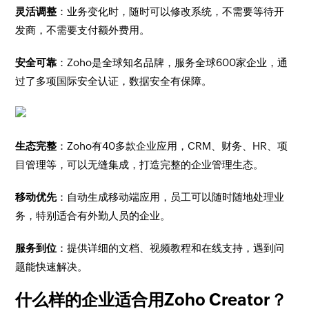
灵活调整
：业务变化时，随时可以修改系统，不需要等待开
发商，不需要支付额外费用。
安全可靠
：Zoho是全球知名品牌，服务全球600家企业，通
过了多项国际安全认证，数据安全有保障。
生态完整
：Zoho有40多款企业应用，CRM、财务、HR、项
目管理等，可以无缝集成，打造完整的企业管理生态。
移动优先
：自动生成移动端应用，员工可以随时随地处理业
务，特别适合有外勤人员的企业。
服务到位
：提供详细的文档、视频教程和在线支持，遇到问
题能快速解决。
什么样的企业适合用Zoho Creator？