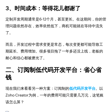
3、时间成本：等得花儿都谢了
定制开发周期通常是6-12个月，甚至更长。在这期间，你的管
理问题依然存在，效率依然低下，商机可能就在等待中流失
了。
而且，开发过程中需求变更是常态，每次变更都可能导致工
期延长、费用增加。很多项目拖了一年多还没上线，老板的
耐心和信心都被磨光了。
二、订阅制低代码开发平台：省心省
钱
现在我们来看看另一种方案：订阅制的
低代码开发平台
。以
Zoho Creator为例，一年的费用可能只需要几万元，这笔账
该怎么算？