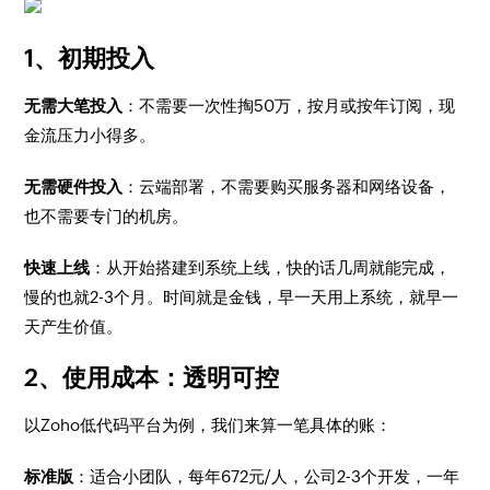
1、初期投入
无需大笔投入
：不需要一次性掏50万，按月或按年订阅，现
金流压力小得多。
无需硬件投入
：云端部署，不需要购买服务器和网络设备，
也不需要专门的机房。
快速上线
：从开始搭建到系统上线，快的话几周就能完成，
慢的也就2-3个月。时间就是金钱，早一天用上系统，就早一
天产生价值。
2、使用成本：透明可控
以Zoho低代码平台为例，我们来算一笔具体的账：
标准版
：适合小团队，每年672元/人，公司2-3个开发，一年