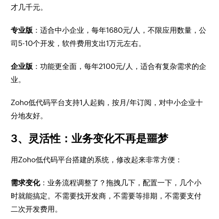
才几千元。
专业版
：适合中小企业，每年1680元/人，不限应用数量，公
司5-10个开发，软件费用支出1万元左右。
企业版
：功能更全面，每年2100元/人，适合有复杂需求的企
业。
Zoho低代码平台支持1人起购，按月/年订阅，对中小企业十
分地友好。
3、灵活性：业务变化不再是噩梦
用Zoho低代码平台搭建的系统，修改起来非常方便：
需求变化
：业务流程调整了？拖拽几下，配置一下，几个小
时就能搞定。不需要找开发商，不需要等排期，不需要支付
二次开发费用。