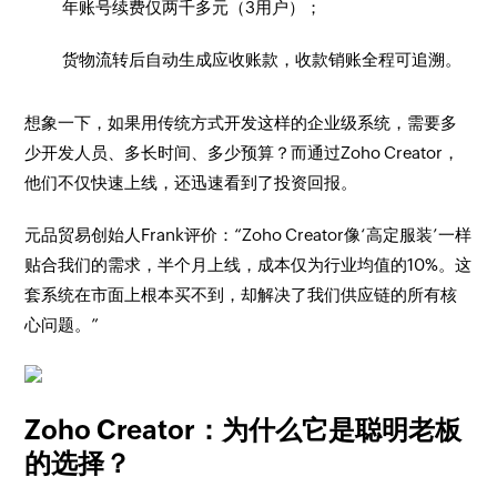
年账号续费仅两千多元（3用户）；
货物流转后自动生成应收账款，收款销账全程可追溯。
想象一下，如果用传统方式开发这样的企业级系统，需要多
少开发人员、多长时间、多少预算？而通过Zoho Creator，
他们不仅快速上线，还迅速看到了投资回报。
元品贸易创始人Frank评价：“Zoho Creator像‘高定服装’一样
贴合我们的需求，半个月上线，成本仅为行业均值的10%。这
套系统在市面上根本买不到，却解决了我们供应链的所有核
心问题。”
Zoho Creator：为什么它是聪明老板
的选择？