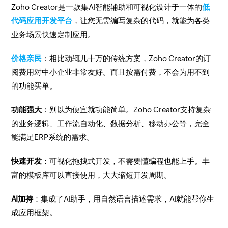
Zoho Creator是一款集AI智能辅助和可视化设计于一体的
低
代码应用开发平台
，让您无需编写复杂的代码，就能为各类
业务场景快速定制应用。
价格亲民
：相比动辄几十万的传统方案，Zoho Creator的订
阅费用对中小企业非常友好。而且按需付费，不会为用不到
的功能买单。
功能强大
：别以为便宜就功能简单。Zoho Creator支持复杂
的业务逻辑、工作流自动化、数据分析、移动办公等，完全
能满足ERP系统的需求。
快速开发
：可视化拖拽式开发，不需要懂编程也能上手。丰
富的模板库可以直接使用，大大缩短开发周期。
AI加持
：集成了AI助手，用自然语言描述需求，AI就能帮你生
成应用框架。