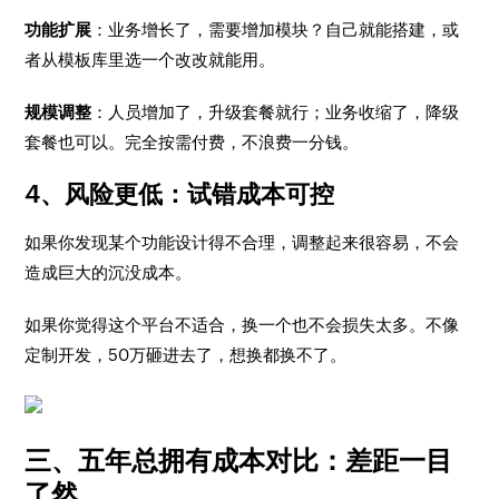
功能扩展
：业务增长了，需要增加模块？自己就能搭建，或
者从模板库里选一个改改就能用。
规模调整
：人员增加了，升级套餐就行；业务收缩了，降级
套餐也可以。完全按需付费，不浪费一分钱。
4、风险更低：试错成本可控
如果你发现某个功能设计得不合理，调整起来很容易，不会
造成巨大的沉没成本。
如果你觉得这个平台不适合，换一个也不会损失太多。不像
定制开发，50万砸进去了，想换都换不了。
三、五年总拥有成本对比：差距一目
了然