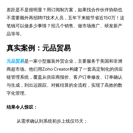
差距是不是很明显？用订阅制方案，如果找合作伙伴协助也
不需要额外再招聘IT技术人员，五年下来能节省近150万！这
笔钱可以做多少事情？招几个销售、做市场推广、研发新产
品等等。
真实案例：元品贸易
元品贸易
是一家小型服装外贸企业，主要服务于美国和非洲
商超市场。他们用Zoho Creator构建了一套高定制化的供应
链管理系统，覆盖从供应商报价、客户订单修改、订单确认
与生成，到出运跟踪、对账结算的全流程，实现了高效的数
字化管理。
结果令人惊叹：
从需求确认到系统初步上线仅15天；