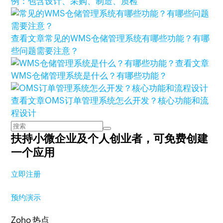
例：包含设计、采购、制造、质检
查看文章
常见的WMS仓储管理系统有哪些功能？有哪
些问题需要注意？
查看文章
WMS仓储管理系统是什么？有哪些功能？
查看文章
OMS订单管理系统怎么开发？核心功能和流
程设计
扶持小微企业及个人创业者，
可免费创建
一个应用
立即注册
预约演示
Zoho 热点