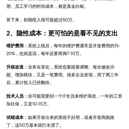
用、员工学习的时间成本，都是真金白银。
算下来，初期投入很可能超过60万。
2、隐性成本：更可怕的是看不见的支出
维护费用
：系统上线后，每年的维护费通常是开发费用的15-
20%，也就是说，每年还要再掏7-10万。
升级改造
：业务在变化，系统也要跟着调整。每次修改功
能、增加模块，又是一笔费用。很多企业发现，用了两三年
后，累计投入已经翻倍。
技术人员
：你可能需要招一个IT专员来维护系统，一年的工资
加社保，又是10-15万。
试错成本
：如果开发出来的系统不好用，或者开发商跑路
了，这50万基本就打水漂了。