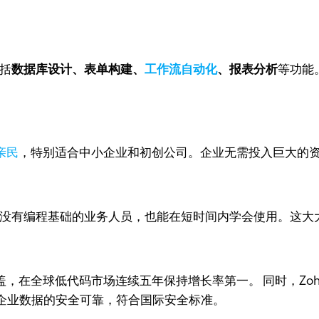
包括
数据库设计、表单构建、
工作流自动化
、报表分析
等功能
亲民
，特别适合中小企业和初创公司。企业无需投入巨大的
没有编程基础的业务人员，也能在短时间内学会使用。这大
功能覆盖，在全球低代码市场连续五年保持增长率第一。 同时，
企业数据的安全可靠，符合国际安全标准。