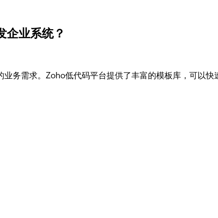
发企业系统？
确系统的业务需求。Zoho低代码平台提供了丰富的模板库，可