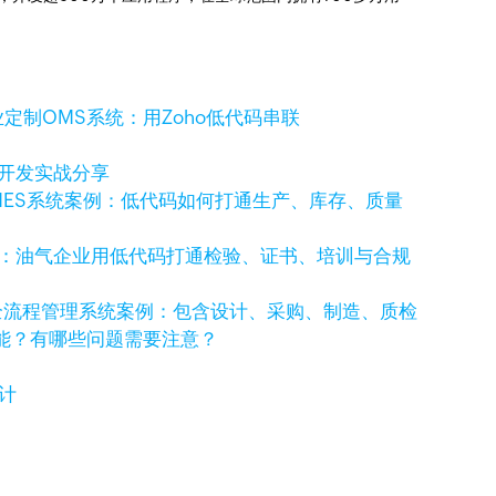
定制OMS系统：用Zoho低代码串联
码开发实战分享
MES系统案例：低代码如何打通生产、库存、质量
例：油气企业用低代码打通检验、证书、培训与合规
全流程管理系统案例：包含设计、采购、制造、质检
功能？有哪些问题需要注意？
计