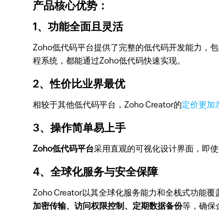
产品核心优势：
1、功能全面且灵活
Zoho低代码平台提供了完整的低代码开发能力，
程系统，都能通过Zoho低代码快速实现。
2、性价比业界最优
相较于其他低代码平台，Zoho Creator的
定价更加
3、操作简单易上手
Zoho低代码平台
采用直观的可视化设计界面，即使
4、全球化服务与安全保障
Zoho Creator以其全球化服务能力和全栈式
加密传输、访问权限控制、定期数据备份
等，确保