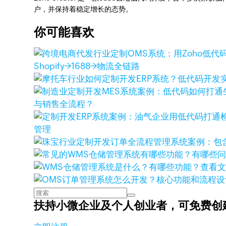
户，并保持着稳定增长的态势。
你可能喜欢
Shopify→1688→物流全链路
与销售全流程？
管理
查看
扶持小微企业及个人创业者，
可免费创