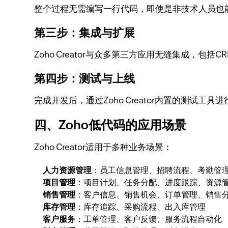
整个过程无需编写一行代码，即使是非技术人员也
第三步：集成与扩展
Zoho Creator与众多第三方应用无缝集成，
第四步：测试与上线
完成开发后，通过Zoho Creator内置的测试
四、Zoho低代码的应用场景
Zoho Creator适用于多种业务场景：
人力资源管理
：员工信息管理、招聘流程、考勤管
项目管理
：项目计划、任务分配、进度跟踪、资源
销售管理
：客户信息、销售机会、订单管理、销售
库存管理
：库存追踪、采购流程、出入库管理
客户服务
：工单管理、客户反馈、服务流程自动化