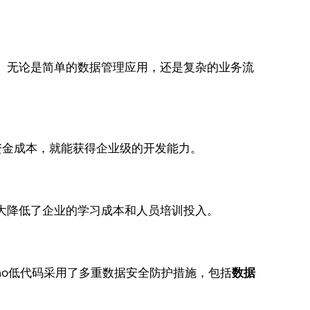
。无论是简单的数据管理应用，还是复杂的业务流
资金成本，就能获得企业级的开发能力。
大降低了企业的学习成本和人员培训投入。
Zoho低代码采用了多重数据安全防护措施，包括
数据