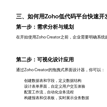
三、如何用Zoho低代码平台快速开
第一步：需求分析与规划
在开始使用Zoho Creator之前，企业需要明
第二步：可视化设计应用
通过Zoho Creator的拖拽式界面设计器，你可以：
创建数据表和字段，定义数据结构
设计表单界面，自定义用户交互体验
配置工作流，自动化业务流程
构建报表和仪表板，实时展示业务数据