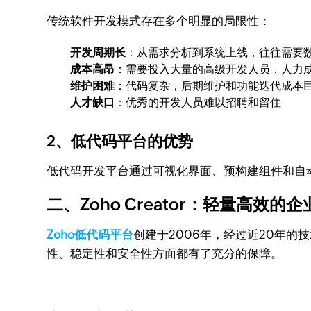
传统软件开发模式存在多个明显的局限性：
开发周期长
：从需求分析到系统上线，往往需要
成本高昂
：需要投入大量的高级开发人员，人力
维护困难
：代码复杂，后期维护和功能迭代成本
人才缺口
：优秀的开发人员难以招聘和留住
2、低代码平台的优势
低代码开发平台通过可视化界面、预构建组件和自
二、Zoho Creator：轻量高效
Zoho低代码平台
创建于2006年，经过近20年的
性、稳定性和安全性方面都有了充分的保障。