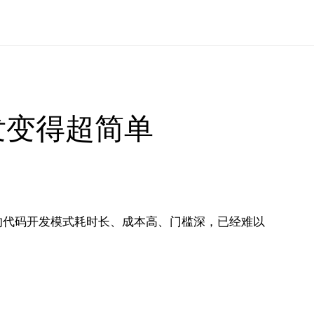
发变得超简单
的代码开发模式耗时长、成本高、门槛深，已经难以