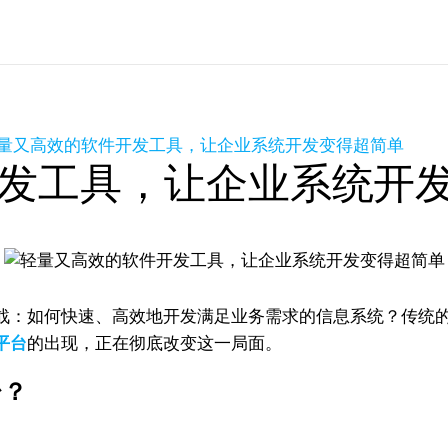
量又高效的软件开发工具，让企业系统开发变得超简单
发工具，让企业系统开
战：如何快速、高效地开发满足业务需求的信息系统？传统
平台
的出现，正在彻底改变这一局面。
台？