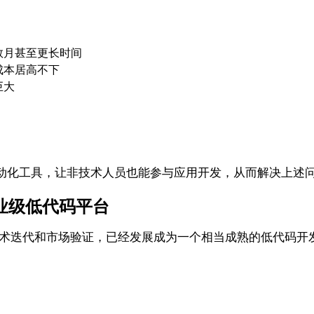
数月甚至更长时间
成本居高不下
巨大
动化工具，让非技术人员也能参与应用开发，从而解决上述
的企业级低代码平台
技术迭代和市场验证，已经发展成为一个相当成熟的低代码开发