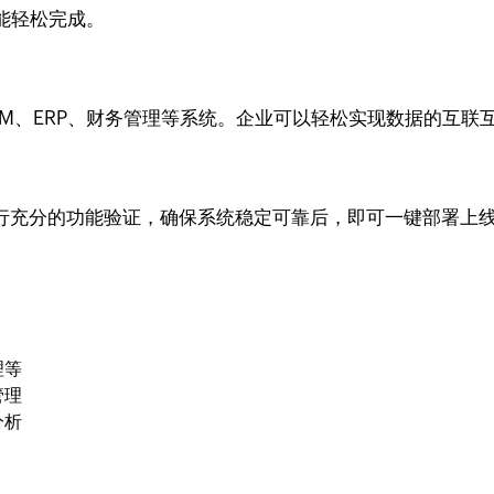
能轻松完成。
包括CRM、ERP、财务管理等系统。企业可以轻松实现数据的互
工具进行充分的功能验证，确保系统稳定可靠后，即可一键部署上
理等
管理
分析