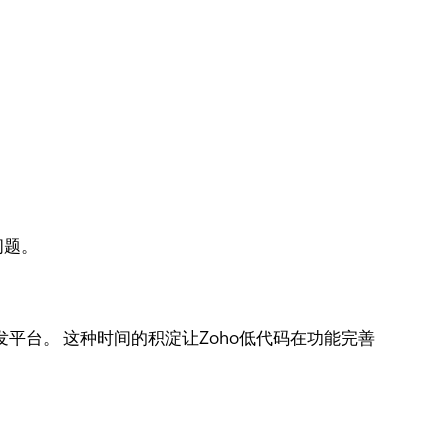
问题。
平台。 这种时间的积淀让Zoho低代码在功能完善