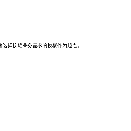
以快速选择接近业务需求的模板作为起点。