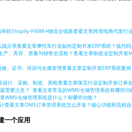
查看文章
跨境电商代发行业
查看文章
摩托车行业如何定制开发ERP系统？低代
查看文章
制造业定制开发
查看文章
定制开发ERP系统案
查看文章
珠宝行业定制开发订单
查看文章
常见的WMS仓储管理系统有哪些
文章
WMS仓储管理系统是什么？有哪些功能？
查看文章
OMS订单管理系统怎么开发？核心功能和流程设
建一个应用