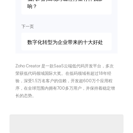
响？
下一页
数字化转型为企业带来的十大好处
Zoho Creator 是一款SaaS云端低代码开发平台，多次
荣获低代码领域国际大奖。在低码领域有超过18年经
验，深受1.5万名客户的信赖，开发超600万个应用程
序，在全球范围内拥有700多万用户，并保持着稳定增
长的态势。